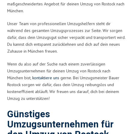
maßgeschneidertes Angebot für deinen Umzug von Rostock nach
München.
Unser Team von professionellen Umzugshelfern steht dir
während des gesamten Umzugsprozesses zur Seite. Wir sorgen
dafür, dass dein Umzugsgut sicher verpackt und transportiert wird.
Du kannst dich entspannt zurücklehnen und dich auf dein neues
Zuhause in München freuen.
Wenn du also auf der Suche nach einem zuverlässigen
Umzugsunternehmen für deinen Umzug von Rostock nach
München bist,
kontaktiere uns
gerne. Bei Umzugsmeister Bauer
Rostock sorgen wir dafür, dass dein Umzug reibungslos und
kosteneffizient abläuft. Wir freuen uns darauf, dich bei deinem
Umzug zu unterstützen!
Günstiges
Umzugsunternehmen für