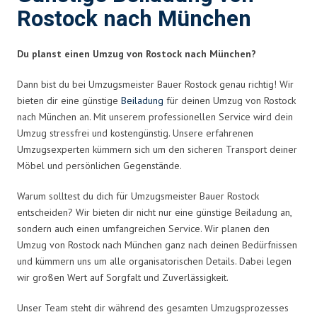
Rostock nach München
Du planst einen Umzug von Rostock nach München?
Dann bist du bei Umzugsmeister Bauer Rostock genau richtig! Wir
bieten dir eine günstige
Beiladung
für deinen Umzug von Rostock
nach München an. Mit unserem professionellen Service wird dein
Umzug stressfrei und kostengünstig. Unsere erfahrenen
Umzugsexperten kümmern sich um den sicheren Transport deiner
Möbel und persönlichen Gegenstände.
Warum solltest du dich für Umzugsmeister Bauer Rostock
entscheiden? Wir bieten dir nicht nur eine günstige Beiladung an,
sondern auch einen umfangreichen Service. Wir planen den
Umzug von Rostock nach München ganz nach deinen Bedürfnissen
und kümmern uns um alle organisatorischen Details. Dabei legen
wir großen Wert auf Sorgfalt und Zuverlässigkeit.
Unser Team steht dir während des gesamten Umzugsprozesses