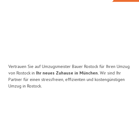
Vertrauen Sie auf Umzugsmeister Bauer Rostock für Ihren Umzug
von Rostock in
Ihr neues Zuhause in München.
Wir sind Ihr
Partner für einen stressfreien, effizienten und kostengünstigen
Umzug in Rostock.