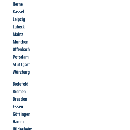
Herne
Kassel
Leipzig
Lübeck
Mainz
München
Offenbach
Potsdam
Stuttgart
Würzburg
Bielefeld
Bremen
Dresden
Essen
Göttingen
Hamm
Hildesheim