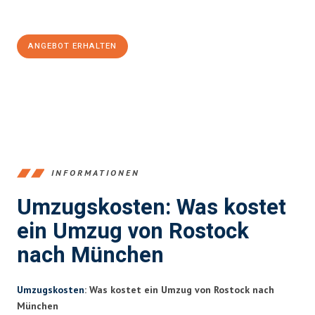
100€ sparen:
ANGEBOT ERHALTEN
+4915792653357
INFORMATIONEN
Umzugskosten: Was kostet
ein Umzug von Rostock
nach München
Umzugskosten
: Was kostet ein Umzug von Rostock nach
München