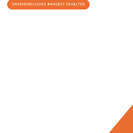
UNVERBINDLICHES ANGEBOT ERHALTEN