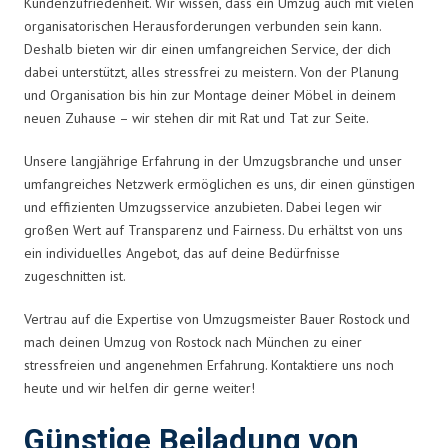
Kundenzufriedenheit. Wir wissen, dass ein Umzug auch mit vielen
organisatorischen Herausforderungen verbunden sein kann.
Deshalb bieten wir dir einen umfangreichen Service, der dich
dabei unterstützt, alles stressfrei zu meistern. Von der Planung
und Organisation bis hin zur Montage deiner Möbel in deinem
neuen Zuhause – wir stehen dir mit Rat und Tat zur Seite.
Unsere langjährige Erfahrung in der Umzugsbranche und unser
umfangreiches Netzwerk ermöglichen es uns, dir einen günstigen
und effizienten Umzugsservice anzubieten. Dabei legen wir
großen Wert auf Transparenz und Fairness. Du erhältst von uns
ein individuelles Angebot, das auf deine Bedürfnisse
zugeschnitten ist.
Vertrau auf die Expertise von Umzugsmeister Bauer Rostock und
mach deinen Umzug von Rostock nach München zu einer
stressfreien und angenehmen Erfahrung. Kontaktiere uns noch
heute und wir helfen dir gerne weiter!
Günstige Beiladung von