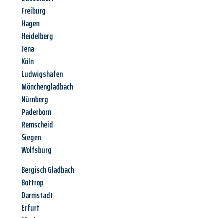
Freiburg
Hagen
Heidelberg
Jena
Köln
Ludwigshafen
Mönchengladbach
Nürnberg
Paderborn
Remscheid
Siegen
Wolfsburg
Bergisch Gladbach
Bottrop
Darmstadt
Erfurt