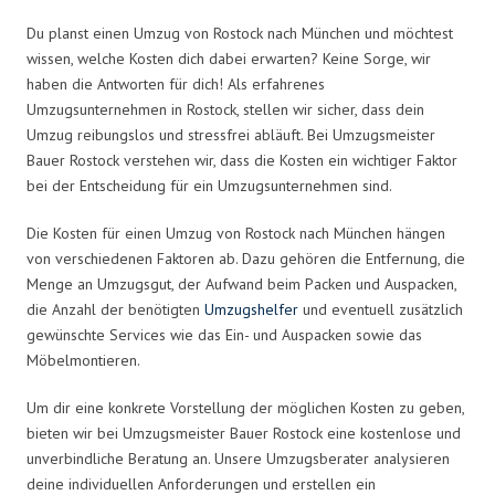
Du planst einen Umzug von Rostock nach München und möchtest
wissen, welche Kosten dich dabei erwarten? Keine Sorge, wir
haben die Antworten für dich! Als erfahrenes
Umzugsunternehmen in Rostock, stellen wir sicher, dass dein
Umzug reibungslos und stressfrei abläuft. Bei Umzugsmeister
Bauer Rostock verstehen wir, dass die Kosten ein wichtiger Faktor
bei der Entscheidung für ein Umzugsunternehmen sind.
Die Kosten für einen Umzug von Rostock nach München hängen
von verschiedenen Faktoren ab. Dazu gehören die Entfernung, die
Menge an Umzugsgut, der Aufwand beim Packen und Auspacken,
die Anzahl der benötigten
Umzugshelfer
und eventuell zusätzlich
gewünschte Services wie das Ein- und Auspacken sowie das
Möbelmontieren.
Um dir eine konkrete Vorstellung der möglichen Kosten zu geben,
bieten wir bei Umzugsmeister Bauer Rostock eine kostenlose und
unverbindliche Beratung an. Unsere Umzugsberater analysieren
deine individuellen Anforderungen und erstellen ein