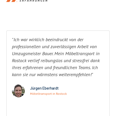
ERFAHRUNGEN
"Ich war wirklich beeindruckt von der
professionellen und zuverlässigen Arbeit von
Umzugsmeister Bauer. Mein Möbeltransport in
Rostock verlief reibungslos und stressfrei dank
ihres erfahrenen und freundlichen Teams. Ich
kann sie nur wärmstens weiterempfehlen!"
Jürgen Eberhardt
Möbeltransport in Rostock