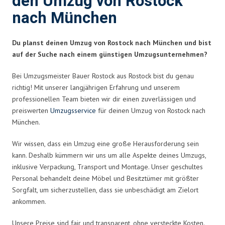
den Umzug von Rostock
nach München
Du planst deinen Umzug von Rostock nach München und bist
auf der Suche nach einem günstigen Umzugsunternehmen?
Bei Umzugsmeister Bauer Rostock aus Rostock bist du genau
richtig! Mit unserer langjährigen Erfahrung und unserem
professionellen Team bieten wir dir einen zuverlässigen und
preiswerten
Umzugsservice
für deinen Umzug von Rostock nach
München.
Wir wissen, dass ein Umzug eine große Herausforderung sein
kann. Deshalb kümmern wir uns um alle Aspekte deines Umzugs,
inklusive Verpackung, Transport und Montage. Unser geschultes
Personal behandelt deine Möbel und Besitztümer mit größter
Sorgfalt, um sicherzustellen, dass sie unbeschädigt am Zielort
ankommen.
Unsere Preise sind fair und transparent, ohne versteckte Kosten.