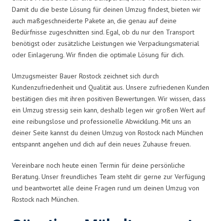
Damit du die beste Lösung für deinen Umzug findest, bieten wir
auch maßgeschneiderte Pakete an, die genau auf deine
Bedürfnisse zugeschnitten sind. Egal, ob du nur den Transport
benötigst oder zusätzliche Leistungen wie Verpackungsmaterial
oder Einlagerung. Wir finden die optimale Lösung für dich.
Umzugsmeister Bauer Rostock zeichnet sich durch
Kundenzufriedenheit und Qualität aus. Unsere zufriedenen Kunden
bestätigen dies mit ihren positiven Bewertungen. Wir wissen, dass
ein Umzug stressig sein kann, deshalb legen wir großen Wert auf
eine reibungslose und professionelle Abwicklung. Mit uns an
deiner Seite kannst du deinen Umzug von Rostock nach München
entspannt angehen und dich auf dein neues Zuhause freuen.
Vereinbare noch heute einen Termin für deine persönliche
Beratung. Unser freundliches Team steht dir gerne zur Verfügung
und beantwortet alle deine Fragen rund um deinen Umzug von
Rostock nach München.