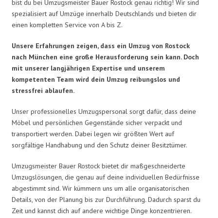
bist du bei Umzugsmeister Bauer Rostock genau richtig! Wir sind
spezialisiert auf Umzüge innerhalb Deutschlands und bieten dir
einen kompletten Service von A bis Z.
Unsere Erfahrungen zeigen, dass ein Umzug von Rostock
nach München eine große Herausforderung sein kann. Doch
mit unserer langjährigen Expertise und unserem
kompetenten Team wird dein Umzug reibungslos und
stressfrei ablaufen.
Unser professionelles Umzugspersonal sorgt dafür, dass deine
Möbel und persönlichen Gegenstände sicher verpackt und
transportiert werden. Dabei legen wir größten Wert auf
sorgfältige Handhabung und den Schutz deiner Besitztümer.
Umzugsmeister Bauer Rostock bietet dir maßgeschneiderte
Umzugslösungen, die genau auf deine individuellen Bedürfnisse
abgestimmt sind. Wir kümmern uns um alle organisatorischen
Details, von der Planung bis zur Durchführung. Dadurch sparst du
Zeit und kannst dich auf andere wichtige Dinge konzentrieren.