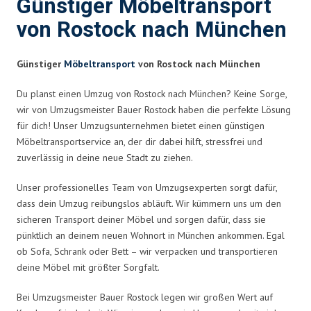
Günstiger Möbeltransport
von Rostock nach München
Günstiger
Möbeltransport
von Rostock nach München
Du planst einen Umzug von Rostock nach München? Keine Sorge,
wir von Umzugsmeister Bauer Rostock haben die perfekte Lösung
für dich! Unser Umzugsunternehmen bietet einen günstigen
Möbeltransportservice an, der dir dabei hilft, stressfrei und
zuverlässig in deine neue Stadt zu ziehen.
Unser professionelles Team von Umzugsexperten sorgt dafür,
dass dein Umzug reibungslos abläuft. Wir kümmern uns um den
sicheren Transport deiner Möbel und sorgen dafür, dass sie
pünktlich an deinem neuen Wohnort in München ankommen. Egal
ob Sofa, Schrank oder Bett – wir verpacken und transportieren
deine Möbel mit größter Sorgfalt.
Bei Umzugsmeister Bauer Rostock legen wir großen Wert auf