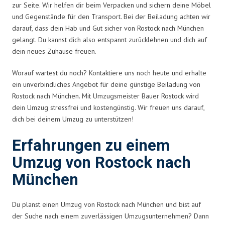
zur Seite. Wir helfen dir beim Verpacken und sichern deine Möbel
und Gegenstände für den Transport. Bei der Beiladung achten wir
darauf, dass dein Hab und Gut sicher von Rostock nach München
gelangt. Du kannst dich also entspannt zurücklehnen und dich auf
dein neues Zuhause freuen.
Worauf wartest du noch? Kontaktiere uns noch heute und erhalte
ein unverbindliches Angebot für deine günstige Beiladung von
Rostock nach München. Mit Umzugsmeister Bauer Rostock wird
dein Umzug stressfrei und kostengünstig. Wir freuen uns darauf,
dich bei deinem Umzug zu unterstützen!
Erfahrungen zu einem
Umzug von Rostock nach
München
Du planst einen Umzug von Rostock nach München und bist auf
der Suche nach einem zuverlässigen Umzugsunternehmen? Dann