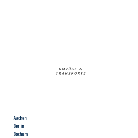
UMZÜGE &
TRANSPORTE
Aachen
Berlin
Bochum