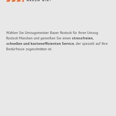
WARUM WIR?
Wählen Sie Umzugsmeister Bauer Rostock für Ihren Umzug
Rostock München und genießen Sie einen
stressfreien,
schnellen und kosteneffizienten Service
, der speziell auf Ihre
Bedürfnisse zugeschnitten ist.