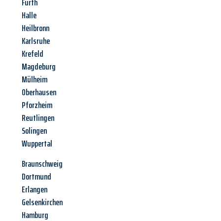
Fürth
Halle
Heilbronn
Karlsruhe
Krefeld
Magdeburg
Mülheim
Oberhausen
Pforzheim
Reutlingen
Solingen
Wuppertal
Braunschweig
Dortmund
Erlangen
Gelsenkirchen
Hamburg