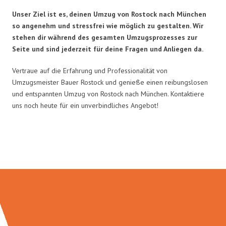
Unser Ziel ist es, deinen Umzug von Rostock nach München
so angenehm und stressfrei wie möglich zu gestalten. Wir
stehen dir während des gesamten Umzugsprozesses zur
Seite und sind jederzeit für deine Fragen und Anliegen da.
Vertraue auf die Erfahrung und Professionalität von
Umzugsmeister Bauer Rostock und genieße einen reibungslosen
und entspannten Umzug von Rostock nach München. Kontaktiere
uns noch heute für ein unverbindliches Angebot!
Umzugsmeister Bauer in Zahlen: