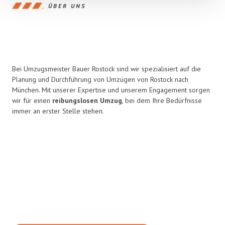
ÜBER UNS
Bei Umzugsmeister Bauer Rostock sind wir spezialisiert auf die
Planung und Durchführung von Umzügen von Rostock nach
München. Mit unserer Expertise und unserem Engagement sorgen
wir für einen
reibungslosen Umzug
, bei dem Ihre Bedürfnisse
immer an erster Stelle stehen.