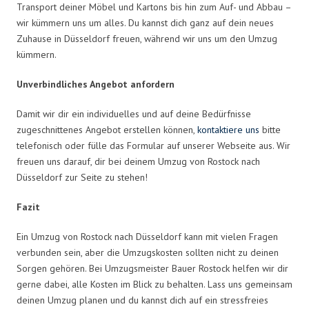
Transport deiner Möbel und Kartons bis hin zum Auf- und Abbau –
wir kümmern uns um alles. Du kannst dich ganz auf dein neues
Zuhause in Düsseldorf freuen, während wir uns um den Umzug
kümmern.
Unverbindliches Angebot anfordern
Damit wir dir ein individuelles und auf deine Bedürfnisse
zugeschnittenes Angebot erstellen können,
kontaktiere uns
bitte
telefonisch oder fülle das Formular auf unserer Webseite aus. Wir
freuen uns darauf, dir bei deinem Umzug von Rostock nach
Düsseldorf zur Seite zu stehen!
Fazit
Ein Umzug von Rostock nach Düsseldorf kann mit vielen Fragen
verbunden sein, aber die Umzugskosten sollten nicht zu deinen
Sorgen gehören. Bei Umzugsmeister Bauer Rostock helfen wir dir
gerne dabei, alle Kosten im Blick zu behalten. Lass uns gemeinsam
deinen Umzug planen und du kannst dich auf ein stressfreies