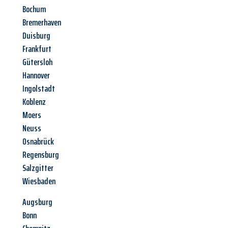
Bochum
Bremerhaven
Duisburg
Frankfurt
Gütersloh
Hannover
Ingolstadt
Koblenz
Moers
Neuss
Osnabrück
Regensburg
Salzgitter
Wiesbaden
Augsburg
Bonn