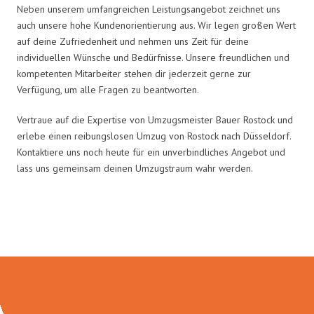
Neben unserem umfangreichen Leistungsangebot zeichnet uns
auch unsere hohe Kundenorientierung aus. Wir legen großen Wert
auf deine Zufriedenheit und nehmen uns Zeit für deine
individuellen Wünsche und Bedürfnisse. Unsere freundlichen und
kompetenten Mitarbeiter stehen dir jederzeit gerne zur
Verfügung, um alle Fragen zu beantworten.
Vertraue auf die Expertise von Umzugsmeister Bauer Rostock und
erlebe einen reibungslosen Umzug von Rostock nach Düsseldorf.
Kontaktiere uns noch heute für ein unverbindliches Angebot und
lass uns gemeinsam deinen Umzugstraum wahr werden.
Umzugsmeister Bauer in Zahlen: