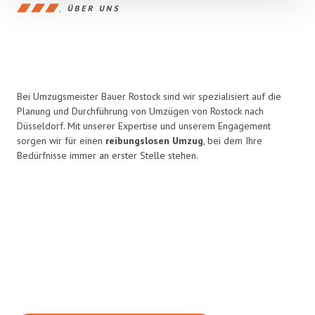
ÜBER UNS
Bei Umzugsmeister Bauer Rostock sind wir spezialisiert auf die
Planung und Durchführung von Umzügen von Rostock nach
Düsseldorf. Mit unserer Expertise und unserem Engagement
sorgen wir für einen
reibungslosen Umzug
, bei dem Ihre
Bedürfnisse immer an erster Stelle stehen.