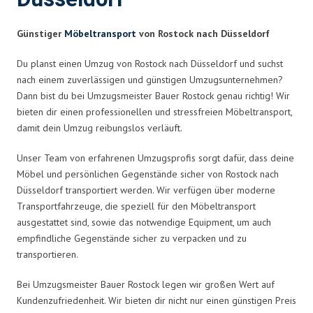
Günstiger
Möbeltransport
von Rostock nach Düsseldorf
Du planst einen Umzug von Rostock nach Düsseldorf und suchst
nach einem zuverlässigen und günstigen Umzugsunternehmen?
Dann bist du bei Umzugsmeister Bauer Rostock genau richtig! Wir
bieten dir einen professionellen und stressfreien Möbeltransport,
damit dein Umzug reibungslos verläuft.
Unser Team von erfahrenen Umzugsprofis sorgt dafür, dass deine
Möbel und persönlichen Gegenstände sicher von Rostock nach
Düsseldorf transportiert werden. Wir verfügen über moderne
Transportfahrzeuge, die speziell für den Möbeltransport
ausgestattet sind, sowie das notwendige Equipment, um auch
empfindliche Gegenstände sicher zu verpacken und zu
transportieren.
Bei Umzugsmeister Bauer Rostock legen wir großen Wert auf
Kundenzufriedenheit. Wir bieten dir nicht nur einen günstigen Preis