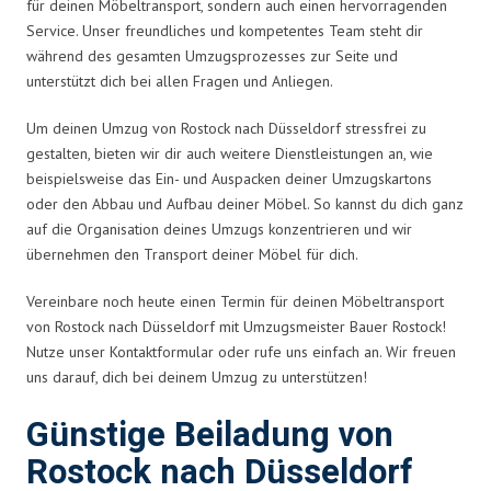
für deinen Möbeltransport, sondern auch einen hervorragenden
Service. Unser freundliches und kompetentes Team steht dir
während des gesamten Umzugsprozesses zur Seite und
unterstützt dich bei allen Fragen und Anliegen.
Um deinen Umzug von Rostock nach Düsseldorf stressfrei zu
gestalten, bieten wir dir auch weitere Dienstleistungen an, wie
beispielsweise das Ein- und Auspacken deiner Umzugskartons
oder den Abbau und Aufbau deiner Möbel. So kannst du dich ganz
auf die Organisation deines Umzugs konzentrieren und wir
übernehmen den Transport deiner Möbel für dich.
Vereinbare noch heute einen Termin für deinen Möbeltransport
von Rostock nach Düsseldorf mit Umzugsmeister Bauer Rostock!
Nutze unser Kontaktformular oder rufe uns einfach an. Wir freuen
uns darauf, dich bei deinem Umzug zu unterstützen!
Günstige Beiladung von
Rostock nach Düsseldorf