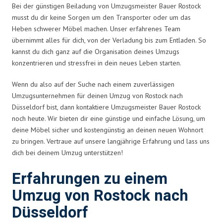
Bei der günstigen Beiladung von Umzugsmeister Bauer Rostock
musst du dir keine Sorgen um den Transporter oder um das
Heben schwerer Möbel machen. Unser erfahrenes Team
übernimmt alles für dich, von der Verladung bis zum Entladen. So
kannst du dich ganz auf die Organisation deines Umzugs
konzentrieren und stressfrei in dein neues Leben starten.
Wenn du also auf der Suche nach einem zuverlässigen
Umzugsunternehmen für deinen Umzug von Rostock nach
Düsseldorf bist, dann kontaktiere Umzugsmeister Bauer Rostock
noch heute. Wir bieten dir eine günstige und einfache Lösung, um
deine Möbel sicher und kostengünstig an deinen neuen Wohnort
zu bringen. Vertraue auf unsere langjährige Erfahrung und lass uns
dich bei deinem Umzug unterstützen!
Erfahrungen zu einem
Umzug von Rostock nach
Düsseldorf