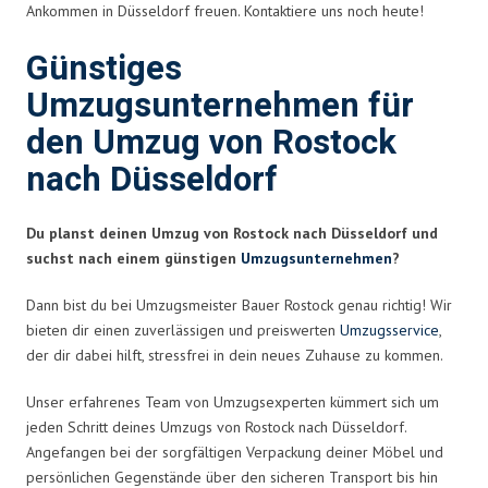
Ankommen in Düsseldorf freuen. Kontaktiere uns noch heute!
Günstiges
Umzugsunternehmen für
den Umzug von Rostock
nach Düsseldorf
Du planst deinen Umzug von Rostock nach Düsseldorf und
suchst nach einem günstigen
Umzugsunternehmen
?
Dann bist du bei Umzugsmeister Bauer Rostock genau richtig! Wir
bieten dir einen zuverlässigen und preiswerten
Umzugsservice
,
der dir dabei hilft, stressfrei in dein neues Zuhause zu kommen.
Unser erfahrenes Team von Umzugsexperten kümmert sich um
jeden Schritt deines Umzugs von Rostock nach Düsseldorf.
Angefangen bei der sorgfältigen Verpackung deiner Möbel und
persönlichen Gegenstände über den sicheren Transport bis hin