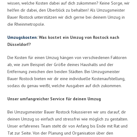
wissen, welche Kosten dabei auf dich zukommen? Keine Sorge, wir
helfen dir dabei, den Überblick zu behalten! Als Umzugsmeister
Bauer Rostock unterstützen wir dich gerne bei deinem Umzug in
die Rheinmetropole.
Umzugskosten
: Was kostet ein Umzug von Rostock nach
Düsseldorf?
Die Kosten für einen Umzug hängen von verschiedenen Faktoren
ab, wie zum Beispiel der Größe deines Haushalts und der
Entfernung zwischen den beiden Städten. Bei Umzugsmeister
Bauer Rostock bieten wir dir eine individuelle Kostenaufstellung,
sodass du genau weißt, welche Ausgaben auf dich zukommen.
Unser umfangreicher Service für deinen Umzug
Bei Umzugsmeister Bauer Rostock fokussieren wir uns darauf, dir
deinen Umzug so einfach und stressfrei wie möglich zu gestalten.
Unser erfahrenes Team steht dir von Anfang bis Ende mit Rat und
Tat zur Seite. Von der Planung und Organisation über den