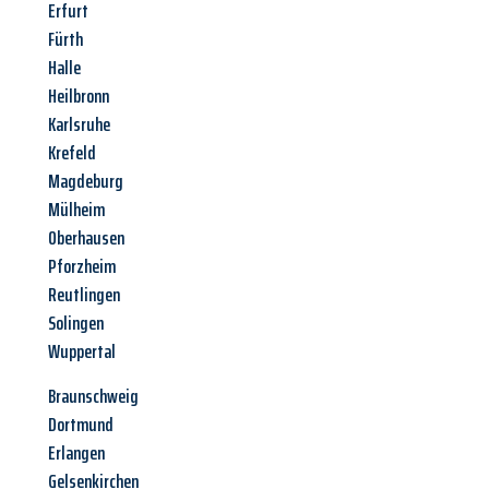
Erfurt
Fürth
Halle
Heilbronn
Karlsruhe
Krefeld
Magdeburg
Mülheim
Oberhausen
Pforzheim
Reutlingen
Solingen
Wuppertal
Braunschweig
Dortmund
Erlangen
Gelsenkirchen