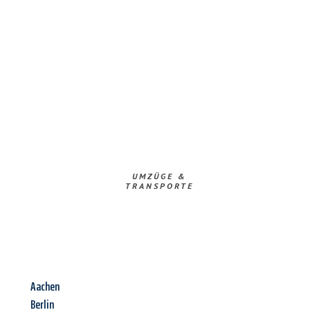
UMZÜGE &
TRANSPORTE
Aachen
Berlin