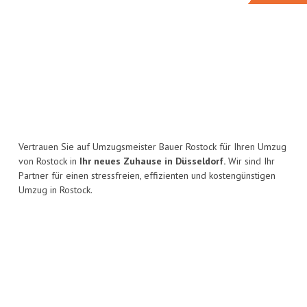
Vertrauen Sie auf Umzugsmeister Bauer Rostock für Ihren Umzug
von Rostock in
Ihr neues Zuhause in Düsseldorf.
Wir sind Ihr
Partner für einen stressfreien, effizienten und kostengünstigen
Umzug in Rostock.