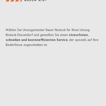
WARUM WIR?
Wählen Sie Umzugsmeister Bauer Rostock für Ihren Umzug
Rostock Düsseldorf und genießen Sie einen
stressfreien,
schnellen und kosteneffizienten Service
, der speziell auf Ihre
Bedürfnisse zugeschnitten ist.