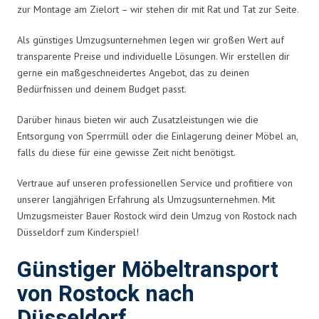
zur Montage am Zielort – wir stehen dir mit Rat und Tat zur Seite.
Als günstiges Umzugsunternehmen legen wir großen Wert auf
transparente Preise und individuelle Lösungen. Wir erstellen dir
gerne ein maßgeschneidertes Angebot, das zu deinen
Bedürfnissen und deinem Budget passt.
Darüber hinaus bieten wir auch Zusatzleistungen wie die
Entsorgung von Sperrmüll oder die Einlagerung deiner Möbel an,
falls du diese für eine gewisse Zeit nicht benötigst.
Vertraue auf unseren professionellen Service und profitiere von
unserer langjährigen Erfahrung als Umzugsunternehmen. Mit
Umzugsmeister Bauer Rostock wird dein Umzug von Rostock nach
Düsseldorf zum Kinderspiel!
Günstiger Möbeltransport
von Rostock nach
Düsseldorf