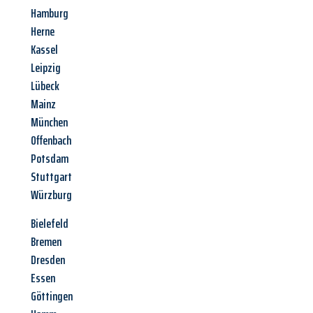
Hamburg
Herne
Kassel
Leipzig
Lübeck
Mainz
München
Offenbach
Potsdam
Stuttgart
Würzburg
Bielefeld
Bremen
Dresden
Essen
Göttingen