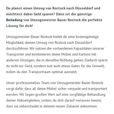
Du planst einen Umzug von Rostock nach Düsseldorf und
möchtest dabei Geld sparen? Dann ist die günstige
Beiladung
von Umzugsmeister Bauer Rostock die perfekte
Lösung für dich!
Umzugsmeister Bauer Rostock bietet dir eine kostengünstige
Möglichkeit, deinen Umzug von Rostock nach Düsseldorf
durchzuführen. Wir nutzen die vorhandenen Kapazitäten unserer
Transporter und kombinieren deine Möbel und Kartons mit
anderen Umzügen, die in dieselbe Richtung gehen. Dadurch sparst
du nicht nur Geld, sondern tust auch etwas Gutes für die Umwelt,
indem du den Transportraum optimal ausnutzt.
Unser professionelles Team von Umzugsmeister Bauer Rostock
sorgt dafür, dass all deine Möbel sicher verpackt und transportiert
werden. Wir legen großen Wert auf eine sorgfältige Behandlung
deiner Habseligkeiten, sodass du dich darauf verlassen kannst,
dass sie unbeschadet in deinem neuen Zuhause ankommen.