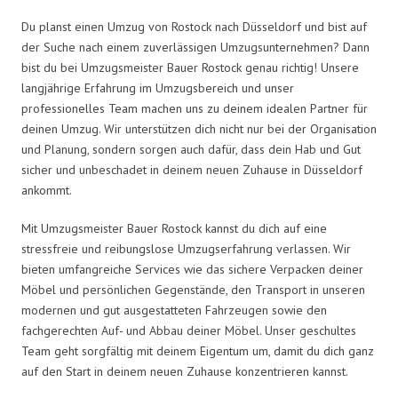
Du planst einen Umzug von Rostock nach Düsseldorf und bist auf
der Suche nach einem zuverlässigen Umzugsunternehmen? Dann
bist du bei Umzugsmeister Bauer Rostock genau richtig! Unsere
langjährige Erfahrung im Umzugsbereich und unser
professionelles Team machen uns zu deinem idealen Partner für
deinen Umzug. Wir unterstützen dich nicht nur bei der Organisation
und Planung, sondern sorgen auch dafür, dass dein Hab und Gut
sicher und unbeschadet in deinem neuen Zuhause in Düsseldorf
ankommt.
Mit Umzugsmeister Bauer Rostock kannst du dich auf eine
stressfreie und reibungslose Umzugserfahrung verlassen. Wir
bieten umfangreiche Services wie das sichere Verpacken deiner
Möbel und persönlichen Gegenstände, den Transport in unseren
modernen und gut ausgestatteten Fahrzeugen sowie den
fachgerechten Auf- und Abbau deiner Möbel. Unser geschultes
Team geht sorgfältig mit deinem Eigentum um, damit du dich ganz
auf den Start in deinem neuen Zuhause konzentrieren kannst.