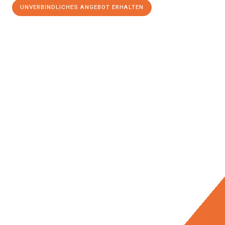
UNVERBINDLICHES ANGEBOT ERHALTEN