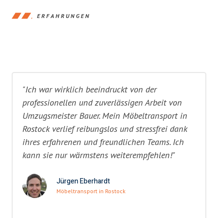
ERFAHRUNGEN
"Ich war wirklich beeindruckt von der
professionellen und zuverlässigen Arbeit von
Umzugsmeister Bauer. Mein Möbeltransport in
Rostock verlief reibungslos und stressfrei dank
ihres erfahrenen und freundlichen Teams. Ich
kann sie nur wärmstens weiterempfehlen!"
Jürgen Eberhardt
Möbeltransport in Rostock