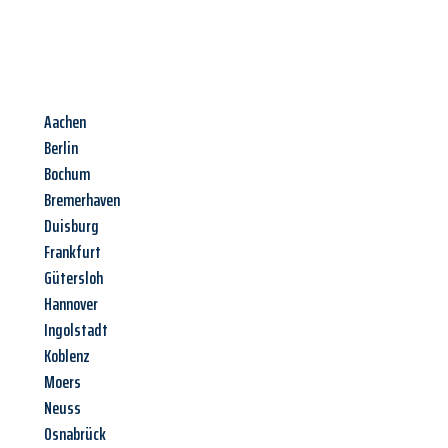
Aachen
Berlin
Bochum
Bremerhaven
Duisburg
Frankfurt
Gütersloh
Hannover
Ingolstadt
Koblenz
Moers
Neuss
Osnabrück