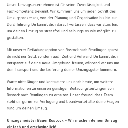
Unser Umzugsunternehmen ist für seine Zuverlässigkeit und
Fachkompetenz bekannt. Wir kümmern uns um jeden Schritt des
Umzugsprozesses, von der Planung und Organisation bis hin zur
Durchführung. Du kannst dich darauf verlassen, dass wir alles tun,
um deinen Umzug so stressfrei und reibungslos wie möglich zu
gestalten.
Mit unserer Beiladungsoption von Rostock nach Reutlingen sparst
du nicht nur Geld, sondern auch Zeit und Aufwand. Du kannst dich
entspannt auf deine neue Umgebung freuen, während wir uns um
den Transport und die Lieferung deiner Umzugsgüter kümmern.
Warte nicht länger und kontaktiere uns noch heute, um weitere
Informationen zu unseren günstigen Beiladungsleistungen von
Rostock nach Reutlingen zu erhalten. Unser freundliches Team
steht dir gerne zur Verfügung und beantwortet alle deine Fragen
rund um deinen Umzug.
Umzugsmeister Bauer Rostock – Wir machen deinen Umzug
einfach und erschwinglich!