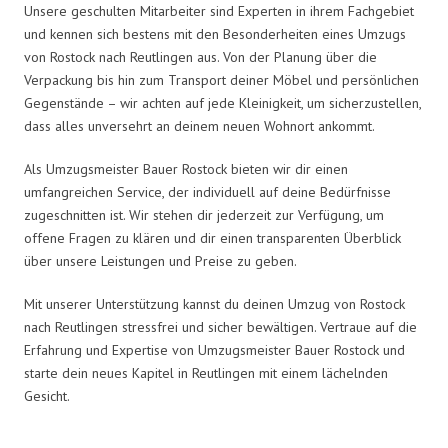
Unsere geschulten Mitarbeiter sind Experten in ihrem Fachgebiet
und kennen sich bestens mit den Besonderheiten eines Umzugs
von Rostock nach Reutlingen aus. Von der Planung über die
Verpackung bis hin zum Transport deiner Möbel und persönlichen
Gegenstände – wir achten auf jede Kleinigkeit, um sicherzustellen,
dass alles unversehrt an deinem neuen Wohnort ankommt.
Als Umzugsmeister Bauer Rostock bieten wir dir einen
umfangreichen Service, der individuell auf deine Bedürfnisse
zugeschnitten ist. Wir stehen dir jederzeit zur Verfügung, um
offene Fragen zu klären und dir einen transparenten Überblick
über unsere Leistungen und Preise zu geben.
Mit unserer Unterstützung kannst du deinen Umzug von Rostock
nach Reutlingen stressfrei und sicher bewältigen. Vertraue auf die
Erfahrung und Expertise von Umzugsmeister Bauer Rostock und
starte dein neues Kapitel in Reutlingen mit einem lächelnden
Gesicht.