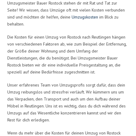
Umzugsmeister Bauer Rostock stehen dir mit Rat und Tat zur
Seite! Wir wissen, dass Umzüge oft mit vielen Kosten verbunden
sind und möchten dir helfen, deine
Umzugskosten
im Blick zu
behalten.
Die Kosten für einen Umzug von Rostock nach Reutlingen hängen
von verschiedenen Faktoren ab, wie zum Beispiel der Entfernung,
der Größe deiner Wohnung und dem Umfang der
Dienstleistungen, die du benötigst. Bei Umzugsmeister Bauer
Rostock bieten wir dir eine individuelle Preisgestaltung an, die
speziell auf deine Bedürfnisse zugeschnitten ist.
Unser erfahrenes Team von Umzugsprofis sorgt dafür, dass dein
Umzug reibungslos und stressfrei verläuft. Wir kümmern uns um
das Verpacken, den Transport und auch um den Aufbau deiner
Möbel in Reutlingen. Uns ist es wichtig, dass du dich während des
Umzugs auf das Wesentliche konzentrieren kannst und wir den
Rest für dich erledigen.
Wenn du mehr über die Kosten für deinen Umzug von Rostock