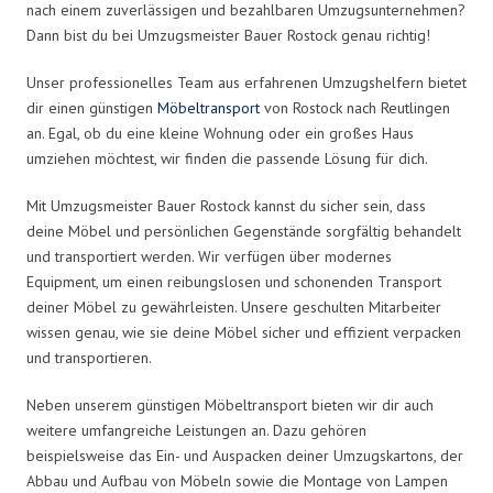
nach einem zuverlässigen und bezahlbaren Umzugsunternehmen?
Dann bist du bei Umzugsmeister Bauer Rostock genau richtig!
Unser professionelles Team aus erfahrenen Umzugshelfern bietet
dir einen günstigen
Möbeltransport
von Rostock nach Reutlingen
an. Egal, ob du eine kleine Wohnung oder ein großes Haus
umziehen möchtest, wir finden die passende Lösung für dich.
Mit Umzugsmeister Bauer Rostock kannst du sicher sein, dass
deine Möbel und persönlichen Gegenstände sorgfältig behandelt
und transportiert werden. Wir verfügen über modernes
Equipment, um einen reibungslosen und schonenden Transport
deiner Möbel zu gewährleisten. Unsere geschulten Mitarbeiter
wissen genau, wie sie deine Möbel sicher und effizient verpacken
und transportieren.
Neben unserem günstigen Möbeltransport bieten wir dir auch
weitere umfangreiche Leistungen an. Dazu gehören
beispielsweise das Ein- und Auspacken deiner Umzugskartons, der
Abbau und Aufbau von Möbeln sowie die Montage von Lampen