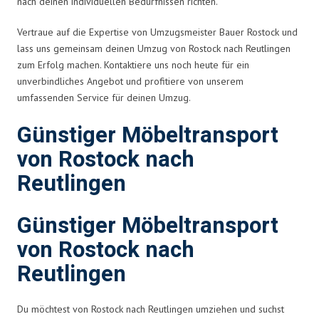
nach deinen individuellen Bedürfnissen richten.
Vertraue auf die Expertise von Umzugsmeister Bauer Rostock und
lass uns gemeinsam deinen Umzug von Rostock nach Reutlingen
zum Erfolg machen. Kontaktiere uns noch heute für ein
unverbindliches Angebot und profitiere von unserem
umfassenden Service für deinen Umzug.
Günstiger Möbeltransport
von Rostock nach
Reutlingen
Günstiger Möbeltransport
von Rostock nach
Reutlingen
Du möchtest von Rostock nach Reutlingen umziehen und suchst