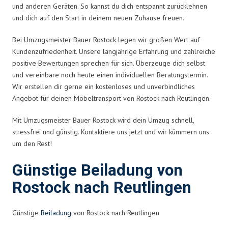
und anderen Geräten. So kannst du dich entspannt zurücklehnen
und dich auf den Start in deinem neuen Zuhause freuen.
Bei Umzugsmeister Bauer Rostock legen wir großen Wert auf
Kundenzufriedenheit. Unsere langjährige Erfahrung und zahlreiche
positive Bewertungen sprechen für sich. Überzeuge dich selbst
und vereinbare noch heute einen individuellen Beratungstermin.
Wir erstellen dir gerne ein kostenloses und unverbindliches
Angebot für deinen Möbeltransport von Rostock nach Reutlingen.
Mit Umzugsmeister Bauer Rostock wird dein Umzug schnell,
stressfrei und günstig. Kontaktiere uns jetzt und wir kümmern uns
um den Rest!
Günstige Beiladung von
Rostock nach Reutlingen
Günstige
Beiladung
von Rostock nach Reutlingen