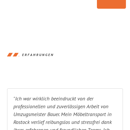
ERFAHRUNGEN
"Ich war wirklich beeindruckt von der
professionellen und zuverlässigen Arbeit von
Umzugsmeister Bauer. Mein Möbeltransport in
Rostock verlief reibungslos und stressfrei dank
ihres erfahrenen und freundlichen Teams. Ich