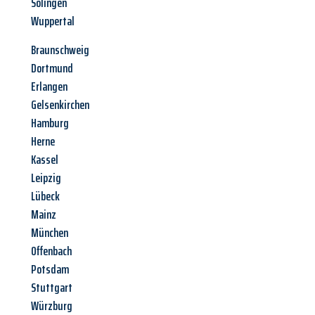
Solingen
Wuppertal
Braunschweig
Dortmund
Erlangen
Gelsenkirchen
Hamburg
Herne
Kassel
Leipzig
Lübeck
Mainz
München
Offenbach
Potsdam
Stuttgart
Würzburg