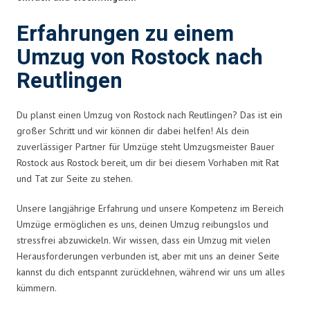
Erfahrungen zu einem
Umzug von Rostock nach
Reutlingen
Du planst einen Umzug von Rostock nach Reutlingen? Das ist ein
großer Schritt und wir können dir dabei helfen! Als dein
zuverlässiger Partner für Umzüge steht Umzugsmeister Bauer
Rostock aus Rostock bereit, um dir bei diesem Vorhaben mit Rat
und Tat zur Seite zu stehen.
Unsere langjährige Erfahrung und unsere Kompetenz im Bereich
Umzüge ermöglichen es uns, deinen Umzug reibungslos und
stressfrei abzuwickeln. Wir wissen, dass ein Umzug mit vielen
Herausforderungen verbunden ist, aber mit uns an deiner Seite
kannst du dich entspannt zurücklehnen, während wir uns um alles
kümmern.