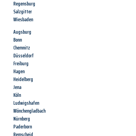
Regensburg
Salzgitter
Wiesbaden
Augsburg
Bonn
Chemnitz
Düsseldorf
Freiburg
Hagen
Heidelberg
Jena
Köln
Ludwigshafen
Mönchengladbach
Nürnberg
Paderborn
Remscheid