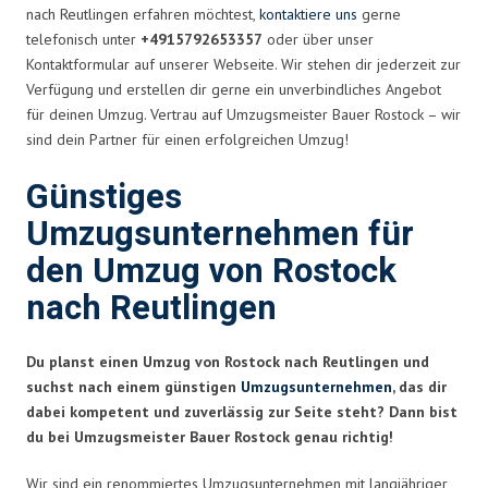
nach Reutlingen erfahren möchtest,
kontaktiere uns
gerne
telefonisch unter
+4915792653357
oder über unser
Kontaktformular auf unserer Webseite. Wir stehen dir jederzeit zur
Verfügung und erstellen dir gerne ein unverbindliches Angebot
für deinen Umzug. Vertrau auf Umzugsmeister Bauer Rostock – wir
sind dein Partner für einen erfolgreichen Umzug!
Günstiges
Umzugsunternehmen für
den Umzug von Rostock
nach Reutlingen
Du planst einen Umzug von Rostock nach Reutlingen und
suchst nach einem günstigen
Umzugsunternehmen
, das dir
dabei kompetent und zuverlässig zur Seite steht? Dann bist
du bei Umzugsmeister Bauer Rostock genau richtig!
Wir sind ein renommiertes Umzugsunternehmen mit langjähriger