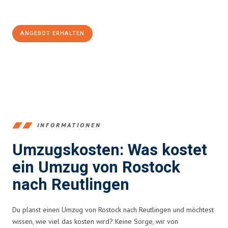
100€ sparen:
ANGEBOT ERHALTEN
+4915792653357
INFORMATIONEN
Umzugskosten: Was kostet
ein Umzug von Rostock
nach Reutlingen
Du planst einen Umzug von Rostock nach Reutlingen und möchtest
wissen, wie viel das kosten wird? Keine Sorge, wir von