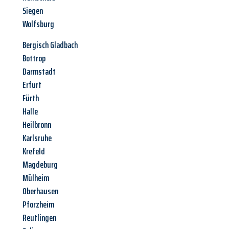
Siegen
Wolfsburg
Bergisch Gladbach
Bottrop
Darmstadt
Erfurt
Fürth
Halle
Heilbronn
Karlsruhe
Krefeld
Magdeburg
Mülheim
Oberhausen
Pforzheim
Reutlingen