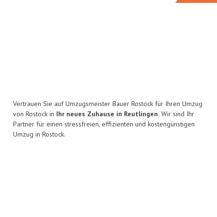
Vertrauen Sie auf Umzugsmeister Bauer Rostock für Ihren Umzug
von Rostock in
Ihr neues Zuhause in Reutlingen.
Wir sind Ihr
Partner für einen stressfreien, effizienten und kostengünstigen
Umzug in Rostock.