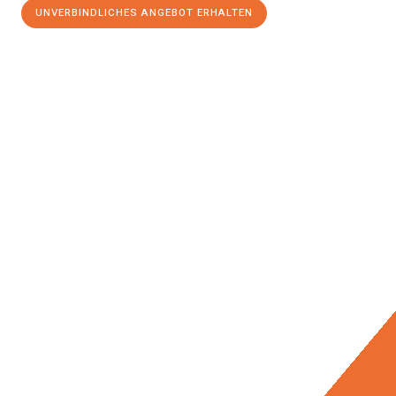
UNVERBINDLICHES ANGEBOT ERHALTEN