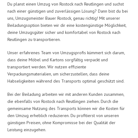
Du planst einen Umzug von Rostock nach Reutlingen und suchst
nach einer günstigen und zuverlässigen Lösung? Dann bist du bei
uns, Umzugsmeister Bauer Rostock, genau richtig! Mit unserer
Beiladungsoption bieten wir dir eine kostengünstige Möglichkeit,
deine Umzugsgüter sicher und komfortabel von Rostock nach
Reutlingen zu transportieren.
Unser erfahrenes Team von Umzugsprofis kümmert sich darum,
dass deine Möbel und Kartons sorgfältig verpackt und
transportiert werden. Wir nutzen effiziente
Verpackungsmaterialien, um sicherzustellen, dass deine
Habseligkeiten während des Transports optimal geschützt sind.
Bei der Beiladung arbeiten wir mit anderen Kunden zusammen,
die ebenfalls von Rostock nach Reutlingen ziehen. Durch die
gemeinsame Nutzung des Transports können wir die Kosten für
den Umzug erheblich reduzieren. Du profitierst von unseren
günstigen Preisen, ohne Kompromisse bei der Qualität der
Leistung einzugehen.