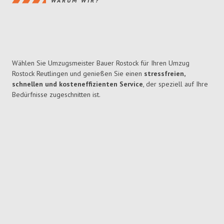
WARUM WIR?
Wählen Sie Umzugsmeister Bauer Rostock für Ihren Umzug
Rostock Reutlingen und genießen Sie einen
stressfreien,
schnellen und kosteneffizienten Service
, der speziell auf Ihre
Bedürfnisse zugeschnitten ist.