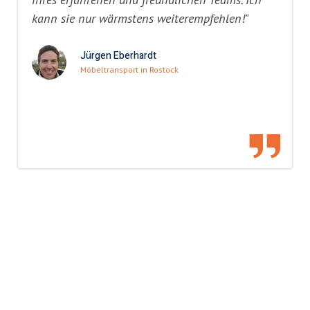
kann sie nur wärmstens weiterempfehlen!"
Jürgen Eberhardt
Möbeltransport in Rostock