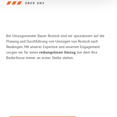
ÜBER UNS
Bei Umzugsmeister Bauer Rostock sind wir spezialisiert auf die
Planung und Durchführung von Umzügen von Rostock nach
Reutlingen. Mit unserer Expertise und unserem Engagement
sorgen wir für einen
reibungslosen Umzug
, bei dem Ihre
Bedürfnisse immer an erster Stelle stehen.