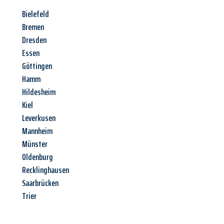
Bielefeld
Bremen
Dresden
Essen
Göttingen
Hamm
Hildesheim
Kiel
Leverkusen
Mannheim
Münster
Oldenburg
Recklinghausen
Saarbrücken
Trier