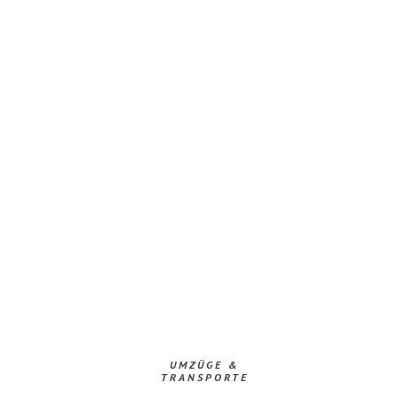
UMZÜGE &
TRANSPORTE