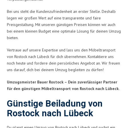
Bei uns steht die Kundenzufriedenheit an erster Stelle. Deshalb
legen wir großen Wert auf eine transparente und faire
Preisgestaltung. Mit unseren günstigen Preisen können wir auch
bei einem kleinen Budget eine optimale Lösung für deinen Umzug
bieten.
Vertraue auf unsere Expertise und lass uns den Möbeltransport
von Rostock nach Lübeck für dich übernehmen. Kontaktiere uns
noch heute und fordere dein persönliches Angebot an. Wir freuen
uns darauf, dich bei deinem Umzug begleiten zu dürfen!
Umzugsmeister Bauer Rostock – Dein zuverlässiger Partner
für den günstigen Möbeltransport von Rostock nach Lübeck.
Günstige Beiladung von
Rostock nach Lübeck
Du planst einen Umzug von Rostock nach Lübeck und suchst ein