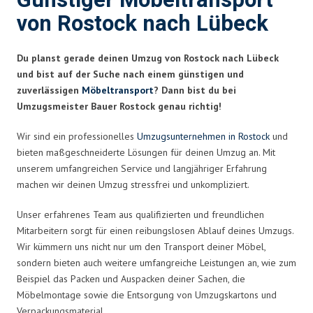
Günstiger Möbeltransport
von Rostock nach Lübeck
Du planst gerade deinen Umzug von Rostock nach Lübeck
und bist auf der Suche nach einem günstigen und
zuverlässigen
Möbeltransport
? Dann bist du bei
Umzugsmeister Bauer Rostock genau richtig!
Wir sind ein professionelles
Umzugsunternehmen in Rostock
und
bieten maßgeschneiderte Lösungen für deinen Umzug an. Mit
unserem umfangreichen Service und langjähriger Erfahrung
machen wir deinen Umzug stressfrei und unkompliziert.
Unser erfahrenes Team aus qualifizierten und freundlichen
Mitarbeitern sorgt für einen reibungslosen Ablauf deines Umzugs.
Wir kümmern uns nicht nur um den Transport deiner Möbel,
sondern bieten auch weitere umfangreiche Leistungen an, wie zum
Beispiel das Packen und Auspacken deiner Sachen, die
Möbelmontage sowie die Entsorgung von Umzugskartons und
Verpackungsmaterial.