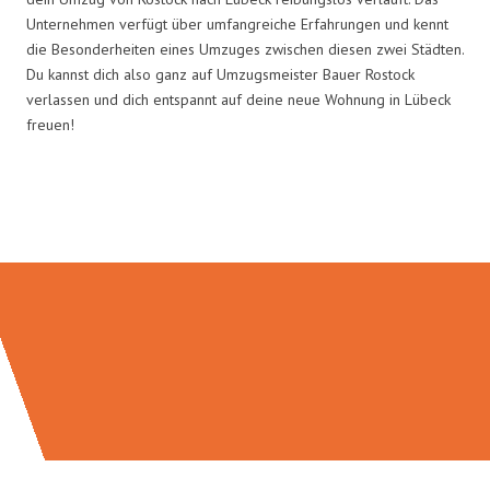
Unternehmen verfügt über umfangreiche Erfahrungen und kennt
die Besonderheiten eines Umzuges zwischen diesen zwei Städten.
Du kannst dich also ganz auf Umzugsmeister Bauer Rostock
verlassen und dich entspannt auf deine neue Wohnung in Lübeck
freuen!
Umzugsmeister Bauer in Zahlen: