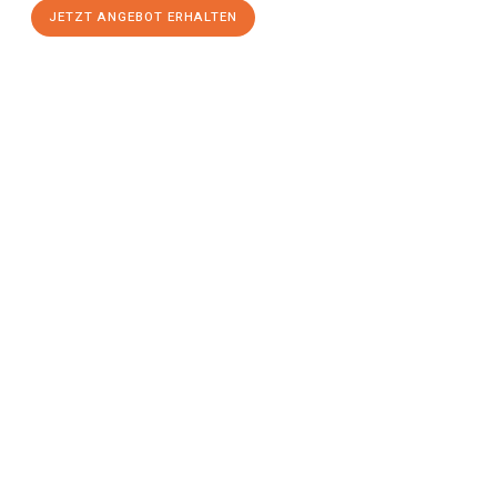
JETZT ANGEBOT ERHALTEN