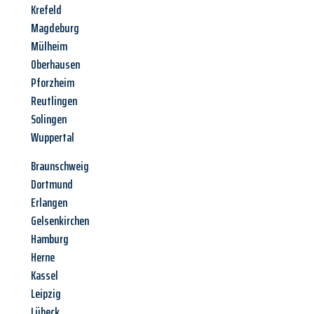
Krefeld
Magdeburg
Mülheim
Oberhausen
Pforzheim
Reutlingen
Solingen
Wuppertal
Braunschweig
Dortmund
Erlangen
Gelsenkirchen
Hamburg
Herne
Kassel
Leipzig
Lübeck