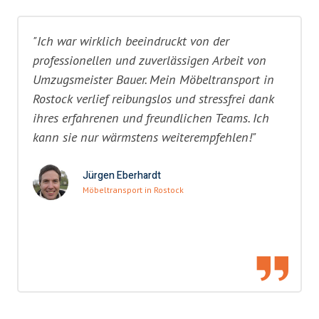
"Ich war wirklich beeindruckt von der
professionellen und zuverlässigen Arbeit von
Umzugsmeister Bauer. Mein Möbeltransport in
Rostock verlief reibungslos und stressfrei dank
ihres erfahrenen und freundlichen Teams. Ich
kann sie nur wärmstens weiterempfehlen!"
Jürgen Eberhardt
Möbeltransport in Rostock