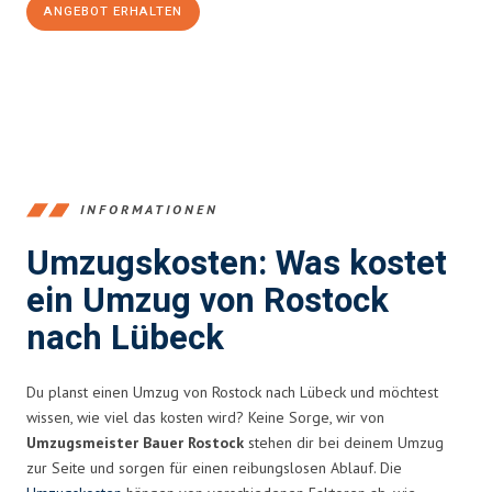
ANGEBOT ERHALTEN
+4915792653357
INFORMATIONEN
Umzugskosten: Was kostet
ein Umzug von Rostock
nach Lübeck
Du planst einen Umzug von Rostock nach Lübeck und möchtest
wissen, wie viel das kosten wird? Keine Sorge, wir von
Umzugsmeister Bauer Rostock
stehen dir bei deinem Umzug
zur Seite und sorgen für einen reibungslosen Ablauf. Die