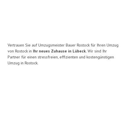
Vertrauen Sie auf Umzugsmeister Bauer Rostock für Ihren Umzug
von Rostock in
Ihr neues Zuhause in Lübeck.
Wir sind Ihr
Partner für einen stressfreien, effizienten und kostengünstigen
Umzug in Rostock.