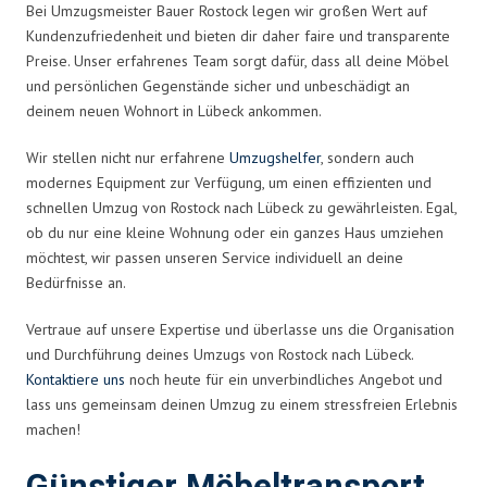
Bei Umzugsmeister Bauer Rostock legen wir großen Wert auf
Kundenzufriedenheit und bieten dir daher faire und transparente
Preise. Unser erfahrenes Team sorgt dafür, dass all deine Möbel
und persönlichen Gegenstände sicher und unbeschädigt an
deinem neuen Wohnort in Lübeck ankommen.
Wir stellen nicht nur erfahrene
Umzugshelfer
, sondern auch
modernes Equipment zur Verfügung, um einen effizienten und
schnellen Umzug von Rostock nach Lübeck zu gewährleisten. Egal,
ob du nur eine kleine Wohnung oder ein ganzes Haus umziehen
möchtest, wir passen unseren Service individuell an deine
Bedürfnisse an.
Vertraue auf unsere Expertise und überlasse uns die Organisation
und Durchführung deines Umzugs von Rostock nach Lübeck.
Kontaktiere uns
noch heute für ein unverbindliches Angebot und
lass uns gemeinsam deinen Umzug zu einem stressfreien Erlebnis
machen!