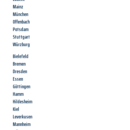
Mainz
München
Offenbach
Potsdam
Stuttgart
Würzburg
Bielefeld
Bremen
Dresden
Essen
Göttingen
Hamm
Hildesheim
Kiel
Leverkusen
Mannheim