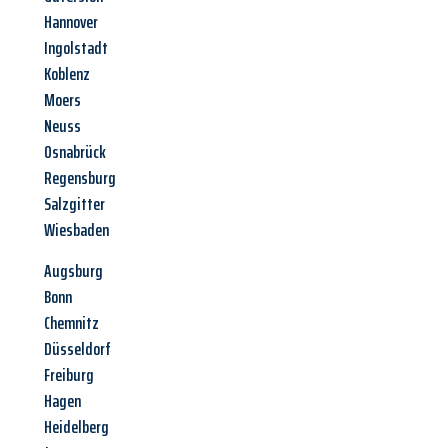
Hannover
Ingolstadt
Koblenz
Moers
Neuss
Osnabrück
Regensburg
Salzgitter
Wiesbaden
Augsburg
Bonn
Chemnitz
Düsseldorf
Freiburg
Hagen
Heidelberg