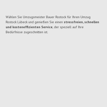
Wählen Sie Umzugsmeister Bauer Rostock für Ihren Umzug
Rostock Lübeck und genießen Sie einen
stressfreien, schnellen
und kosteneffizienten Service
, der speziell auf Ihre
Bedürfnisse zugeschnitten ist.