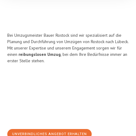
Bei Umzugsmeister Bauer Rostock sind wir spezialisiert auf die
Planung und Durchführung von Umzügen von Rostock nach Lübeck.
Mit unserer Expertise und unserem Engagement sorgen wir für
einen
reibungslosen Umzug
, bei dem Ihre Bedürfnisse immer an
erster Stelle stehen.
UNVERBINDLICHES ANGEBOT ERHALTEN