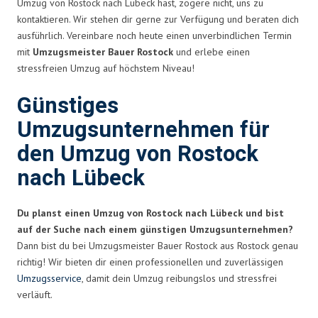
Umzug von Rostock nach Lübeck hast, zögere nicht, uns zu
kontaktieren. Wir stehen dir gerne zur Verfügung und beraten dich
ausführlich. Vereinbare noch heute einen unverbindlichen Termin
mit
Umzugsmeister Bauer Rostock
und erlebe einen
stressfreien Umzug auf höchstem Niveau!
Günstiges
Umzugsunternehmen für
den Umzug von Rostock
nach Lübeck
Du planst einen Umzug von Rostock nach Lübeck und bist
auf der Suche nach einem günstigen Umzugsunternehmen?
Dann bist du bei Umzugsmeister Bauer Rostock aus Rostock genau
richtig! Wir bieten dir einen professionellen und zuverlässigen
Umzugsservice
, damit dein Umzug reibungslos und stressfrei
verläuft.