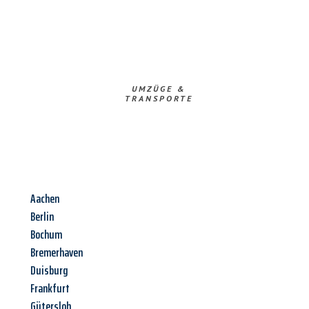
UMZÜGE &
TRANSPORTE
Aachen
Berlin
Bochum
Bremerhaven
Duisburg
Frankfurt
Gütersloh