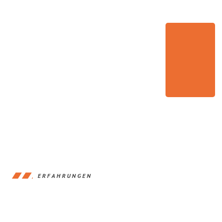
ERFAHRUNGEN