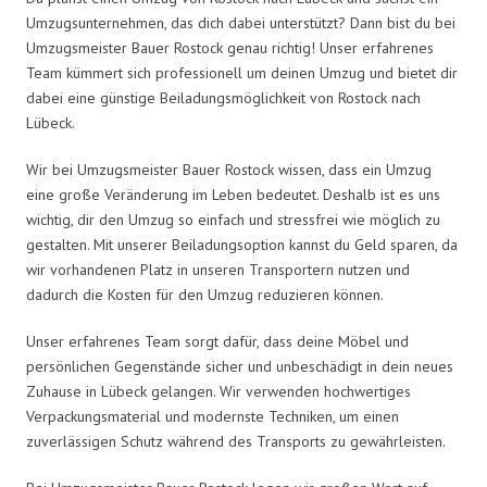
Umzugsunternehmen, das dich dabei unterstützt? Dann bist du bei
Umzugsmeister Bauer Rostock genau richtig! Unser erfahrenes
Team kümmert sich professionell um deinen Umzug und bietet dir
dabei eine günstige Beiladungsmöglichkeit von Rostock nach
Lübeck.
Wir bei Umzugsmeister Bauer Rostock wissen, dass ein Umzug
eine große Veränderung im Leben bedeutet. Deshalb ist es uns
wichtig, dir den Umzug so einfach und stressfrei wie möglich zu
gestalten. Mit unserer Beiladungsoption kannst du Geld sparen, da
wir vorhandenen Platz in unseren Transportern nutzen und
dadurch die Kosten für den Umzug reduzieren können.
Unser erfahrenes Team sorgt dafür, dass deine Möbel und
persönlichen Gegenstände sicher und unbeschädigt in dein neues
Zuhause in Lübeck gelangen. Wir verwenden hochwertiges
Verpackungsmaterial und modernste Techniken, um einen
zuverlässigen Schutz während des Transports zu gewährleisten.