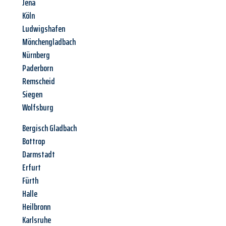
Jena
Köln
Ludwigshafen
Mönchengladbach
Nürnberg
Paderborn
Remscheid
Siegen
Wolfsburg
Bergisch Gladbach
Bottrop
Darmstadt
Erfurt
Fürth
Halle
Heilbronn
Karlsruhe