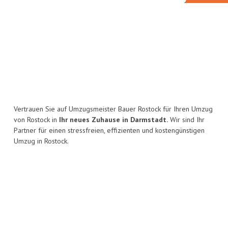
Vertrauen Sie auf Umzugsmeister Bauer Rostock für Ihren Umzug
von Rostock in
Ihr neues Zuhause in Darmstadt.
Wir sind Ihr
Partner für einen stressfreien, effizienten und kostengünstigen
Umzug in Rostock.