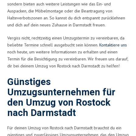
sondern bieten auch weitere Leistungen wie das Ein- und
Auspacken, die Möbelmontage oder die Beantragung von
Halteverbotszonen an. So kannst du dich entspannt zurücklehnen
und dich auf dein neues Zuhause in Darmstadt freuen.
Vergiss nicht, rechtzeitig einen Umzugstermin zu vereinbaren, da
beliebte Termine schnell ausgebucht sein können.
Kontaktiere uns
noch heute, um weitere Informationen zu erhalten und einen
Termin für die Besichtigung zu vereinbaren. Wir freuen uns darauf,
dir bei deinem Umzug von Rostock nach Darmstadt zu helfen!
Günstiges
Umzugsunternehmen für
den Umzug von Rostock
nach Darmstadt
Für deinen Umzug von Rostock nach Darmstadt brauchst du ein
günstiges und zuverlässiges Umzugsunternehmen, das den Umzug