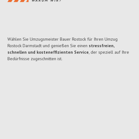
WARUM WIR?
Wählen Sie Umzugsmeister Bauer Rostock für Ihren Umzug
Rostock Darmstadt und genießen Sie einen
stressfreien,
schnellen und kosteneffizienten Service
, der speziell auf Ihre
Bedürfnisse zugeschnitten ist.