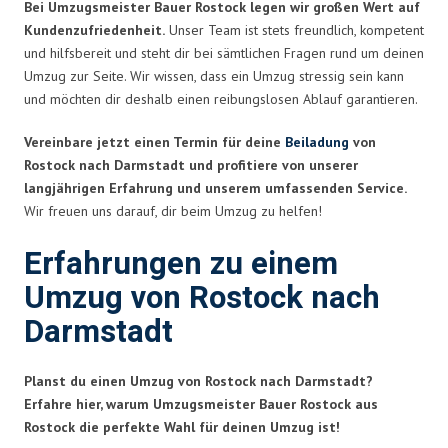
Bei Umzugsmeister Bauer Rostock legen wir großen Wert auf
Kundenzufriedenheit.
Unser Team ist stets freundlich, kompetent
und hilfsbereit und steht dir bei sämtlichen Fragen rund um deinen
Umzug zur Seite. Wir wissen, dass ein Umzug stressig sein kann
und möchten dir deshalb einen reibungslosen Ablauf garantieren.
Vereinbare jetzt einen Termin für deine
Beiladung
von
Rostock nach Darmstadt und profitiere von unserer
langjährigen Erfahrung und unserem umfassenden Service.
Wir freuen uns darauf, dir beim Umzug zu helfen!
Erfahrungen zu einem
Umzug von Rostock nach
Darmstadt
Planst du einen Umzug von Rostock nach Darmstadt?
Erfahre hier, warum Umzugsmeister Bauer Rostock aus
Rostock die perfekte Wahl für deinen Umzug ist!