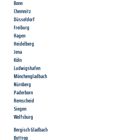
Bonn
Chemnitz
Düsseldorf
Freiburg
Hagen
Heidelberg
Jena
Köln
Ludwigshafen
Mönchengladbach
Nürnberg
Paderborn
Remscheid
Siegen
Wolfsburg
Bergisch Gladbach
Bottrop