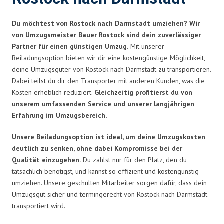
Du möchtest von Rostock nach Darmstadt umziehen? Wir
von Umzugsmeister Bauer Rostock sind dein zuverlässiger
Partner für einen günstigen Umzug.
Mit unserer
Beiladungsoption bieten wir dir eine kostengünstige Möglichkeit,
deine Umzugsgüter von Rostock nach Darmstadt zu transportieren.
Dabei teilst du dir den Transporter mit anderen Kunden, was die
Kosten erheblich reduziert.
Gleichzeitig profitierst du von
unserem umfassenden Service und unserer langjährigen
Erfahrung im Umzugsbereich.
Unsere Beiladungsoption ist ideal, um deine Umzugskosten
deutlich zu senken, ohne dabei Kompromisse bei der
Qualität einzugehen.
Du zahlst nur für den Platz, den du
tatsächlich benötigst, und kannst so effizient und kostengünstig
umziehen. Unsere geschulten Mitarbeiter sorgen dafür, dass dein
Umzugsgut sicher und termingerecht von Rostock nach Darmstadt
transportiert wird.