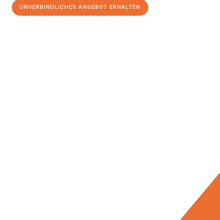
UNVERBINDLICHES ANGEBOT ERHALTEN