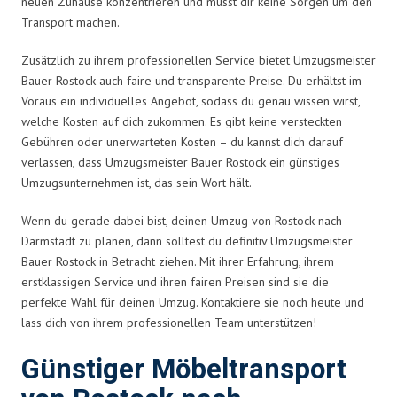
neuen Zuhause konzentrieren und musst dir keine Sorgen um den
Transport machen.
Zusätzlich zu ihrem professionellen Service bietet Umzugsmeister
Bauer Rostock auch faire und transparente Preise. Du erhältst im
Voraus ein individuelles Angebot, sodass du genau wissen wirst,
welche Kosten auf dich zukommen. Es gibt keine versteckten
Gebühren oder unerwarteten Kosten – du kannst dich darauf
verlassen, dass Umzugsmeister Bauer Rostock ein günstiges
Umzugsunternehmen ist, das sein Wort hält.
Wenn du gerade dabei bist, deinen Umzug von Rostock nach
Darmstadt zu planen, dann solltest du definitiv Umzugsmeister
Bauer Rostock in Betracht ziehen. Mit ihrer Erfahrung, ihrem
erstklassigen Service und ihren fairen Preisen sind sie die
perfekte Wahl für deinen Umzug. Kontaktiere sie noch heute und
lass dich von ihrem professionellen Team unterstützen!
Günstiger Möbeltransport