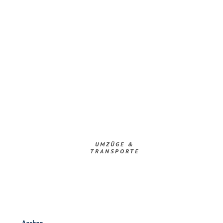
UMZÜGE &
TRANSPORTE