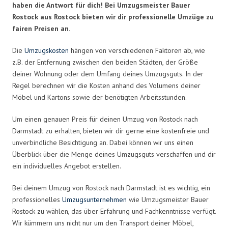
haben die Antwort für dich! Bei Umzugsmeister Bauer
Rostock aus Rostock bieten wir dir professionelle Umzüge zu
fairen Preisen an.
Die
Umzugskosten
hängen von verschiedenen Faktoren ab, wie
z.B. der Entfernung zwischen den beiden Städten, der Größe
deiner Wohnung oder dem Umfang deines Umzugsguts. In der
Regel berechnen wir die Kosten anhand des Volumens deiner
Möbel und Kartons sowie der benötigten Arbeitsstunden.
Um einen genauen Preis für deinen Umzug von Rostock nach
Darmstadt zu erhalten, bieten wir dir gerne eine kostenfreie und
unverbindliche Besichtigung an. Dabei können wir uns einen
Überblick über die Menge deines Umzugsguts verschaffen und dir
ein individuelles Angebot erstellen.
Bei deinem Umzug von Rostock nach Darmstadt ist es wichtig, ein
professionelles
Umzugsunternehmen
wie Umzugsmeister Bauer
Rostock zu wählen, das über Erfahrung und Fachkenntnisse verfügt.
Wir kümmern uns nicht nur um den Transport deiner Möbel,