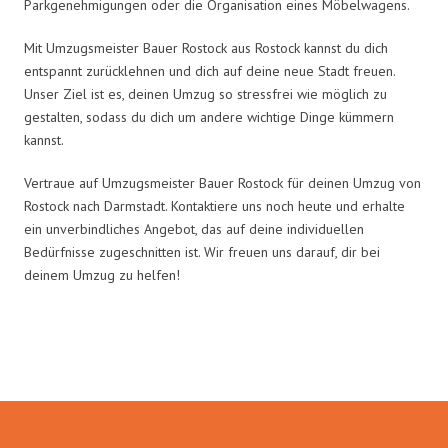
Parkgenehmigungen oder die Organisation eines Möbelwagens.
Mit Umzugsmeister Bauer Rostock aus Rostock kannst du dich
entspannt zurücklehnen und dich auf deine neue Stadt freuen.
Unser Ziel ist es, deinen Umzug so stressfrei wie möglich zu
gestalten, sodass du dich um andere wichtige Dinge kümmern
kannst.
Vertraue auf Umzugsmeister Bauer Rostock für deinen Umzug von
Rostock nach Darmstadt. Kontaktiere uns noch heute und erhalte
ein unverbindliches Angebot, das auf deine individuellen
Bedürfnisse zugeschnitten ist. Wir freuen uns darauf, dir bei
deinem Umzug zu helfen!
Umzugsmeister Bauer in Zahlen: