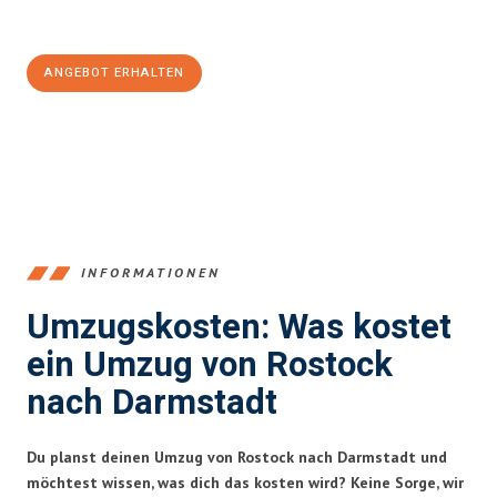
100€ sparen:
ANGEBOT ERHALTEN
+4915792653357
INFORMATIONEN
Umzugskosten: Was kostet
ein Umzug von Rostock
nach Darmstadt
Du planst deinen Umzug von Rostock nach Darmstadt und
möchtest wissen, was dich das kosten wird? Keine Sorge, wir