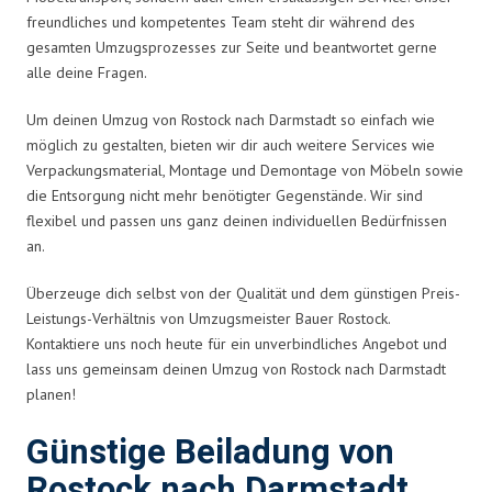
freundliches und kompetentes Team steht dir während des
gesamten Umzugsprozesses zur Seite und beantwortet gerne
alle deine Fragen.
Um deinen Umzug von Rostock nach Darmstadt so einfach wie
möglich zu gestalten, bieten wir dir auch weitere Services wie
Verpackungsmaterial, Montage und Demontage von Möbeln sowie
die Entsorgung nicht mehr benötigter Gegenstände. Wir sind
flexibel und passen uns ganz deinen individuellen Bedürfnissen
an.
Überzeuge dich selbst von der Qualität und dem günstigen Preis-
Leistungs-Verhältnis von Umzugsmeister Bauer Rostock.
Kontaktiere uns noch heute für ein unverbindliches Angebot und
lass uns gemeinsam deinen Umzug von Rostock nach Darmstadt
planen!
Günstige Beiladung von
Rostock nach Darmstadt