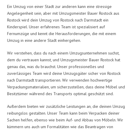
Ein Umzug von einer Stadt zur anderen kann eine stressige
Angelegenheit sein, aber mit Umzugsmeister Bauer Rostock aus
Rostock wird dein Umzug von Rostock nach Darmstadt ein
Kinderspiel. Unser erfahrenes Team ist spezialisiert auf
Fernumzüge und kennt die Herausforderungen, die mit einem
Umzug in eine andere Stadt einhergehen.
Wir verstehen, dass du nach einem Umzugsunternehmen suchst,
dem du vertrauen kannst, und Umzugsmeister Bauer Rostock hat
genau das, was du brauchst. Unser professionelles und
zuverlässiges Team wird deine Umzugsgüter sicher von Rostock
nach Darmstadt transportieren. Wir verwenden hochwertige
Verpackungsmaterialien, um sicherzustellen, dass deine Möbel und
Besitztümer während des Transports optimal geschützt sind.
Außerdem bieten wir zusätzliche Leistungen an, die deinen Umzug
reibungslos gestalten. Unser Team kann beim Verpacken deiner
Sachen helfen, ebenso wie beim Auf- und Abbau von Möbeln. Wir
kümmern uns auch um Formalitäten wie das Beantragen von