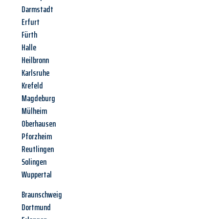
Darmstadt
Erfurt
Fürth
Halle
Heilbronn
Karlsruhe
Krefeld
Magdeburg
Mülheim
Oberhausen
Pforzheim
Reutlingen
Solingen
Wuppertal
Braunschweig
Dortmund