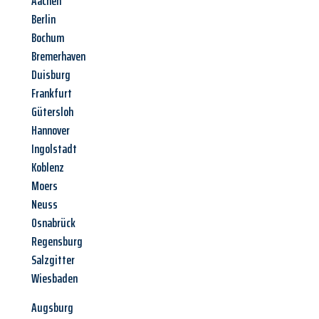
Aachen
Berlin
Bochum
Bremerhaven
Duisburg
Frankfurt
Gütersloh
Hannover
Ingolstadt
Koblenz
Moers
Neuss
Osnabrück
Regensburg
Salzgitter
Wiesbaden
Augsburg