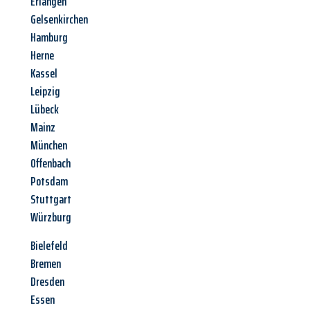
Erlangen
Gelsenkirchen
Hamburg
Herne
Kassel
Leipzig
Lübeck
Mainz
München
Offenbach
Potsdam
Stuttgart
Würzburg
Bielefeld
Bremen
Dresden
Essen