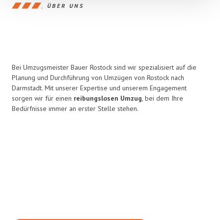
ÜBER UNS
Bei Umzugsmeister Bauer Rostock sind wir spezialisiert auf die
Planung und Durchführung von Umzügen von Rostock nach
Darmstadt. Mit unserer Expertise und unserem Engagement
sorgen wir für einen
reibungslosen Umzug
, bei dem Ihre
Bedürfnisse immer an erster Stelle stehen.