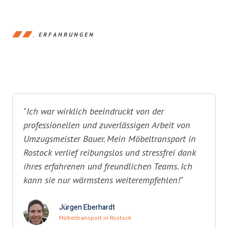
ERFAHRUNGEN
"Ich war wirklich beeindruckt von der
professionellen und zuverlässigen Arbeit von
Umzugsmeister Bauer. Mein Möbeltransport in
Rostock verlief reibungslos und stressfrei dank
ihres erfahrenen und freundlichen Teams. Ich
kann sie nur wärmstens weiterempfehlen!"
Jürgen Eberhardt
Möbeltransport in Rostock