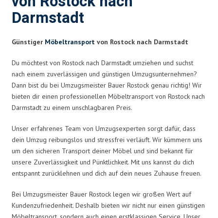
von Rostock nach
Darmstadt
Günstiger
Möbeltransport
von Rostock nach Darmstadt
Du möchtest von Rostock nach Darmstadt umziehen und suchst
nach einem zuverlässigen und günstigen Umzugsunternehmen?
Dann bist du bei Umzugsmeister Bauer Rostock genau richtig! Wir
bieten dir einen professionellen Möbeltransport von Rostock nach
Darmstadt zu einem unschlagbaren Preis.
Unser erfahrenes Team von Umzugsexperten sorgt dafür, dass
dein Umzug reibungslos und stressfrei verläuft. Wir kümmern uns
um den sicheren Transport deiner Möbel und sind bekannt für
unsere Zuverlässigkeit und Pünktlichkeit. Mit uns kannst du dich
entspannt zurücklehnen und dich auf dein neues Zuhause freuen.
Bei Umzugsmeister Bauer Rostock legen wir großen Wert auf
Kundenzufriedenheit. Deshalb bieten wir nicht nur einen günstigen
Möbeltransport, sondern auch einen erstklassigen Service. Unser