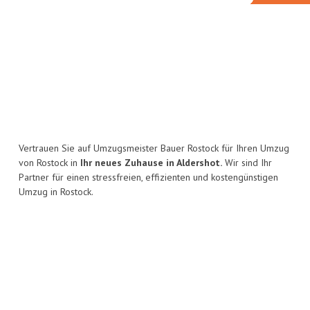
Vertrauen Sie auf Umzugsmeister Bauer Rostock für Ihren Umzug
von Rostock in
Ihr neues Zuhause in Aldershot.
Wir sind Ihr
Partner für einen stressfreien, effizienten und kostengünstigen
Umzug in Rostock.