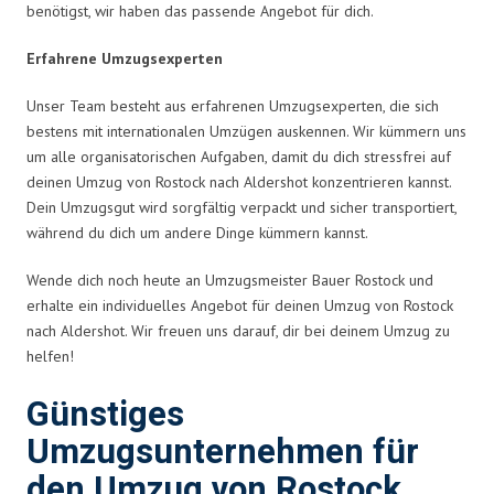
benötigst, wir haben das passende Angebot für dich.
Erfahrene Umzugsexperten
Unser Team besteht aus erfahrenen Umzugsexperten, die sich
bestens mit internationalen Umzügen auskennen. Wir kümmern uns
um alle organisatorischen Aufgaben, damit du dich stressfrei auf
deinen Umzug von Rostock nach Aldershot konzentrieren kannst.
Dein Umzugsgut wird sorgfältig verpackt und sicher transportiert,
während du dich um andere Dinge kümmern kannst.
Wende dich noch heute an Umzugsmeister Bauer Rostock und
erhalte ein individuelles Angebot für deinen Umzug von Rostock
nach Aldershot. Wir freuen uns darauf, dir bei deinem Umzug zu
helfen!
Günstiges
Umzugsunternehmen für
den Umzug von Rostock