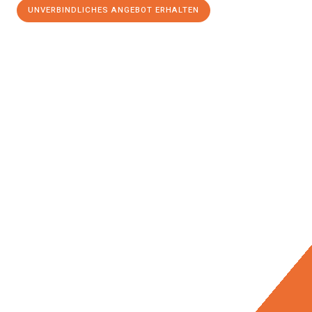
UNVERBINDLICHES ANGEBOT ERHALTEN