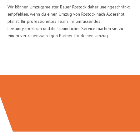
Wir können Umzugsmeister Bauer Rostock daher uneingeschränkt
empfehlen, wenn du einen Umzug von Rostock nach Aldershot
planst. Ihr professionelles Team, ihr umfassendes
Leistungsspektrum und ihr freundlicher Service machen sie zu
einem vertrauenswürdigen Partner für deinen Umzug.
Umzugsmeister Bauer in Zahlen: