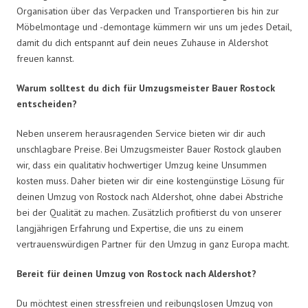
Organisation über das Verpacken und Transportieren bis hin zur
Möbelmontage und -demontage kümmern wir uns um jedes Detail,
damit du dich entspannt auf dein neues Zuhause in Aldershot
freuen kannst.
Warum solltest du dich für Umzugsmeister Bauer Rostock
entscheiden?
Neben unserem herausragenden Service bieten wir dir auch
unschlagbare Preise. Bei Umzugsmeister Bauer Rostock glauben
wir, dass ein qualitativ hochwertiger Umzug keine Unsummen
kosten muss. Daher bieten wir dir eine kostengünstige Lösung für
deinen Umzug von Rostock nach Aldershot, ohne dabei Abstriche
bei der Qualität zu machen. Zusätzlich profitierst du von unserer
langjährigen Erfahrung und Expertise, die uns zu einem
vertrauenswürdigen Partner für den Umzug in ganz Europa macht.
Bereit für deinen Umzug von Rostock nach Aldershot?
Du möchtest einen stressfreien und reibungslosen Umzug von