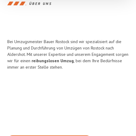
ÜBER UNS
Bei Umzugsmeister Bauer Rostock sind wir spezialisiert auf die
Planung und Durchführung von Umzügen von Rostock nach
Aldershot. Mit unserer Expertise und unserem Engagement sorgen
wir für einen
reibungslosen Umzug
, bei dem Ihre Bedürfnisse
immer an erster Stelle stehen.