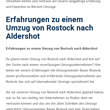
Umziehen helfen und vertraue auf unsere langjährige Erfahrung
und Expertise im Bereich Umzüge.
Erfahrungen zu einem
Umzug von Rostock nach
Aldershot
Erfahrungen zu einem Umzug von Rostock nach Aldershot
Du planst einen Umzug von Rostock nach Aldershot und bist auf
der Suche nach einem zuverlässigen Umzugsunternehmen? Hier
teilen wir unsere Erfahrungen mit Umzugsmeister Bauer Rostock,
einem professionellen und erfahrenen Umzugsunternehmen aus
Rostock, das sich auf internationale Umzüge spezialisiert hat.
Als wir unseren Umzug von Rostock nach Aldershot geplant haben,
war es für uns wichtig, ein Unternehmen zu finden, dem wir
vertrauen können und das uns bei allen Schritten des Umzugs
unterstützt. Umzugsmeister Bauer Rostock und sein Team haben