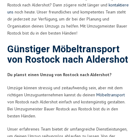
Rostock nach Aldershot? Dann zögere nicht länger und
kontaktiere
uns
noch heute. Unser freundliches und kompetentes Team steht
dir jederzeit zur Verfügung, um dir bei der Planung und
Organisation deines Umzugs zu helfen. Mit Umzugsmeister Bauer
Rostock bist du in den besten Händen!
Günstiger Möbeltransport
von Rostock nach Aldershot
Du planst einen Umzug von Rostock nach Aldershot?
Umzüge können stressig und zeitaufwendig sein, aber mit dem
richtigen Umzugsunternehmen kannst du deinen
Möbeltransport
von Rostock nach Aldershot einfach und kostengünstig gestalten.
Bei Umzugsmeister Bauer Rostock aus Rostock bist du in den
besten Händen.
Unser erfahrenes Team bietet dir umfangreiche Dienstleistungen,
um deinen Umzug reibungslos ablaufen zu lassen. Von der