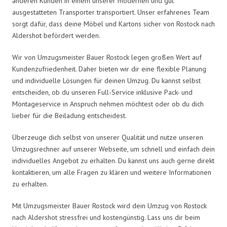
anderen Kunden in einem unserer modernen und gut
ausgestatteten Transporter transportiert. Unser erfahrenes Team
sorgt dafür, dass deine Möbel und Kartons sicher von Rostock nach
Aldershot befördert werden.
Wir von Umzugsmeister Bauer Rostock legen großen Wert auf
Kundenzufriedenheit. Daher bieten wir dir eine flexible Planung
und individuelle Lösungen für deinen Umzug. Du kannst selbst
entscheiden, ob du unseren Full-Service inklusive Pack- und
Montageservice in Anspruch nehmen möchtest oder ob du dich
lieber für die Beiladung entscheidest.
Überzeuge dich selbst von unserer Qualität und nutze unseren
Umzugsrechner auf unserer Webseite, um schnell und einfach dein
individuelles Angebot zu erhalten. Du kannst uns auch gerne direkt
kontaktieren, um alle Fragen zu klären und weitere Informationen
zu erhalten.
Mit Umzugsmeister Bauer Rostock wird dein Umzug von Rostock
nach Aldershot stressfrei und kostengünstig. Lass uns dir beim