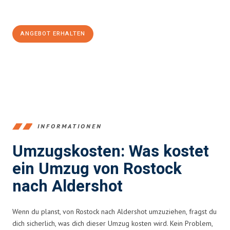
100€ sparen:
ANGEBOT ERHALTEN
+4915792653357
INFORMATIONEN
Umzugskosten: Was kostet
ein Umzug von Rostock
nach Aldershot
Wenn du planst, von Rostock nach Aldershot umzuziehen, fragst du
dich sicherlich, was dich dieser Umzug kosten wird. Kein Problem,