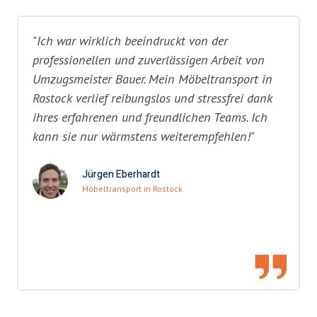
"Ich war wirklich beeindruckt von der
professionellen und zuverlässigen Arbeit von
Umzugsmeister Bauer. Mein Möbeltransport in
Rostock verlief reibungslos und stressfrei dank
ihres erfahrenen und freundlichen Teams. Ich
kann sie nur wärmstens weiterempfehlen!"
Jürgen Eberhardt
Möbeltransport in Rostock