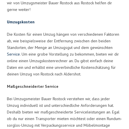
wir von Umzugsmeister Bauer Rostock aus Rostock helfen dir
gerne weiter!
Umzugskosten
Die Kosten für einen Umzug hängen von verschiedenen Faktoren
ab, wie beispielsweise der Entfernung zwischen den beiden
Standorten, der Menge an Umzugsgut und dem gewünschten
Service
. Um eine grobe Vorstellung zu bekommen, bieten wir dir
online einen Umzugskostenrechner an. Du gibst einfach deine
Daten ein und erhältst eine unverbindliche Kostenschätzung für
deinen Umzug von Rostock nach Aldershot.
Maßgeschneiderter Service
Bei Umzugsmeister Bauer Rostock verstehen wir, dass jeder
Umzug individuell ist und unterschiedliche Anforderungen hat.
Deshalb bieten wir maßgeschneiderte Serviceleistungen an. Egal
ob du nur einen Transporter mieten möchtest oder einen Rundum-
sorglos-Umzug mit Verpackungsservice und Möbelmontage