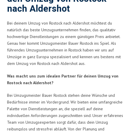
nach Aldershot
Bei deinem Umzug von Rostock nach Aldershot möchtest du
natürlich das beste Umzugsunternehmen finden, das qualitativ
hochwertige Dienstleistungen zu einem günstigen Preis anbietet.
Genau hier kommt Umzugsmeister Bauer Rostock ins Spiel. Als
führendes Umzugsunternehmen in Rostock haben wir uns auf
Umzüge in ganz Europa spezialisiert und kennen uns bestens mit
dem Umzug von Rostock nach Aldershot aus.
Was macht uns zum idealen Partner für deinen Umzug von
Rostock nach Aldershot?
Bei Umzugsmeister Bauer Rostock stehen deine Wünsche und
Bedürfnisse immer im Vordergrund. Wir bieten eine umfangreiche
Palette von Dienstleistungen an, die speziell auf deine
individuellen Anforderungen zugeschnitten sind. Unser erfahrenes
Team von Umzugsexperten sorgt dafür, dass dein Umzug
reibungslos und stressfrei abläuft. Von der Planung und