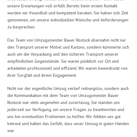
unsere Erwartungen voll erfüllt. Bereits beim ersten Kontakt
wurden wir freundlich und kompetent beraten. Sie haben sich Zeit
genommen, um unsere individuellen Wünsche und Anforderungen
zu besprechen.
Das Team von Umzugsmeister Bauer Rostock übernahm nicht nur
den Transport unserer Möbel und Kartons, sondern kümmerte sich
auch um die Verpackung und den sicheren Transport unserer
empfindlichen Gegenstände. Sie waren pünktlich vor Ort und
arbeiteten professionell und effizient. Wir waren beeindruckt von
ihrer Sorgfalt und ihrem Engagement.
Nicht nur der eigentliche Umzug verlief reibungslos, sondern auch
die Kommunikation mit dem Team von Umzugsmeister Bauer
Rostock war stets angenehm und zuverlässig. Sie standen uns
jederzeit zur Verfügung, um unsere Fragen zu beantworten und
uns bei eventuellen Problemen zu helfen. Wir fühlten uns gut
betreut und hatten das Gefühl, dass unser Umzug in guten Händen
war.