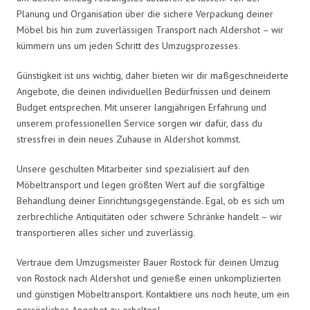
Planung und Organisation über die sichere Verpackung deiner
Möbel bis hin zum zuverlässigen Transport nach Aldershot – wir
kümmern uns um jeden Schritt des Umzugsprozesses.
Günstigkeit ist uns wichtig, daher bieten wir dir maßgeschneiderte
Angebote, die deinen individuellen Bedürfnissen und deinem
Budget entsprechen. Mit unserer langjährigen Erfahrung und
unserem professionellen Service sorgen wir dafür, dass du
stressfrei in dein neues Zuhause in Aldershot kommst.
Unsere geschulten Mitarbeiter sind spezialisiert auf den
Möbeltransport und legen größten Wert auf die sorgfältige
Behandlung deiner Einrichtungsgegenstände. Egal, ob es sich um
zerbrechliche Antiquitäten oder schwere Schränke handelt – wir
transportieren alles sicher und zuverlässig.
Vertraue dem Umzugsmeister Bauer Rostock für deinen Umzug
von Rostock nach Aldershot und genieße einen unkomplizierten
und günstigen Möbeltransport. Kontaktiere uns noch heute, um ein
persönliches Angebot zu erhalten!