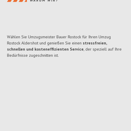
WARUM WIR?
Wählen Sie Umzugsmeister Bauer Rostock für Ihren Umzug
Rostock Aldershot und genießen Sie einen
stressfreien,
schnellen und kosteneffizienten Service
, der speziell auf Ihre
Bedürfnisse zugeschnitten ist.