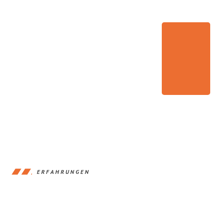
ERFAHRUNGEN