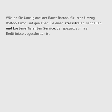
Wählen Sie Umzugsmeister Bauer Rostock für Ihren Umzug
Rostock Luton und genießen Sie einen
stressfreien, schnellen
und kosteneffizienten Service
, der speziell auf Ihre
Bedürfnisse zugeschnitten ist.