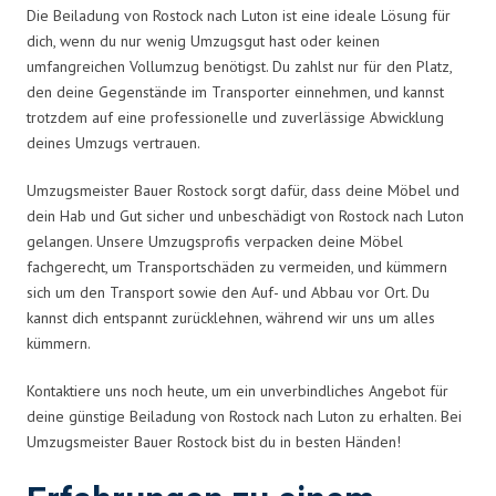
Die Beiladung von Rostock nach Luton ist eine ideale Lösung für
dich, wenn du nur wenig Umzugsgut hast oder keinen
umfangreichen Vollumzug benötigst. Du zahlst nur für den Platz,
den deine Gegenstände im Transporter einnehmen, und kannst
trotzdem auf eine professionelle und zuverlässige Abwicklung
deines Umzugs vertrauen.
Umzugsmeister Bauer Rostock sorgt dafür, dass deine Möbel und
dein Hab und Gut sicher und unbeschädigt von Rostock nach Luton
gelangen. Unsere Umzugsprofis verpacken deine Möbel
fachgerecht, um Transportschäden zu vermeiden, und kümmern
sich um den Transport sowie den Auf- und Abbau vor Ort. Du
kannst dich entspannt zurücklehnen, während wir uns um alles
kümmern.
Kontaktiere uns noch heute, um ein unverbindliches Angebot für
deine günstige Beiladung von Rostock nach Luton zu erhalten. Bei
Umzugsmeister Bauer Rostock bist du in besten Händen!