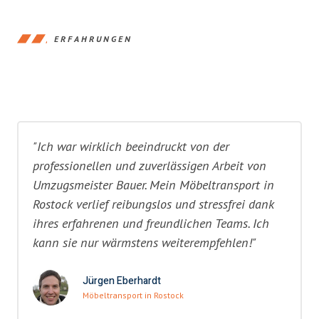
ERFAHRUNGEN
"Ich war wirklich beeindruckt von der
professionellen und zuverlässigen Arbeit von
Umzugsmeister Bauer. Mein Möbeltransport in
Rostock verlief reibungslos und stressfrei dank
ihres erfahrenen und freundlichen Teams. Ich
kann sie nur wärmstens weiterempfehlen!"
Jürgen Eberhardt
Möbeltransport in Rostock