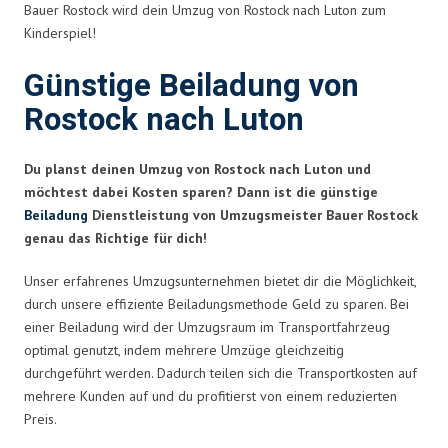
Bauer Rostock wird dein Umzug von Rostock nach Luton zum
Kinderspiel!
Günstige Beiladung von
Rostock nach Luton
Du planst deinen Umzug von Rostock nach Luton und
möchtest dabei Kosten sparen? Dann ist die günstige
Beiladung
Dienstleistung von Umzugsmeister Bauer Rostock
genau das Richtige für dich!
Unser erfahrenes Umzugsunternehmen bietet dir die Möglichkeit,
durch unsere effiziente Beiladungsmethode Geld zu sparen. Bei
einer Beiladung wird der Umzugsraum im Transportfahrzeug
optimal genutzt, indem mehrere Umzüge gleichzeitig
durchgeführt werden. Dadurch teilen sich die Transportkosten auf
mehrere Kunden auf und du profitierst von einem reduzierten
Preis.