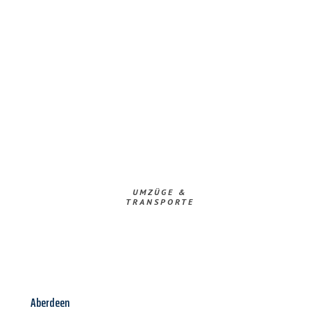
UMZÜGE &
TRANSPORTE
Aberdeen