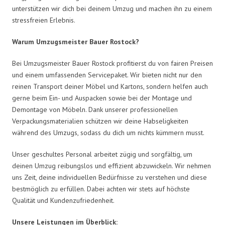
unterstützen wir dich bei deinem Umzug und machen ihn zu einem
stressfreien Erlebnis.
Warum Umzugsmeister Bauer Rostock?
Bei Umzugsmeister Bauer Rostock profitierst du von fairen Preisen
und einem umfassenden Servicepaket. Wir bieten nicht nur den
reinen Transport deiner Möbel und Kartons, sondern helfen auch
gerne beim Ein- und Auspacken sowie bei der Montage und
Demontage von Möbeln. Dank unserer professionellen
Verpackungsmaterialien schützen wir deine Habseligkeiten
während des Umzugs, sodass du dich um nichts kümmern musst.
Unser geschultes Personal arbeitet zügig und sorgfältig, um
deinen Umzug reibungslos und effizient abzuwickeln. Wir nehmen
uns Zeit, deine individuellen Bedürfnisse zu verstehen und diese
bestmöglich zu erfüllen. Dabei achten wir stets auf höchste
Qualität und Kundenzufriedenheit.
Unsere Leistungen im Überblick: