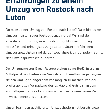
Erfahrungen zu einem
Umzug von Rostock nach
Luton
Du planst einen Umzug von Rostock nach Luton? Dann bist du bei
Umzugsmeister Bauer Rostock genau richtig! Wir sind dein
zuverlässiger Partner, wenn es darum geht, deinen Umzug
stressfrei und reibungslos zu gestalten. Unsere erfahrenen
Umzugsspezialisten sind darauf spezialisiert, dir bei jedem Schritt
des Umzugsprozesses zu helfen.
Bei Umzugsmeister Bauer Rostock stehen deine Bedürfnisse im
Mittelpunkt. Wir bieten eine Vielzahl von Dienstleistungen an, um
deinen Umzug so angenehm wie möglich zu machen. Von der
professionellen Verpackung deines Hab und Guts bis hin zum
sorgfältigen Transport und dem Aufbau an deinem neuen Zielort
– wir kümmern uns um alles.
Unser Team von qualifizierten Umzugshelfern hat bereits viele