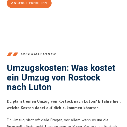
ANGEBOT ERHALTEN
+4915792653357
INFORMATIONEN
Umzugskosten: Was kostet
ein Umzug von Rostock
nach Luton
Du planst einen Umzug von Rostock nach Luton? Erfahre hier,
welche Kosten dabei auf dich zukommen könnten.
Ein Umzug birgt oft viele Fragen, vor allem wenn es um die
finanzielle Seite geht. Umzugsmeister Bauer Rostock aus Rostock