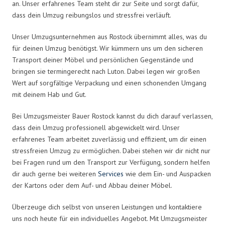
an. Unser erfahrenes Team steht dir zur Seite und sorgt dafür,
dass dein Umzug reibungslos und stressfrei verläuft.
Unser Umzugsunternehmen aus Rostock übernimmt alles, was du
für deinen Umzug benötigst. Wir kümmern uns um den sicheren
Transport deiner Möbel und persönlichen Gegenstände und
bringen sie termingerecht nach Luton. Dabei legen wir großen
Wert auf sorgfältige Verpackung und einen schonenden Umgang
mit deinem Hab und Gut.
Bei Umzugsmeister Bauer Rostock kannst du dich darauf verlassen,
dass dein Umzug professionell abgewickelt wird. Unser
erfahrenes Team arbeitet zuverlässig und effizient, um dir einen
stressfreien Umzug zu ermöglichen. Dabei stehen wir dir nicht nur
bei Fragen rund um den Transport zur Verfügung, sondern helfen
dir auch gerne bei weiteren
Services
wie dem Ein- und Auspacken
der Kartons oder dem Auf- und Abbau deiner Möbel.
Überzeuge dich selbst von unseren Leistungen und kontaktiere
uns noch heute für ein individuelles Angebot. Mit Umzugsmeister