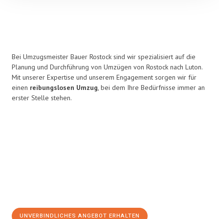
Bei Umzugsmeister Bauer Rostock sind wir spezialisiert auf die
Planung und Durchführung von Umzügen von Rostock nach Luton.
Mit unserer Expertise und unserem Engagement sorgen wir für
einen
reibungslosen Umzug
, bei dem Ihre Bedürfnisse immer an
erster Stelle stehen.
UNVERBINDLICHES ANGEBOT ERHALTEN