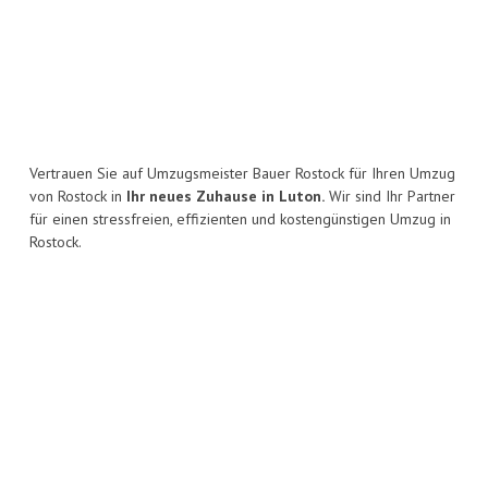
Vertrauen Sie auf Umzugsmeister Bauer Rostock für Ihren Umzug
von Rostock in
Ihr neues Zuhause in Luton.
Wir sind Ihr Partner
für einen stressfreien, effizienten und kostengünstigen Umzug in
Rostock.