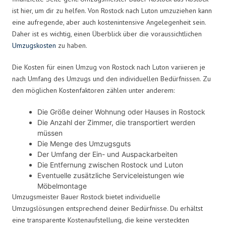
ist hier, um dir zu helfen. Von Rostock nach Luton umzuziehen kann
eine aufregende, aber auch kostenintensive Angelegenheit sein.
Daher ist es wichtig, einen Überblick über die voraussichtlichen
Umzugskosten
zu haben.
Die Kosten für einen Umzug von Rostock nach Luton variieren je
nach Umfang des Umzugs und den individuellen Bedürfnissen. Zu
den möglichen Kostenfaktoren zählen unter anderem:
Die Größe deiner Wohnung oder Hauses in Rostock
Die Anzahl der Zimmer, die transportiert werden
müssen
Die Menge des Umzugsguts
Der Umfang der Ein- und Auspackarbeiten
Die Entfernung zwischen Rostock und Luton
Eventuelle zusätzliche Serviceleistungen wie
Möbelmontage
Umzugsmeister Bauer Rostock bietet individuelle
Umzugslösungen entsprechend deiner Bedürfnisse. Du erhältst
eine transparente Kostenaufstellung, die keine versteckten