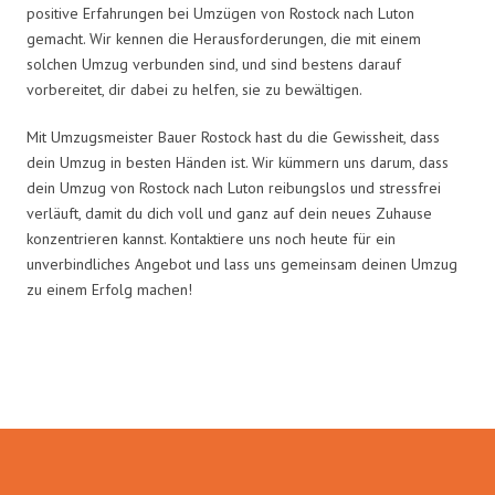
positive Erfahrungen bei Umzügen von Rostock nach Luton
gemacht. Wir kennen die Herausforderungen, die mit einem
solchen Umzug verbunden sind, und sind bestens darauf
vorbereitet, dir dabei zu helfen, sie zu bewältigen.
Mit Umzugsmeister Bauer Rostock hast du die Gewissheit, dass
dein Umzug in besten Händen ist. Wir kümmern uns darum, dass
dein Umzug von Rostock nach Luton reibungslos und stressfrei
verläuft, damit du dich voll und ganz auf dein neues Zuhause
konzentrieren kannst. Kontaktiere uns noch heute für ein
unverbindliches Angebot und lass uns gemeinsam deinen Umzug
zu einem Erfolg machen!
Umzugsmeister Bauer in Zahlen: