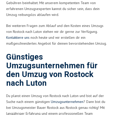
Gebühren beinhaltet. Mit unserem kompetenten Team von
erfahrenen Umzugsexperten kannst du sicher sein, dass dein
Umzug reibungslos ablaufen wird.
Bei weiteren Fragen zum Ablauf und den Kosten eines Umzugs
von Rostock nach Luton stehen wir dir gerne zur Verfügung.
Kontaktiere uns
noch heute und wir erstellen dir ein
maßgeschneidertes Angebot für deinen bevorstehenden Umzug.
Günstiges
Umzugsunternehmen für
den Umzug von Rostock
nach Luton
Du planst einen Umzug von Rostock nach Luton und bist auf der
Suche nach einem günstigen
Umzugsunternehmen
? Dann bist du
bei Umzugsmeister Bauer Rostock aus Rostock genau richtig! Mit
langjähriger Erfahrung und einem professionellen Team