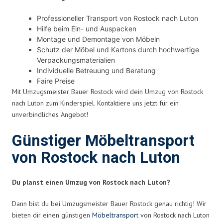
Professioneller Transport von Rostock nach Luton
Hilfe beim Ein- und Auspacken
Montage und Demontage von Möbeln
Schutz der Möbel und Kartons durch hochwertige
Verpackungsmaterialien
Individuelle Betreuung und Beratung
Faire Preise
Mit Umzugsmeister Bauer Rostock wird dein Umzug von Rostock
nach Luton zum Kinderspiel. Kontaktiere uns jetzt für ein
unverbindliches Angebot!
Günstiger Möbeltransport
von Rostock nach Luton
Du planst einen Umzug von Rostock nach Luton?
Dann bist du bei Umzugsmeister Bauer Rostock genau richtig! Wir
bieten dir einen günstigen
Möbeltransport
von Rostock nach Luton