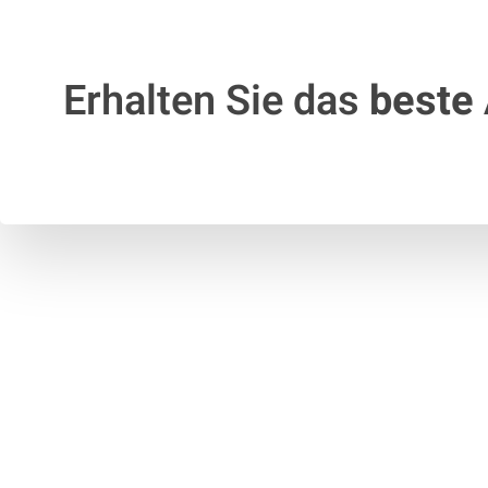
Erhalten Sie das
beste