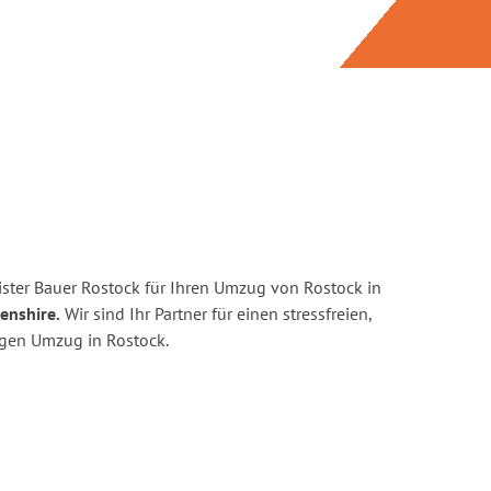
ster Bauer Rostock für Ihren Umzug von Rostock in
enshire.
Wir sind Ihr Partner für einen stressfreien,
igen Umzug in Rostock.