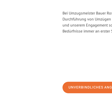
Bei Umzugsmeister Bauer Rost
Durchführung von Umzügen vo
und unserem Engagement sor
Bedürfnisse immer an erster 
UNVERBINDLICHES AN