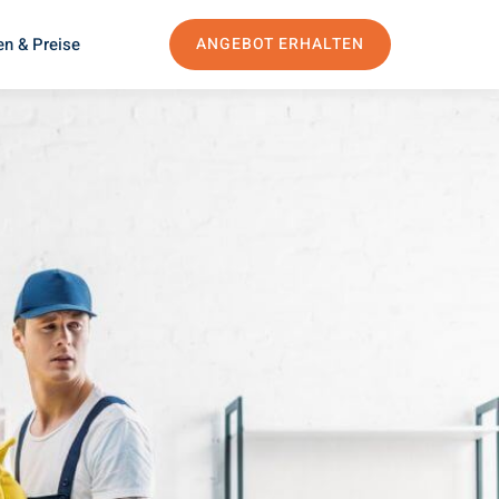
en & Preise
ANGEBOT ERHALTEN