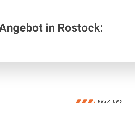
 Angebot
in Rostock:
ÜBER UNS