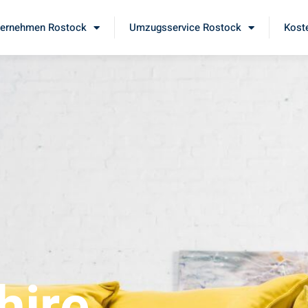
ernehmen Rostock
Umzugsservice Rostock
Kost