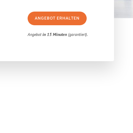
ANGEBOT ERHALTEN
Angebot
in 15 Minuten
(garantiert).