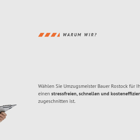
WARUM WIR?
Wählen Sie Umzugsmeister Bauer Rostock für I
einen
stressfreien, schnellen und kosteneffizie
zugeschnitten ist.