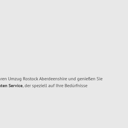
hren Umzug Rostock Aberdeenshire und genießen Sie
nten Service
, der speziell auf Ihre Bedürfnisse