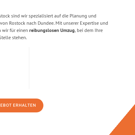
ock sind wir spezialisiert auf die Planung und
on Rostock nach Dundee. Mit unserer Expertise und
wir für einen
reibungslosen Umzug
, bei dem Ihre
Stelle stehen.
GEBOT ERHALTEN