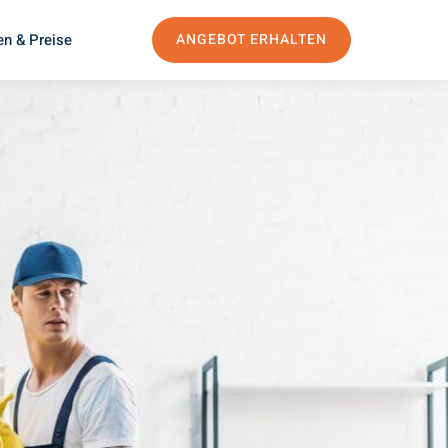
en & Preise
ANGEBOT ERHALTEN