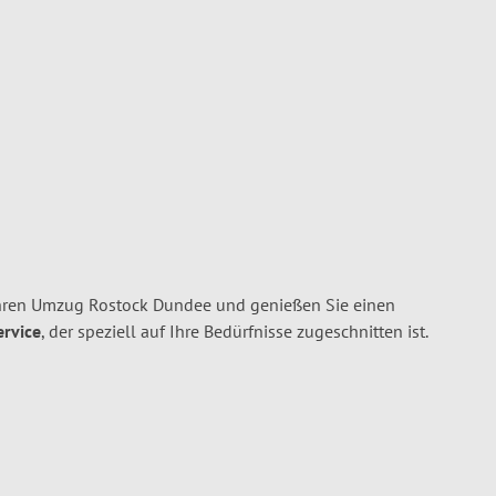
Ihren Umzug Rostock Dundee und genießen Sie einen
ervice
, der speziell auf Ihre Bedürfnisse zugeschnitten ist.