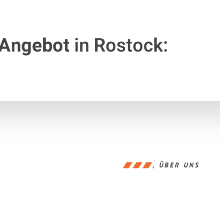
 Angebot
in Rostock:
ÜBER UNS