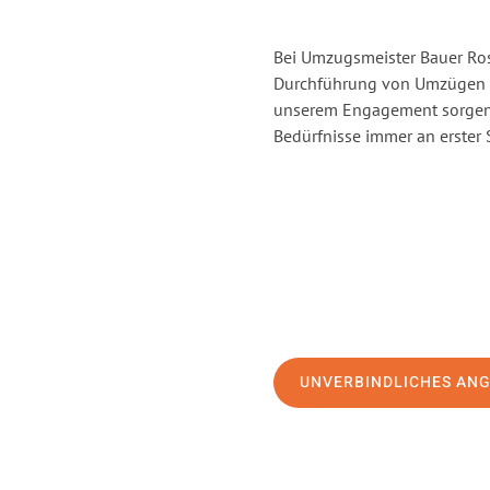
Bei Umzugsmeister Bauer Rost
Durchführung von Umzügen v
unserem Engagement sorgen 
Bedürfnisse immer an erster 
UNVERBINDLICHES AN