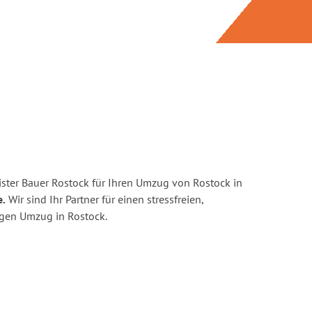
ster Bauer Rostock für Ihren Umzug von Rostock in
e.
Wir sind Ihr Partner für einen stressfreien,
igen Umzug in Rostock.