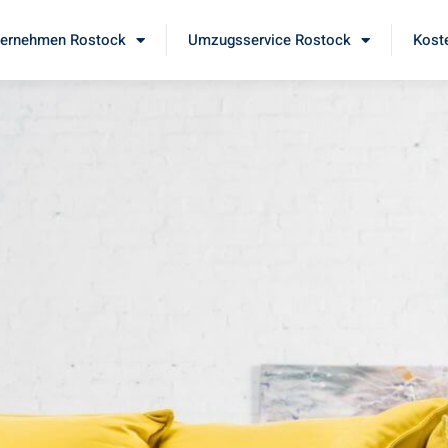
ernehmen Rostock
Umzugsservice Rostock
Kost