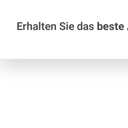
Erhalten Sie das
beste