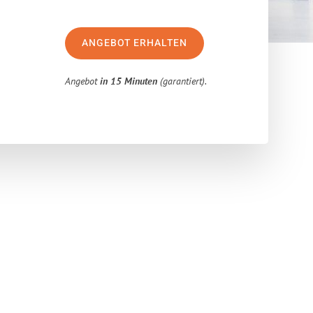
ANGEBOT ERHALTEN
Angebot
in 15 Minuten
(garantiert).