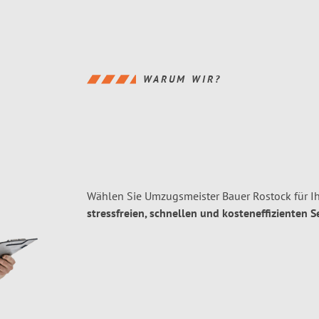
WARUM WIR?
Wählen Sie Umzugsmeister Bauer Rostock für 
stressfreien, schnellen und kosteneffizienten S