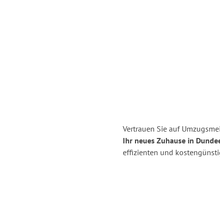
Vertrauen Sie auf Umzugsmei
Ihr neues Zuhause in Dunde
effizienten und kostengünst