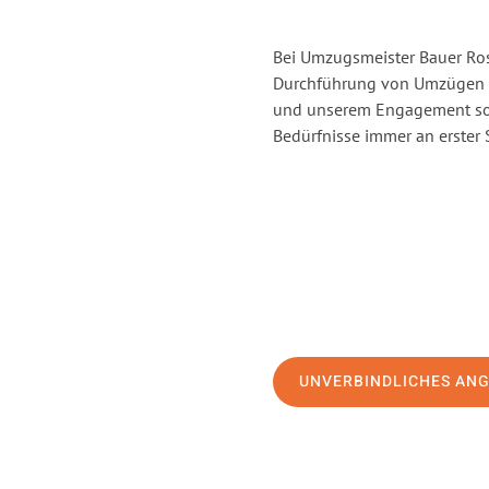
Bei Umzugsmeister Bauer Rost
Durchführung von Umzügen vo
und unserem Engagement sor
Bedürfnisse immer an erster 
UNVERBINDLICHES AN