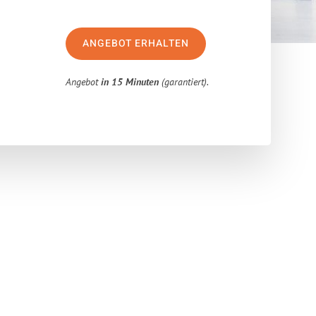
ANGEBOT ERHALTEN
Angebot
in 15 Minuten
(garantiert).