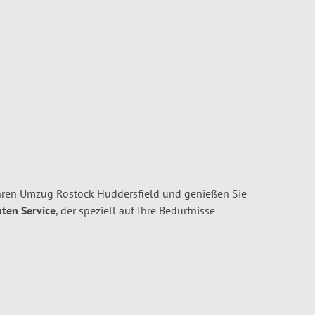
hren Umzug Rostock Huddersfield und genießen Sie
nten Service
, der speziell auf Ihre Bedürfnisse