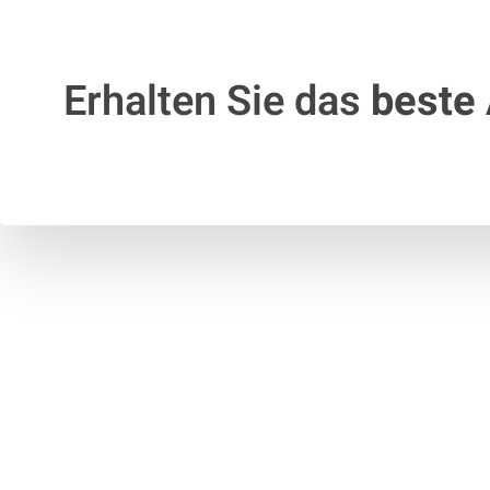
Erhalten Sie das
beste