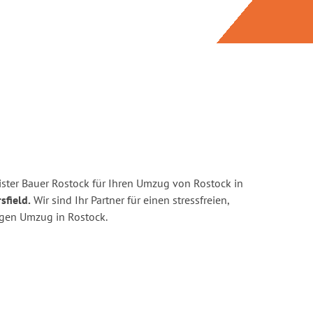
ster Bauer Rostock für Ihren Umzug von Rostock in
sfield.
Wir sind Ihr Partner für einen stressfreien,
igen Umzug in Rostock.