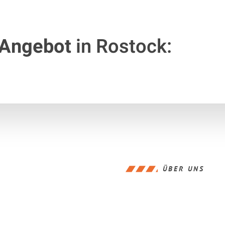
 Angebot
in Rostock:
ÜBER UNS