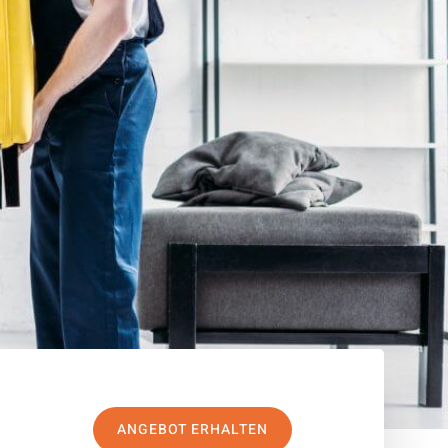
ANGEBOT ERHALTEN