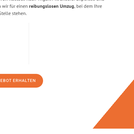
wir für einen
reibungslosen Umzug
, bei dem Ihre
Stelle stehen.
GEBOT ERHALTEN