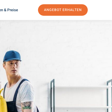
en & Preise
ANGEBOT ERHALTEN