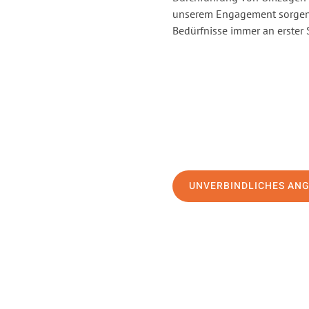
unserem Engagement sorgen 
Bedürfnisse immer an erster 
UNVERBINDLICHES AN