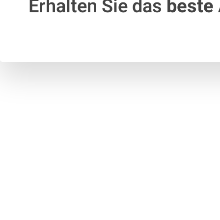
Erhalten Sie das
beste