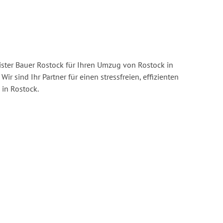
ster Bauer Rostock für Ihren Umzug von Rostock in
Wir sind Ihr Partner für einen stressfreien, effizienten
in Rostock.