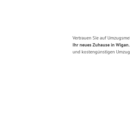
Vertrauen Sie auf Umzugsmei
Ihr neues Zuhause in Wigan.
und kostengünstigen Umzug 