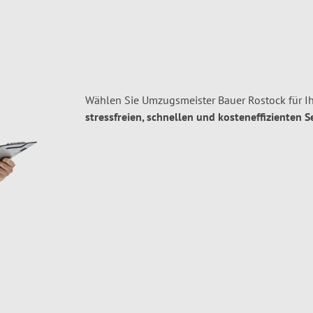
Wählen Sie Umzugsmeister Bauer Rostock für I
stressfreien, schnellen und kosteneffizienten S