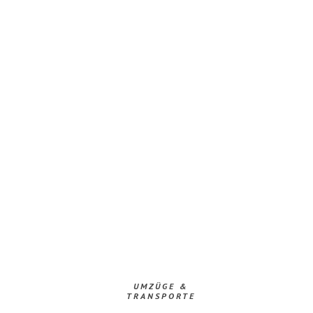
UMZÜGE &
TRANSPORTE