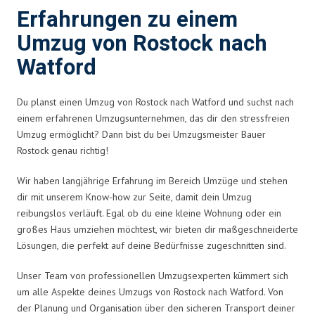
Erfahrungen zu einem
Umzug von Rostock nach
Watford
Du planst einen Umzug von Rostock nach Watford und suchst nach
einem erfahrenen Umzugsunternehmen, das dir den stressfreien
Umzug ermöglicht? Dann bist du bei Umzugsmeister Bauer
Rostock genau richtig!
Wir haben langjährige Erfahrung im Bereich Umzüge und stehen
dir mit unserem Know-how zur Seite, damit dein Umzug
reibungslos verläuft. Egal ob du eine kleine Wohnung oder ein
großes Haus umziehen möchtest, wir bieten dir maßgeschneiderte
Lösungen, die perfekt auf deine Bedürfnisse zugeschnitten sind.
Unser Team von professionellen Umzugsexperten kümmert sich
um alle Aspekte deines Umzugs von Rostock nach Watford. Von
der Planung und Organisation über den sicheren Transport deiner