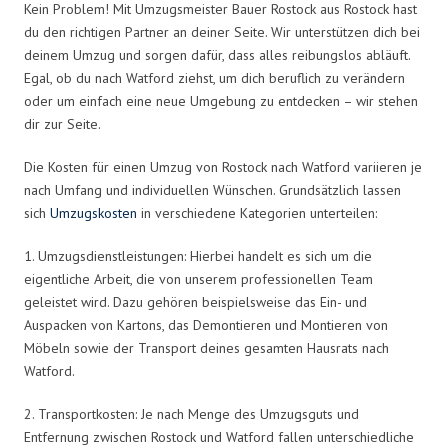
Kein Problem! Mit Umzugsmeister Bauer Rostock aus Rostock hast
du den richtigen Partner an deiner Seite. Wir unterstützen dich bei
deinem Umzug und sorgen dafür, dass alles reibungslos abläuft.
Egal, ob du nach Watford ziehst, um dich beruflich zu verändern
oder um einfach eine neue Umgebung zu entdecken – wir stehen
dir zur Seite.
Die Kosten für einen Umzug von Rostock nach Watford variieren je
nach Umfang und individuellen Wünschen. Grundsätzlich lassen
sich
Umzugskosten
in verschiedene Kategorien unterteilen:
1. Umzugsdienstleistungen: Hierbei handelt es sich um die
eigentliche Arbeit, die von unserem professionellen Team
geleistet wird. Dazu gehören beispielsweise das Ein- und
Auspacken von Kartons, das Demontieren und Montieren von
Möbeln sowie der Transport deines gesamten Hausrats nach
Watford.
2. Transportkosten: Je nach Menge des Umzugsguts und
Entfernung zwischen Rostock und Watford fallen unterschiedliche