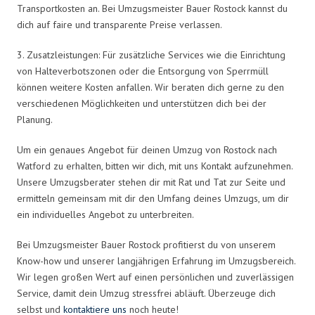
Transportkosten an. Bei Umzugsmeister Bauer Rostock kannst du
dich auf faire und transparente Preise verlassen.
3. Zusatzleistungen: Für zusätzliche Services wie die Einrichtung
von Halteverbotszonen oder die Entsorgung von Sperrmüll
können weitere Kosten anfallen. Wir beraten dich gerne zu den
verschiedenen Möglichkeiten und unterstützen dich bei der
Planung.
Um ein genaues Angebot für deinen Umzug von Rostock nach
Watford zu erhalten, bitten wir dich, mit uns Kontakt aufzunehmen.
Unsere Umzugsberater stehen dir mit Rat und Tat zur Seite und
ermitteln gemeinsam mit dir den Umfang deines Umzugs, um dir
ein individuelles Angebot zu unterbreiten.
Bei Umzugsmeister Bauer Rostock profitierst du von unserem
Know-how und unserer langjährigen Erfahrung im Umzugsbereich.
Wir legen großen Wert auf einen persönlichen und zuverlässigen
Service, damit dein Umzug stressfrei abläuft. Überzeuge dich
selbst und
kontaktiere uns
noch heute!