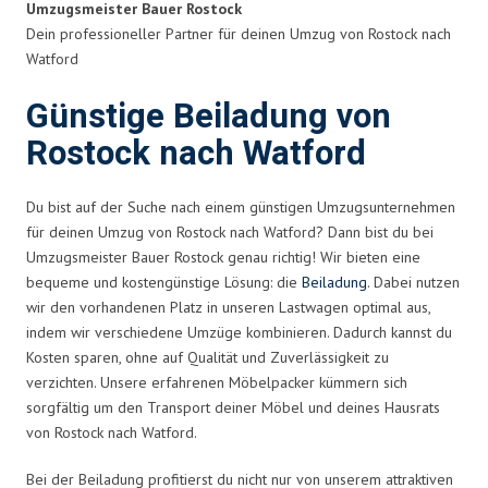
Umzugsmeister Bauer Rostock
Dein professioneller Partner für deinen Umzug von Rostock nach
Watford
Günstige Beiladung von
Rostock nach Watford
Du bist auf der Suche nach einem günstigen Umzugsunternehmen
für deinen Umzug von Rostock nach Watford? Dann bist du bei
Umzugsmeister Bauer Rostock genau richtig! Wir bieten eine
bequeme und kostengünstige Lösung: die
Beiladung
. Dabei nutzen
wir den vorhandenen Platz in unseren Lastwagen optimal aus,
indem wir verschiedene Umzüge kombinieren. Dadurch kannst du
Kosten sparen, ohne auf Qualität und Zuverlässigkeit zu
verzichten. Unsere erfahrenen Möbelpacker kümmern sich
sorgfältig um den Transport deiner Möbel und deines Hausrats
von Rostock nach Watford.
Bei der Beiladung profitierst du nicht nur von unserem attraktiven