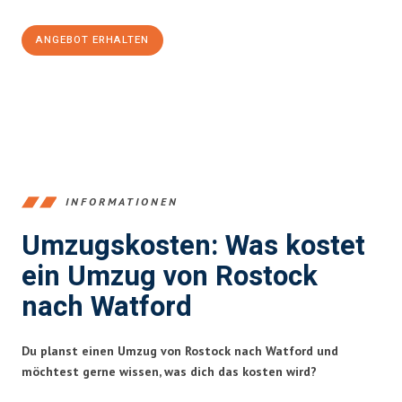
ANGEBOT ERHALTEN
+4915792653357
INFORMATIONEN
Umzugskosten: Was kostet
ein Umzug von Rostock
nach Watford
Du planst einen Umzug von Rostock nach Watford und
möchtest gerne wissen, was dich das kosten wird?