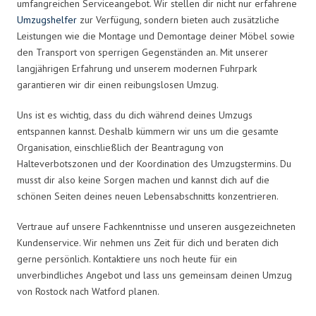
umfangreichen Serviceangebot. Wir stellen dir nicht nur erfahrene
Umzugshelfer
zur Verfügung, sondern bieten auch zusätzliche
Leistungen wie die Montage und Demontage deiner Möbel sowie
den Transport von sperrigen Gegenständen an. Mit unserer
langjährigen Erfahrung und unserem modernen Fuhrpark
garantieren wir dir einen reibungslosen Umzug.
Uns ist es wichtig, dass du dich während deines Umzugs
entspannen kannst. Deshalb kümmern wir uns um die gesamte
Organisation, einschließlich der Beantragung von
Halteverbotszonen und der Koordination des Umzugstermins. Du
musst dir also keine Sorgen machen und kannst dich auf die
schönen Seiten deines neuen Lebensabschnitts konzentrieren.
Vertraue auf unsere Fachkenntnisse und unseren ausgezeichneten
Kundenservice. Wir nehmen uns Zeit für dich und beraten dich
gerne persönlich. Kontaktiere uns noch heute für ein
unverbindliches Angebot und lass uns gemeinsam deinen Umzug
von Rostock nach Watford planen.