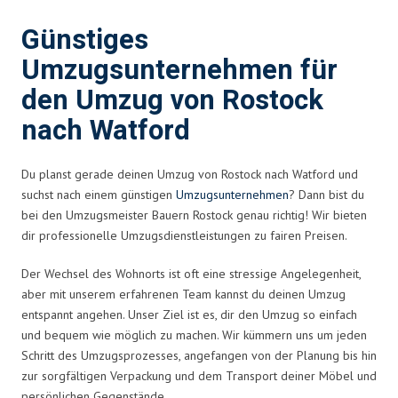
Günstiges
Umzugsunternehmen für
den Umzug von Rostock
nach Watford
Du planst gerade deinen Umzug von Rostock nach Watford und
suchst nach einem günstigen
Umzugsunternehmen
? Dann bist du
bei den Umzugsmeister Bauern Rostock genau richtig! Wir bieten
dir professionelle Umzugsdienstleistungen zu fairen Preisen.
Der Wechsel des Wohnorts ist oft eine stressige Angelegenheit,
aber mit unserem erfahrenen Team kannst du deinen Umzug
entspannt angehen. Unser Ziel ist es, dir den Umzug so einfach
und bequem wie möglich zu machen. Wir kümmern uns um jeden
Schritt des Umzugsprozesses, angefangen von der Planung bis hin
zur sorgfältigen Verpackung und dem Transport deiner Möbel und
persönlichen Gegenstände.