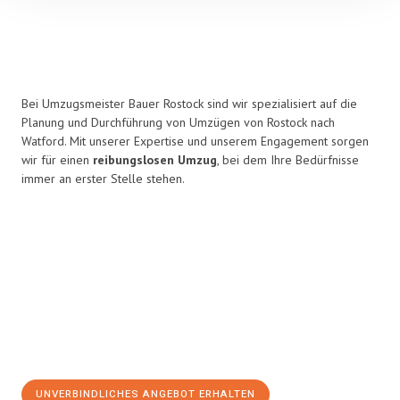
Bei Umzugsmeister Bauer Rostock sind wir spezialisiert auf die
Planung und Durchführung von Umzügen von Rostock nach
Watford. Mit unserer Expertise und unserem Engagement sorgen
wir für einen
reibungslosen Umzug
, bei dem Ihre Bedürfnisse
immer an erster Stelle stehen.
UNVERBINDLICHES ANGEBOT ERHALTEN