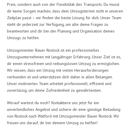
Preis, sondern auch von der Flexibilität des Transports. Du musst
dir keine Sorgen machen, dass dein Umzugstermin nicht in unseren
Zeitplan passt – wir finden die beste Lösung für dich. Unser Team
steht dir jederzeit zur Verfügung, um alle deine Fragen zu
beantworten und dir bei der Planung und Organisation deines
Umzugs zu helfen.
Umzugsmeister Bauer Rostock ist ein professionelles
Umzugsunternehmen mit langjähriger Erfahrung. Unser Ziel ist es,
dir einen stressfreien und reibungslosen Umzug zu ermöglichen.
Wir wissen, dass ein Umzug mit vielen Herausforderungen
verbunden ist und unterstützen dich daher in allen Belangen.
Unser motiviertes Team arbeitet professionell, effizient und
zuverlässig, um deine Zufriedenheit zu gewährleisten.
Worauf wartest du noch? Kontaktiere uns jetzt für ein
unverbindliches Angebot und sichere dir eine günstige Beiladung
von Rostock nach Watford mit Umzugsmeister Bauer Rostock. Wir
freuen uns darauf, dir bei deinem Umzug zu helfen!