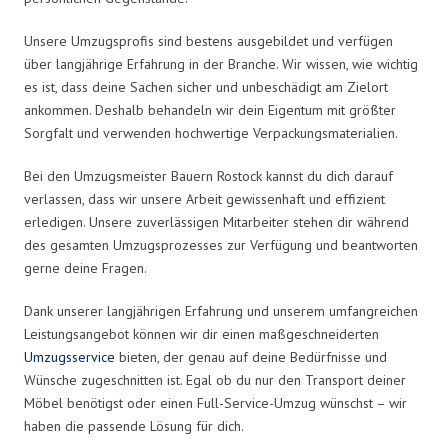
Unsere Umzugsprofis sind bestens ausgebildet und verfügen
über langjährige Erfahrung in der Branche. Wir wissen, wie wichtig
es ist, dass deine Sachen sicher und unbeschädigt am Zielort
ankommen. Deshalb behandeln wir dein Eigentum mit größter
Sorgfalt und verwenden hochwertige Verpackungsmaterialien.
Bei den Umzugsmeister Bauern Rostock kannst du dich darauf
verlassen, dass wir unsere Arbeit gewissenhaft und effizient
erledigen. Unsere zuverlässigen Mitarbeiter stehen dir während
des gesamten Umzugsprozesses zur Verfügung und beantworten
gerne deine Fragen.
Dank unserer langjährigen Erfahrung und unserem umfangreichen
Leistungsangebot können wir dir einen maßgeschneiderten
Umzugsservice
bieten, der genau auf deine Bedürfnisse und
Wünsche zugeschnitten ist. Egal ob du nur den Transport deiner
Möbel benötigst oder einen Full-Service-Umzug wünschst – wir
haben die passende Lösung für dich.