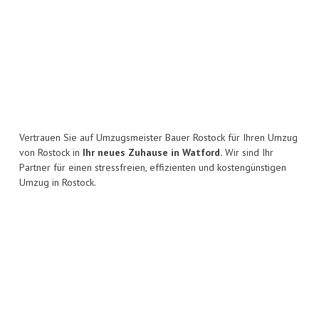
Vertrauen Sie auf Umzugsmeister Bauer Rostock für Ihren Umzug
von Rostock in
Ihr neues Zuhause in Watford.
Wir sind Ihr
Partner für einen stressfreien, effizienten und kostengünstigen
Umzug in Rostock.