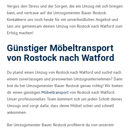
Vergiss den Stress und die Sorgen, die ein Umzug mit sich bringen
kann, und vertraue auf die Umzugsmeister Bauer Rostock.
Kontaktiere uns noch heute für ein unverbindliches Angebot und
lass uns gemeinsam deinen Umzug von Rostock nach Watford zum
Erfolg machen!
Günstiger Möbeltransport
von Rostock nach Watford
Du planst einen Umzug von Rostock nach Watford und suchst nach
einem zuverlässigen und preiswerten Umzugsunternehmen? Dann
bist du bei Umzugsmeister Bauer Rostock genau richtig! Wir bieten
dir einen günstigen
Möbeltransport
von Rostock nach Watford.
Unser professionelles Team kümmert sich um jeden Schritt deines
Umzugs und sorgt dafür, dass deine Möbel sicher und schnell
ankommen.
Bei Umzugsmeister Bauer Rostock profitierst du von unserem