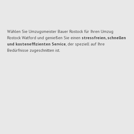
Wählen Sie Umzugsmeister Bauer Rostock für Ihren Umzug
Rostock Watford und genießen Sie einen
stressfreien, schnellen
und kosteneffizienten Service
, der speziell auf Ihre
Bedürfnisse zugeschnitten ist.