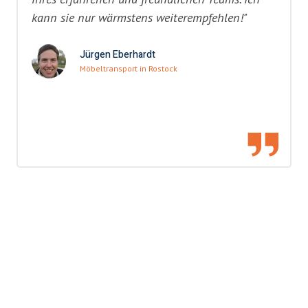
kann sie nur wärmstens weiterempfehlen!"
Jürgen Eberhardt
Möbeltransport in Rostock