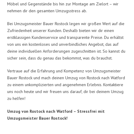
Möbel und Gegenstände bis hin zur Montage am Zielort – wir
nehmen dir den gesamten Umzugsstress ab.
Bei Umzugsmeister Bauer Rostock legen wir großen Wert auf die
Zufriedenheit unserer Kunden. Deshalb bieten wir dir einen
erstklassigen Kundenservice und transparente Preise. Du erhältst
von uns ein kostenloses und unverbindliches Angebot, das auf
deine individuellen Anforderungen zugeschnitten ist. So kannst du
sicher sein, dass du genau das bekommst, was du brauchst.
Vertraue auf die Erfahrung und Kompetenz von Umzugsmeister
Bauer Rostock und mach deinen Umzug von Rostock nach Watford
zu einem unkomplizierten und angenehmen Erlebnis. Kontaktiere
uns noch heute und wir freuen uns darauf, dir bei deinem Umzug
zu helfen!
Umzug von Rostock nach Watford – Stressfrei mit
Umzugsmeister Bauer Rostock!