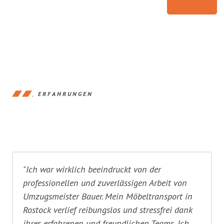
ERFAHRUNGEN
"Ich war wirklich beeindruckt von der
professionellen und zuverlässigen Arbeit von
Umzugsmeister Bauer. Mein Möbeltransport in
Rostock verlief reibungslos und stressfrei dank
ihres erfahrenen und freundlichen Teams. Ich