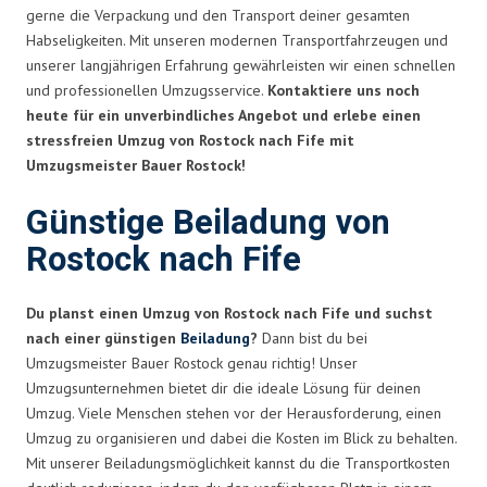
gerne die Verpackung und den Transport deiner gesamten
Habseligkeiten. Mit unseren modernen Transportfahrzeugen und
unserer langjährigen Erfahrung gewährleisten wir einen schnellen
und professionellen Umzugsservice.
Kontaktiere uns noch
heute für ein unverbindliches Angebot und erlebe einen
stressfreien Umzug von Rostock nach Fife mit
Umzugsmeister Bauer Rostock!
Günstige Beiladung von
Rostock nach Fife
Du planst einen Umzug von Rostock nach Fife und suchst
nach einer günstigen
Beiladung
?
Dann bist du bei
Umzugsmeister Bauer Rostock genau richtig! Unser
Umzugsunternehmen bietet dir die ideale Lösung für deinen
Umzug. Viele Menschen stehen vor der Herausforderung, einen
Umzug zu organisieren und dabei die Kosten im Blick zu behalten.
Mit unserer Beiladungsmöglichkeit kannst du die Transportkosten