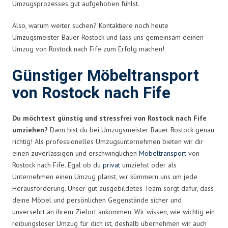
Umzugsprozesses gut aufgehoben fühlst.
Also, warum weiter suchen? Kontaktiere noch heute
Umzugsmeister Bauer Rostock und lass uns gemeinsam deinen
Umzug von Rostock nach Fife zum Erfolg machen!
Günstiger Möbeltransport
von Rostock nach Fife
Du möchtest günstig und stressfrei von Rostock nach Fife
umziehen?
Dann bist du bei Umzugsmeister Bauer Rostock genau
richtig! Als professionelles Umzugsunternehmen bieten wir dir
einen zuverlässigen und erschwinglichen
Möbeltransport
von
Rostock nach Fife. Egal ob du
privat
umziehst oder als
Unternehmen einen Umzug planst, wir kümmern uns um jede
Herausforderung. Unser gut ausgebildetes Team sorgt dafür, dass
deine Möbel und persönlichen Gegenstände sicher und
unversehrt an ihrem Zielort ankommen. Wir wissen, wie wichtig ein
reibungsloser Umzug für dich ist, deshalb übernehmen wir auch