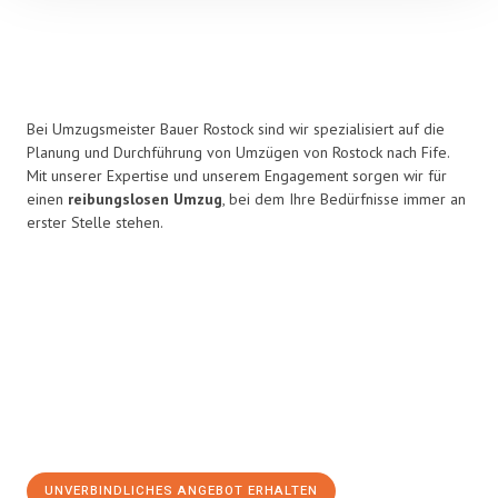
Bei Umzugsmeister Bauer Rostock sind wir spezialisiert auf die
Planung und Durchführung von Umzügen von Rostock nach Fife.
Mit unserer Expertise und unserem Engagement sorgen wir für
einen
reibungslosen Umzug
, bei dem Ihre Bedürfnisse immer an
erster Stelle stehen.
UNVERBINDLICHES ANGEBOT ERHALTEN