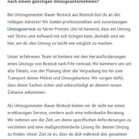
nach einem günstigen Umzugsunternehmen?
Bei Umzugsmeister Bauer Rostock aus Rostock bist du an der
richtigen Adresse! Wir bieten professionellen und zuverlässigen
Umzugsservice
zu fairen Preisen. Uns ist bewusst, dass ein Umzug
viel Stress und Aufwand mit sich bringen kann, deshalb sind wir
hier, um dir den Umzug so leicht wie möglich zu machen.
Unser erfahrenes Team ist bestens mit den Herausforderungen
eines Umzugs von Rostock nach Fife vertraut. Wir kümmern uns um
alle Details, von der Planung über die Verpackung bis hin zum
Transport deiner Möbel und Umzugskartons. Wir sorgen dafür,
dass deine Sachen sicher und unbeschädigt an deinem neuen
Zuhause ankommen.
Als Umzugsmeister Bauer Rostock bieten wir dir nicht nur einen
erstklassigen Service, sondern auch eine individuelle Beratung.
Wir nehmen uns die Zeit, um deine spezifischen Anforderungen zu
verstehen und eine maßgeschneiderte Lösung für deinen Umzug
zu finden. Unser Ziel ist es, dass du dich während des gesamten