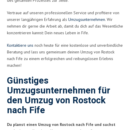
des gesamten Prozesses zur Seite.
Vertraue auf unseren professionellen Service und profitiere von
unserer langjährigen Erfahrung als
Umzugsunternehmen
. Wir
nehmen dir gerne die Arbeit ab, damit du dich auf das Wesentliche
konzentrieren kannst: Dein neues Leben in Fife.
Kontaktiere uns
noch heute für eine kostenlose und unverbindliche
Beratung und lass uns gemeinsam deinen Umzug von Rostock
nach Fife zu einem erfolgreichen und reibungslosen Erlebnis
machen!
Günstiges
Umzugsunternehmen für
den Umzug von Rostock
nach Fife
Du planst einen Umzug von Rostock nach Fife und suchst