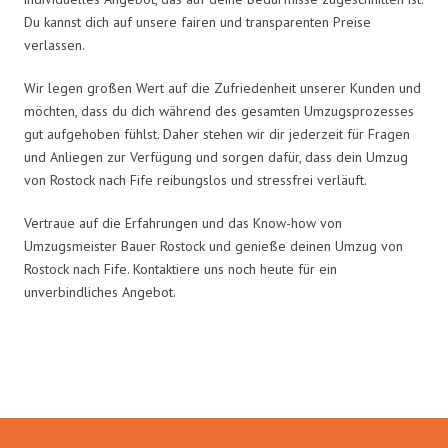
Du kannst dich auf unsere fairen und transparenten Preise
verlassen.
Wir legen großen Wert auf die Zufriedenheit unserer Kunden und
möchten, dass du dich während des gesamten Umzugsprozesses
gut aufgehoben fühlst. Daher stehen wir dir jederzeit für Fragen
und Anliegen zur Verfügung und sorgen dafür, dass dein Umzug
von Rostock nach Fife reibungslos und stressfrei verläuft.
Vertraue auf die Erfahrungen und das Know-how von
Umzugsmeister Bauer Rostock und genieße deinen Umzug von
Rostock nach Fife. Kontaktiere uns noch heute für ein
unverbindliches Angebot.
Umzugsmeister Bauer in Zahlen: