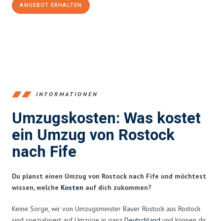
ANGEBOT ERHALTEN
+4915792653357
INFORMATIONEN
Umzugskosten: Was kostet
ein Umzug von Rostock
nach Fife
Du planst einen Umzug von Rostock nach Fife und möchtest
wissen, welche
Kosten
auf dich zukommen?
Keine Sorge, wir von Umzugsmeister Bauer Rostock aus Rostock
sind spezialisiert auf Umzüge in ganz
Deutschland
und können dir