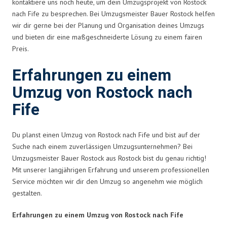
kontaktiere uns noch heute, um dein Umzugsprojekt von Rostock
nach Fife zu besprechen. Bei Umzugsmeister Bauer Rostock helfen
wir dir gerne bei der Planung und Organisation deines Umzugs
und bieten dir eine maßgeschneiderte Lösung zu einem fairen
Preis.
Erfahrungen zu einem
Umzug von Rostock nach
Fife
Du planst einen Umzug von Rostock nach Fife und bist auf der
Suche nach einem zuverlässigen Umzugsunternehmen? Bei
Umzugsmeister Bauer Rostock aus Rostock bist du genau richtig!
Mit unserer langjährigen Erfahrung und unserem professionellen
Service möchten wir dir den Umzug so angenehm wie möglich
gestalten.
Erfahrungen zu einem Umzug von Rostock nach Fife