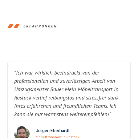
ERFAHRUNGEN
"Ich war wirklich beeindruckt von der
professionellen und zuverlässigen Arbeit von
Umzugsmeister Bauer. Mein Möbeltransport in
Rostock verlief reibungslos und stressfrei dank
ihres erfahrenen und freundlichen Teams. Ich
kann sie nur wärmstens weiterempfehlen!"
Jürgen Eberhardt
Möbeltransport in Rostock