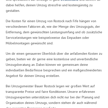
dabei helfen, deinen Umzug stressfrei und kostengünstig zu
gestalten.
Die Kosten für einen Umzug von Rostock nach Fife hängen von
verschiedenen Faktoren ab, wie der Menge des Umzugsguts, der
Entfernung, dem gewünschten Leistungsumfang und ob zusätzliche
Serviceleistungen wie beispielsweise das Einpacken oder
Möbelmontagen gewünscht sind.
Um dir einen genaueren Überblick über die anfallenden Kosten zu
geben, bieten wir dir gerne eine kostenlose und unverbindliche
Umzugsberatung an. Dabei können wir gemeinsam deine
individuellen Bedürfnisse besprechen und ein maßgeschneidertes
Angebot für deinen Umzug erstellen.
Bei Umzugsmeister Bauer Rostock legen wir großen Wert auf
transparente Preise und faire Konditionen. Unsere erfahrenen
Umzugsexperten unterstützen dich nicht nur bei der Planung und
Organisation deines Umzugs, sondern stehen dir auch während