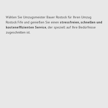
Wählen Sie Umzugsmeister Bauer Rostock für Ihren Umzug
Rostock Fife und genießen Sie einen
stressfreien, schnellen und
kosteneffizienten Service
, der speziell auf Ihre Bedürfnisse
zugeschnitten ist.