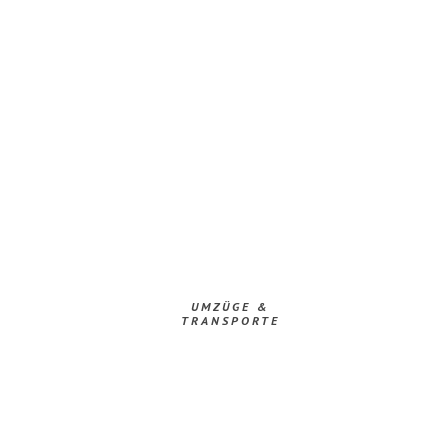
UMZÜGE &
TRANSPORTE