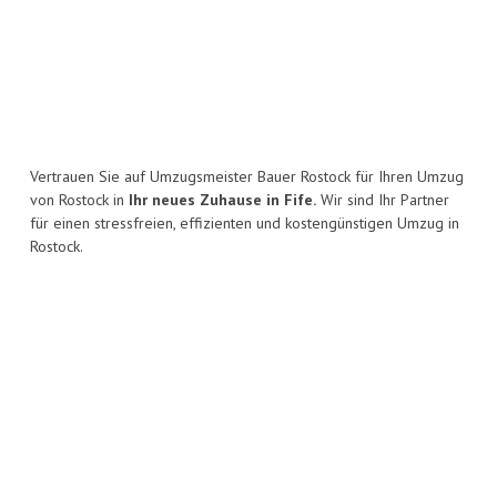
Vertrauen Sie auf Umzugsmeister Bauer Rostock für Ihren Umzug
von Rostock in
Ihr neues Zuhause in Fife.
Wir sind Ihr Partner
für einen stressfreien, effizienten und kostengünstigen Umzug in
Rostock.