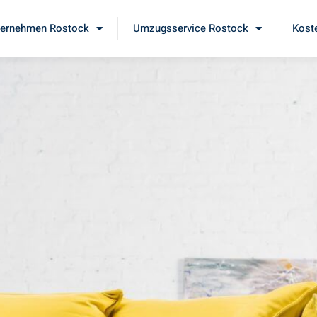
ernehmen Rostock
Umzugsservice Rostock
Kost