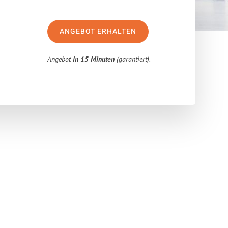
ANGEBOT ERHALTEN
Angebot
in 15 Minuten
(garantiert).