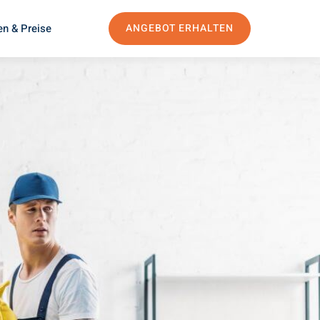
en & Preise
ANGEBOT ERHALTEN