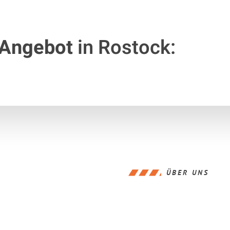
 Angebot
in Rostock:
ÜBER UNS