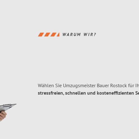
WARUM WIR?
Wählen Sie Umzugsmeister Bauer Rostock für I
stressfreien, schnellen und kosteneffizienten S