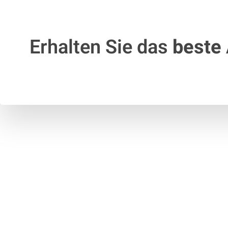
Erhalten Sie das
beste