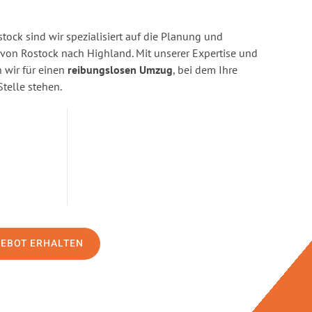
ock sind wir spezialisiert auf die Planung und
on Rostock nach Highland. Mit unserer Expertise und
wir für einen
reibungslosen Umzug
, bei dem Ihre
Stelle stehen.
GEBOT ERHALTEN