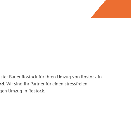
ster Bauer Rostock für Ihren Umzug von Rostock in
nd.
Wir sind Ihr Partner für einen stressfreien,
igen Umzug in Rostock.