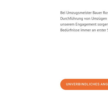
Bei Umzugsmeister Bauer Rost
Durchführung von Umzügen v
unserem Engagement sorgen 
Bedürfnisse immer an erster 
UNVERBINDLICHES AN