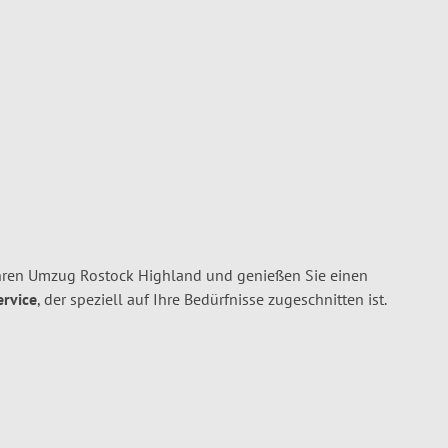
hren Umzug Rostock Highland und genießen Sie einen
ervice
, der speziell auf Ihre Bedürfnisse zugeschnitten ist.