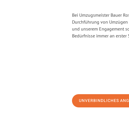
Bei Umzugsmeister Bauer Rost
Durchführung von Umzügen vo
und unserem Engagement sor
Bedürfnisse immer an erster 
UNVERBINDLICHES AN