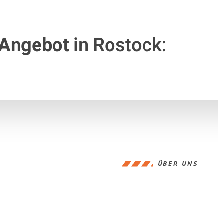
 Angebot
in Rostock:
ÜBER UNS