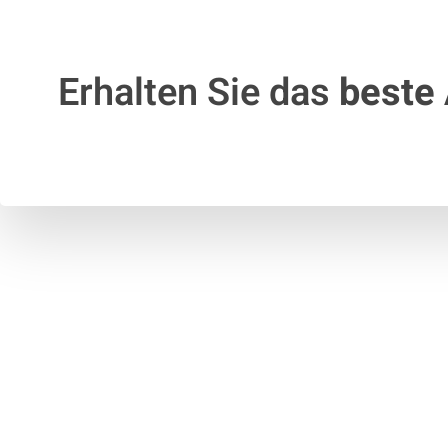
Erhalten Sie das
beste