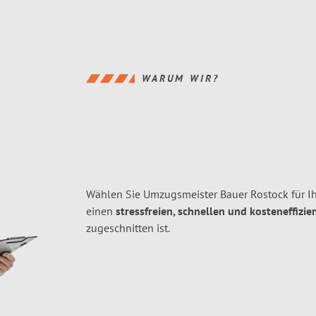
WARUM WIR?
Wählen Sie Umzugsmeister Bauer Rostock für I
einen
stressfreien, schnellen und kosteneffizie
zugeschnitten ist.