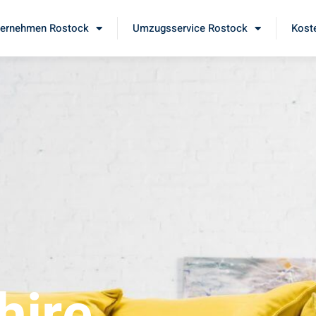
ernehmen Rostock
Umzugsservice Rostock
Kost