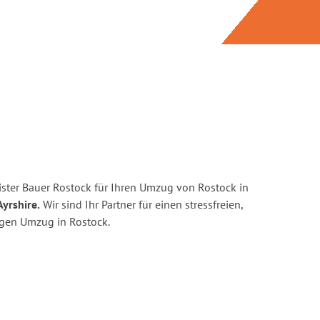
ster Bauer Rostock für Ihren Umzug von Rostock in
yrshire.
Wir sind Ihr Partner für einen stressfreien,
igen Umzug in Rostock.