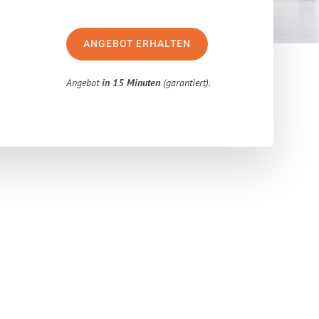
ANGEBOT ERHALTEN
Angebot
in 15 Minuten
(garantiert).