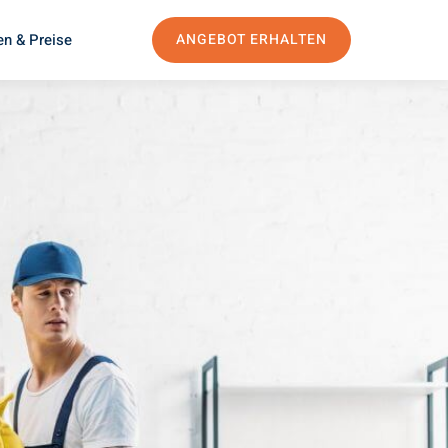
en & Preise
ANGEBOT ERHALTEN