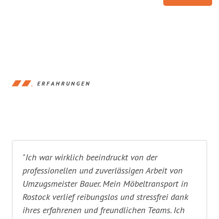
ERFAHRUNGEN
"Ich war wirklich beeindruckt von der
professionellen und zuverlässigen Arbeit von
Umzugsmeister Bauer. Mein Möbeltransport in
Rostock verlief reibungslos und stressfrei dank
ihres erfahrenen und freundlichen Teams. Ich