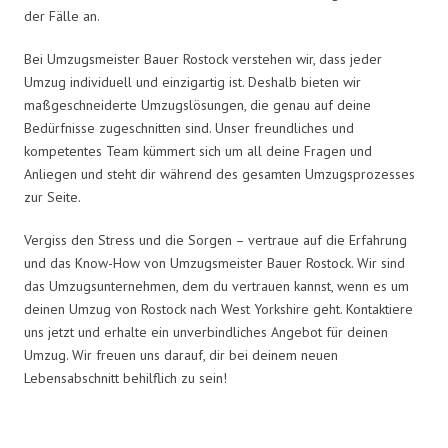
der Fälle an.
Bei Umzugsmeister Bauer Rostock verstehen wir, dass jeder
Umzug individuell und einzigartig ist. Deshalb bieten wir
maßgeschneiderte Umzugslösungen, die genau auf deine
Bedürfnisse zugeschnitten sind. Unser freundliches und
kompetentes Team kümmert sich um all deine Fragen und
Anliegen und steht dir während des gesamten Umzugsprozesses
zur Seite.
Vergiss den Stress und die Sorgen – vertraue auf die Erfahrung
und das Know-How von Umzugsmeister Bauer Rostock. Wir sind
das Umzugsunternehmen, dem du vertrauen kannst, wenn es um
deinen Umzug von Rostock nach West Yorkshire geht. Kontaktiere
uns jetzt und erhalte ein unverbindliches Angebot für deinen
Umzug. Wir freuen uns darauf, dir bei deinem neuen
Lebensabschnitt behilflich zu sein!