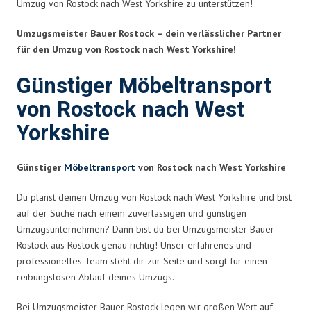
Umzug von Rostock nach West Yorkshire zu unterstützen!
Umzugsmeister Bauer Rostock – dein verlässlicher Partner
für den Umzug von Rostock nach West Yorkshire!
Günstiger Möbeltransport
von Rostock nach West
Yorkshire
Günstiger
Möbeltransport
von Rostock nach West Yorkshire
Du planst deinen Umzug von Rostock nach West Yorkshire und bist
auf der Suche nach einem zuverlässigen und günstigen
Umzugsunternehmen? Dann bist du bei Umzugsmeister Bauer
Rostock aus Rostock genau richtig! Unser erfahrenes und
professionelles Team steht dir zur Seite und sorgt für einen
reibungslosen Ablauf deines Umzugs.
Bei Umzugsmeister Bauer Rostock legen wir großen Wert auf