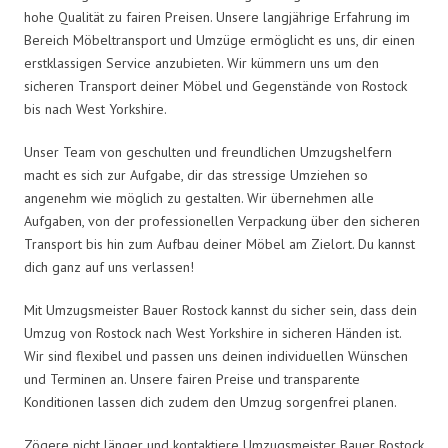
hohe Qualität zu fairen Preisen. Unsere langjährige Erfahrung im
Bereich Möbeltransport und Umzüge ermöglicht es uns, dir einen
erstklassigen Service anzubieten. Wir kümmern uns um den
sicheren Transport deiner Möbel und Gegenstände von Rostock
bis nach West Yorkshire.
Unser Team von geschulten und freundlichen Umzugshelfern
macht es sich zur Aufgabe, dir das stressige Umziehen so
angenehm wie möglich zu gestalten. Wir übernehmen alle
Aufgaben, von der professionellen Verpackung über den sicheren
Transport bis hin zum Aufbau deiner Möbel am Zielort. Du kannst
dich ganz auf uns verlassen!
Mit Umzugsmeister Bauer Rostock kannst du sicher sein, dass dein
Umzug von Rostock nach West Yorkshire in sicheren Händen ist.
Wir sind flexibel und passen uns deinen individuellen Wünschen
und Terminen an. Unsere fairen Preise und transparente
Konditionen lassen dich zudem den Umzug sorgenfrei planen.
Zögere nicht länger und kontaktiere Umzugsmeister Bauer Rostock