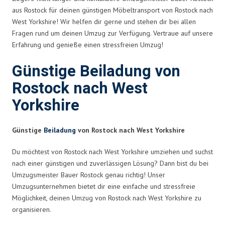
aus Rostock für deinen günstigen Möbeltransport von Rostock nach
West Yorkshire! Wir helfen dir gerne und stehen dir bei allen
Fragen rund um deinen Umzug zur Verfügung. Vertraue auf unsere
Erfahrung und genieße einen stressfreien Umzug!
Günstige Beiladung von
Rostock nach West
Yorkshire
Günstige
Beiladung
von Rostock nach West Yorkshire
Du möchtest von Rostock nach West Yorkshire umziehen und suchst
nach einer günstigen und zuverlässigen Lösung? Dann bist du bei
Umzugsmeister Bauer Rostock genau richtig! Unser
Umzugsunternehmen bietet dir eine einfache und stressfreie
Möglichkeit, deinen Umzug von Rostock nach West Yorkshire zu
organisieren.