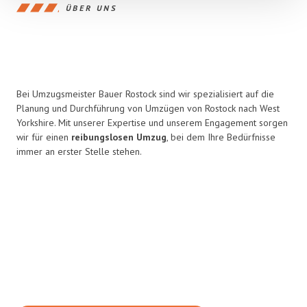
ÜBER UNS
Bei Umzugsmeister Bauer Rostock sind wir spezialisiert auf die
Planung und Durchführung von Umzügen von Rostock nach West
Yorkshire. Mit unserer Expertise und unserem Engagement sorgen
wir für einen
reibungslosen Umzug
, bei dem Ihre Bedürfnisse
immer an erster Stelle stehen.