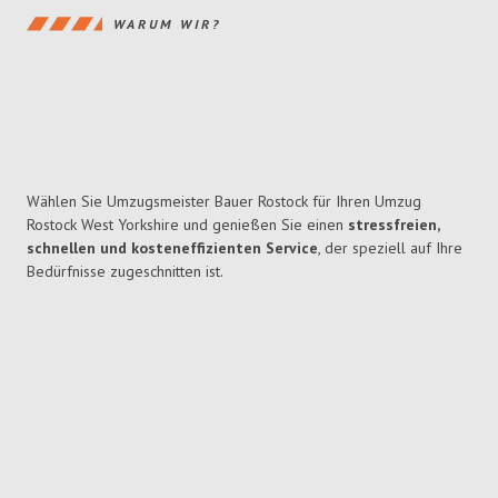
WARUM WIR?
Wählen Sie Umzugsmeister Bauer Rostock für Ihren Umzug
Rostock West Yorkshire und genießen Sie einen
stressfreien,
schnellen und kosteneffizienten Service
, der speziell auf Ihre
Bedürfnisse zugeschnitten ist.