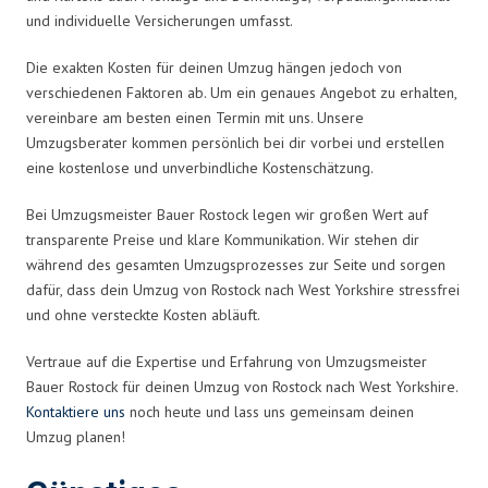
und individuelle Versicherungen umfasst.
Die exakten Kosten für deinen Umzug hängen jedoch von
verschiedenen Faktoren ab. Um ein genaues Angebot zu erhalten,
vereinbare am besten einen Termin mit uns. Unsere
Umzugsberater kommen persönlich bei dir vorbei und erstellen
eine kostenlose und unverbindliche Kostenschätzung.
Bei Umzugsmeister Bauer Rostock legen wir großen Wert auf
transparente Preise und klare Kommunikation. Wir stehen dir
während des gesamten Umzugsprozesses zur Seite und sorgen
dafür, dass dein Umzug von Rostock nach West Yorkshire stressfrei
und ohne versteckte Kosten abläuft.
Vertraue auf die Expertise und Erfahrung von Umzugsmeister
Bauer Rostock für deinen Umzug von Rostock nach West Yorkshire.
Kontaktiere uns
noch heute und lass uns gemeinsam deinen
Umzug planen!