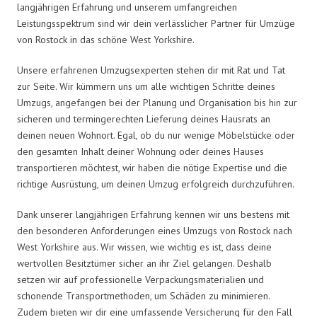
langjährigen Erfahrung und unserem umfangreichen
Leistungsspektrum sind wir dein verlässlicher Partner für Umzüge
von Rostock in das schöne West Yorkshire.
Unsere erfahrenen Umzugsexperten stehen dir mit Rat und Tat
zur Seite. Wir kümmern uns um alle wichtigen Schritte deines
Umzugs, angefangen bei der Planung und Organisation bis hin zur
sicheren und termingerechten Lieferung deines Hausrats an
deinen neuen Wohnort. Egal, ob du nur wenige Möbelstücke oder
den gesamten Inhalt deiner Wohnung oder deines Hauses
transportieren möchtest, wir haben die nötige Expertise und die
richtige Ausrüstung, um deinen Umzug erfolgreich durchzuführen.
Dank unserer langjährigen Erfahrung kennen wir uns bestens mit
den besonderen Anforderungen eines Umzugs von Rostock nach
West Yorkshire aus. Wir wissen, wie wichtig es ist, dass deine
wertvollen Besitztümer sicher an ihr Ziel gelangen. Deshalb
setzen wir auf professionelle Verpackungsmaterialien und
schonende Transportmethoden, um Schäden zu minimieren.
Zudem bieten wir dir eine umfassende Versicherung für den Fall