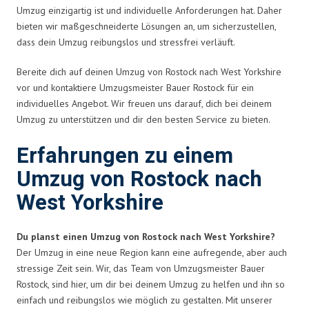
Umzug einzigartig ist und individuelle Anforderungen hat. Daher
bieten wir maßgeschneiderte Lösungen an, um sicherzustellen,
dass dein Umzug reibungslos und stressfrei verläuft.
Bereite dich auf deinen Umzug von Rostock nach West Yorkshire
vor und kontaktiere Umzugsmeister Bauer Rostock für ein
individuelles Angebot. Wir freuen uns darauf, dich bei deinem
Umzug zu unterstützen und dir den besten Service zu bieten.
Erfahrungen zu einem
Umzug von Rostock nach
West Yorkshire
Du planst einen Umzug von Rostock nach West Yorkshire?
Der Umzug in eine neue Region kann eine aufregende, aber auch
stressige Zeit sein. Wir, das Team von Umzugsmeister Bauer
Rostock, sind hier, um dir bei deinem Umzug zu helfen und ihn so
einfach und reibungslos wie möglich zu gestalten. Mit unserer