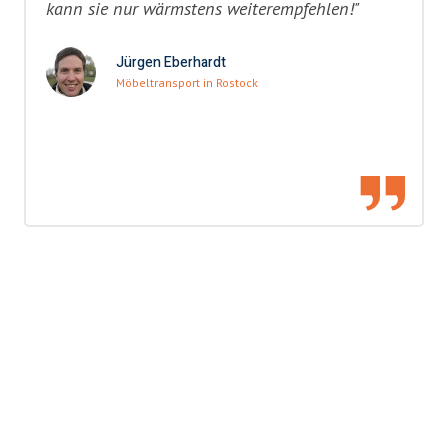
kann sie nur wärmstens weiterempfehlen!"
Jürgen Eberhardt
Möbeltransport in Rostock