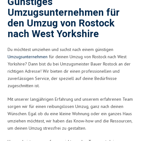
Günstiges
Umzugsunternehmen für
den Umzug von Rostock
nach West Yorkshire
Du möchtest umziehen und suchst nach einem günstigen
Umzugsunternehmen
für deinen Umzug von Rostock nach West
Yorkshire? Dann bist du bei Umzugsmeister Bauer Rostock an der
richtigen Adresse! Wir bieten dir einen professionellen und
zuverlässigen Service, der speziell auf deine Bedürfnisse
zugeschnitten ist.
Mit unserer langjährigen Erfahrung und unserem erfahrenen Team
sorgen wir für einen reibungslosen Umzug, ganz nach deinen
Wünschen. Egal ob du eine kleine Wohnung oder ein ganzes Haus
umziehen möchtest, wir haben das Know-how und die Ressourcen,
um deinen Umzug stressfrei zu gestalten.