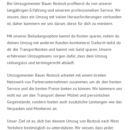
Bei Umzugsmeister Bauer Rostock profitierst du von unserer
langjährigen Erfahrung und unserem professionellen Service. Wir
wissen, dass ein Umzug mit vielen Herausforderungen verbunden
ist, daher kümmern wir uns darum, diese für dich zu meistern.
Mit unserer Beiladungsoption kannst du Kosten sparen, indem du
deinen Umzug mit anderen Kunden kombinierst. Dadurch teilst du
dir die Transportkosten und kannst viel Geld sparen. Unsere
erfahrenen Umzugsteams sorgen dafür, dass dein Umzug
reibungslos und termingerecht abläuft.
Umzugsmeister Bauer Rostock arbeitet mit einem breiten
Netzwerk von Partnerunternehmen zusammen, um dir den besten
Service und die besten Preise bieten zu können. Wir kümmern uns
nicht nur um den Transport deiner Möbel und persönlichen
Gegenstände, sondern bieten auch zusätzliche Leistungen wie das
Verpacken und Montieren an.
Unser Ziel ist es, dich bei deinem Umzug von Rostock nach West
Yorkshire bestmöglich zu unterstützen. Wir wissen, dass jeder