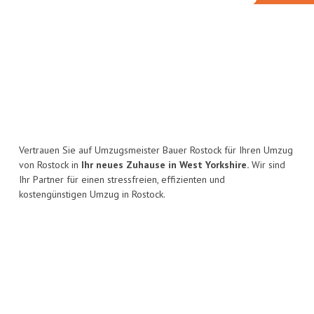
Vertrauen Sie auf Umzugsmeister Bauer Rostock für Ihren Umzug
von Rostock in
Ihr neues Zuhause in West Yorkshire.
Wir sind
Ihr Partner für einen stressfreien, effizienten und
kostengünstigen Umzug in Rostock.