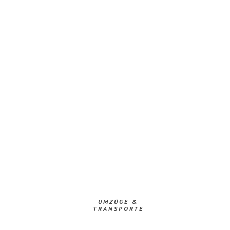
UMZÜGE &
TRANSPORTE