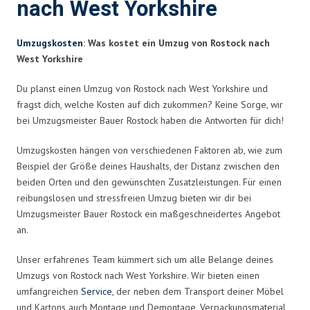
nach West Yorkshire
Umzugskosten
: Was kostet ein Umzug von Rostock nach
West Yorkshire
Du planst einen Umzug von Rostock nach West Yorkshire und
fragst dich, welche Kosten auf dich zukommen? Keine Sorge, wir
bei Umzugsmeister Bauer Rostock haben die Antworten für dich!
Umzugskosten hängen von verschiedenen Faktoren ab, wie zum
Beispiel der Größe deines Haushalts, der Distanz zwischen den
beiden Orten und den gewünschten Zusatzleistungen. Für einen
reibungslosen und stressfreien Umzug bieten wir dir bei
Umzugsmeister Bauer Rostock ein maßgeschneidertes Angebot
an.
Unser erfahrenes Team kümmert sich um alle Belange deines
Umzugs von Rostock nach West Yorkshire. Wir bieten einen
umfangreichen
Service
, der neben dem Transport deiner Möbel
und Kartons auch Montage und Demontage, Verpackungsmaterial