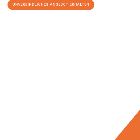
UNVERBINDLICHES ANGEBOT ERHALTEN