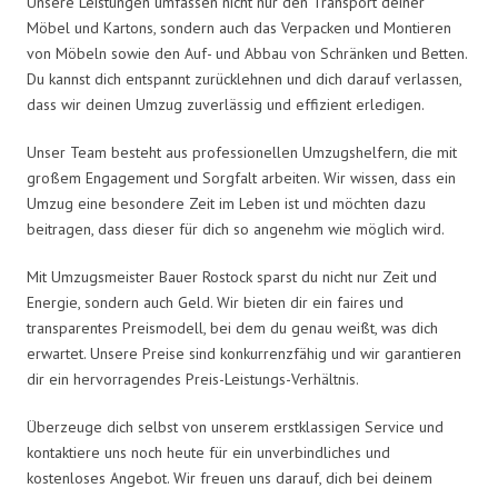
Unsere Leistungen umfassen nicht nur den Transport deiner
Möbel und Kartons, sondern auch das Verpacken und Montieren
von Möbeln sowie den Auf- und Abbau von Schränken und Betten.
Du kannst dich entspannt zurücklehnen und dich darauf verlassen,
dass wir deinen Umzug zuverlässig und effizient erledigen.
Unser Team besteht aus professionellen Umzugshelfern, die mit
großem Engagement und Sorgfalt arbeiten. Wir wissen, dass ein
Umzug eine besondere Zeit im Leben ist und möchten dazu
beitragen, dass dieser für dich so angenehm wie möglich wird.
Mit Umzugsmeister Bauer Rostock sparst du nicht nur Zeit und
Energie, sondern auch Geld. Wir bieten dir ein faires und
transparentes Preismodell, bei dem du genau weißt, was dich
erwartet. Unsere Preise sind konkurrenzfähig und wir garantieren
dir ein hervorragendes Preis-Leistungs-Verhältnis.
Überzeuge dich selbst von unserem erstklassigen Service und
kontaktiere uns noch heute für ein unverbindliches und
kostenloses Angebot. Wir freuen uns darauf, dich bei deinem