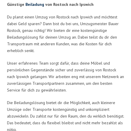
Günstige
Beiladung
von Rostock nach Ipswich
Du planst einen Umzug von Rostock nach Ipswich und möchtest
dabei Geld sparen? Dann bist du bei uns, Umzugsmeister Bauer
Rostock, genau richtig! Wir bieten dir eine kostengünstige
Beiladungslösung für deinen Umzug an. Dabei teilst du dir den
Transportraum mit anderen Kunden, was die Kosten für dich
erheblich senkt.
Unser erfahrenes Team sorgt dafür, dass deine Möbel und
persönlichen Gegenstände sicher und zuverlässig von Rostock
nach Ipswich gelangen. Wir arbeiten eng mit unserem Netzwerk an
zuverlässigen Transportpartnern zusammen, um den besten
Service für dich zu gewährleisten.
Die Beiladungslösung bietet dir die Möglichkeit, auch kleinere
Umzüge oder Transporte kostengünstig und unkompliziert
abzuwickeln. Du zahlst nur für den Raum, den du wirklich benötigst.
Das bedeutet, dass du flexibel bleibst und nicht mehr bezahlst als
nötig.