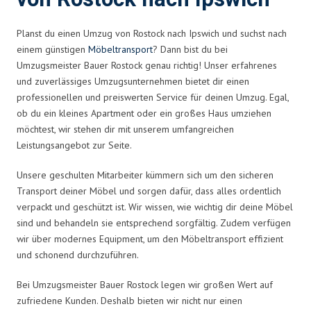
Planst du einen Umzug von Rostock nach Ipswich und suchst nach
einem günstigen
Möbeltransport
? Dann bist du bei
Umzugsmeister Bauer Rostock genau richtig! Unser erfahrenes
und zuverlässiges Umzugsunternehmen bietet dir einen
professionellen und preiswerten Service für deinen Umzug. Egal,
ob du ein kleines Apartment oder ein großes Haus umziehen
möchtest, wir stehen dir mit unserem umfangreichen
Leistungsangebot zur Seite.
Unsere geschulten Mitarbeiter kümmern sich um den sicheren
Transport deiner Möbel und sorgen dafür, dass alles ordentlich
verpackt und geschützt ist. Wir wissen, wie wichtig dir deine Möbel
sind und behandeln sie entsprechend sorgfältig. Zudem verfügen
wir über modernes Equipment, um den Möbeltransport effizient
und schonend durchzuführen.
Bei Umzugsmeister Bauer Rostock legen wir großen Wert auf
zufriedene Kunden. Deshalb bieten wir nicht nur einen