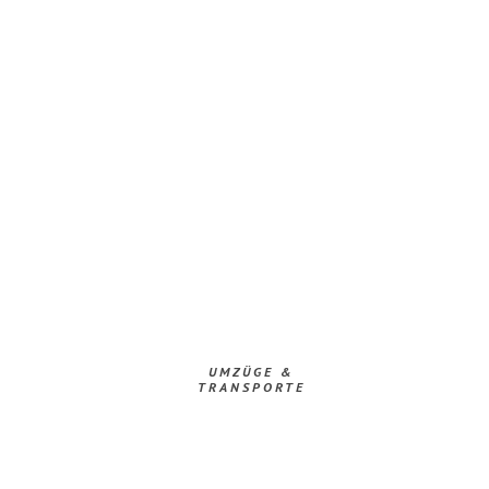
UMZÜGE &
TRANSPORTE