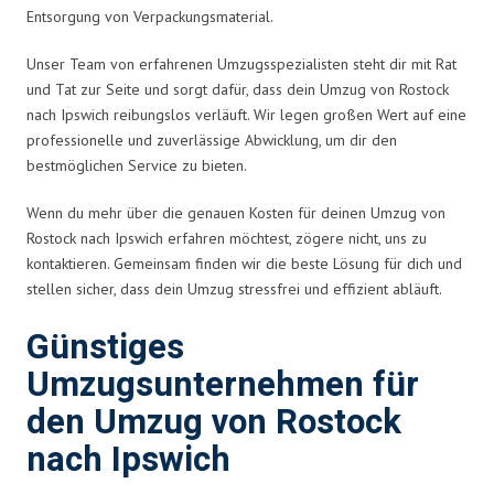
Entsorgung von Verpackungsmaterial.
Unser Team von erfahrenen Umzugsspezialisten steht dir mit Rat
und Tat zur Seite und sorgt dafür, dass dein Umzug von Rostock
nach Ipswich reibungslos verläuft. Wir legen großen Wert auf eine
professionelle und zuverlässige Abwicklung, um dir den
bestmöglichen Service zu bieten.
Wenn du mehr über die genauen Kosten für deinen Umzug von
Rostock nach Ipswich erfahren möchtest, zögere nicht, uns zu
kontaktieren. Gemeinsam finden wir die beste Lösung für dich und
stellen sicher, dass dein Umzug stressfrei und effizient abläuft.
Günstiges
Umzugsunternehmen für
den Umzug von Rostock
nach Ipswich