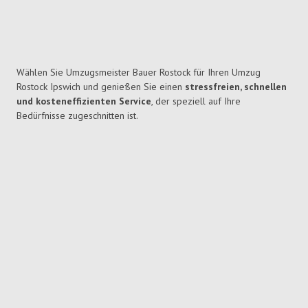
Wählen Sie Umzugsmeister Bauer Rostock für Ihren Umzug
Rostock Ipswich und genießen Sie einen
stressfreien, schnellen
und kosteneffizienten Service
, der speziell auf Ihre
Bedürfnisse zugeschnitten ist.