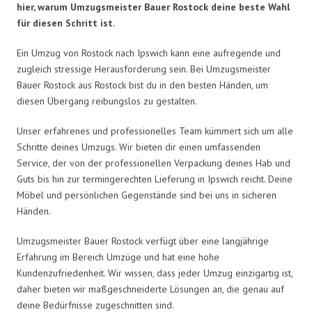
hier, warum Umzugsmeister Bauer Rostock deine beste Wahl
für diesen Schritt ist.
Ein Umzug von Rostock nach Ipswich kann eine aufregende und
zugleich stressige Herausforderung sein. Bei Umzugsmeister
Bauer Rostock aus Rostock bist du in den besten Händen, um
diesen Übergang reibungslos zu gestalten.
Unser erfahrenes und professionelles Team kümmert sich um alle
Schritte deines Umzugs. Wir bieten dir einen umfassenden
Service, der von der professionellen Verpackung deines Hab und
Guts bis hin zur termingerechten Lieferung in Ipswich reicht. Deine
Möbel und persönlichen Gegenstände sind bei uns in sicheren
Händen.
Umzugsmeister Bauer Rostock verfügt über eine langjährige
Erfahrung im Bereich Umzüge und hat eine hohe
Kundenzufriedenheit. Wir wissen, dass jeder Umzug einzigartig ist,
daher bieten wir maßgeschneiderte Lösungen an, die genau auf
deine Bedürfnisse zugeschnitten sind.