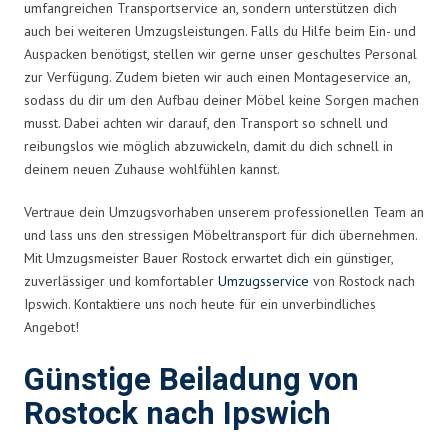
umfangreichen Transportservice an, sondern unterstützen dich
auch bei weiteren Umzugsleistungen. Falls du Hilfe beim Ein- und
Auspacken benötigst, stellen wir gerne unser geschultes Personal
zur Verfügung. Zudem bieten wir auch einen Montageservice an,
sodass du dir um den Aufbau deiner Möbel keine Sorgen machen
musst. Dabei achten wir darauf, den Transport so schnell und
reibungslos wie möglich abzuwickeln, damit du dich schnell in
deinem neuen Zuhause wohlfühlen kannst.
Vertraue dein Umzugsvorhaben unserem professionellen Team an
und lass uns den stressigen Möbeltransport für dich übernehmen.
Mit Umzugsmeister Bauer Rostock erwartet dich ein günstiger,
zuverlässiger und komfortabler
Umzugsservice
von Rostock nach
Ipswich. Kontaktiere uns noch heute für ein unverbindliches
Angebot!
Günstige Beiladung von
Rostock nach Ipswich