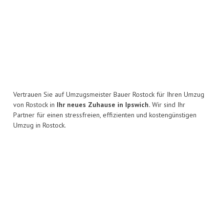
Vertrauen Sie auf Umzugsmeister Bauer Rostock für Ihren Umzug
von Rostock in
Ihr neues Zuhause in Ipswich.
Wir sind Ihr
Partner für einen stressfreien, effizienten und kostengünstigen
Umzug in Rostock.