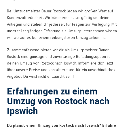
Bei Umzugsmeister Bauer Rostock legen wir großen Wert auf
Kundenzufriedenheit. Wir kümmern uns sorgfältig um deine
Anliegen und stehen dir jederzeit für Fragen zur Verfügung. Mit
unserer langjährigen Erfahrung als Umzugsunternehmen wissen
wir, worauf es bei einem reibungslosen Umzug ankommt.
Zusammenfassend bieten wir dir als Umzugsmeister Bauer
Rostock eine günstige und zuverlässige Beiladungsoption für
deinen Umzug von Rostock nach Ipswich. Informiere dich jetzt
über unsere Preise und kontaktiere uns für ein unverbindliches
Angebot. Du wirst nicht enttäuscht sein!
Erfahrungen zu einem
Umzug von Rostock nach
Ipswich
Du planst einen Umzug von Rostock nach Ipswich? Erfahre