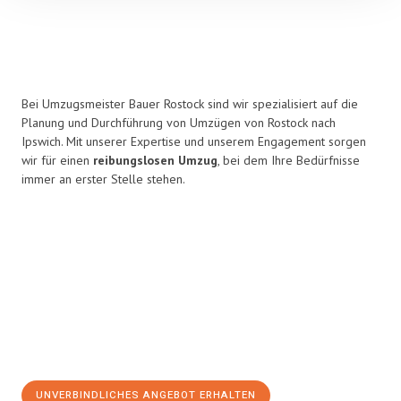
Bei Umzugsmeister Bauer Rostock sind wir spezialisiert auf die
Planung und Durchführung von Umzügen von Rostock nach
Ipswich. Mit unserer Expertise und unserem Engagement sorgen
wir für einen
reibungslosen Umzug
, bei dem Ihre Bedürfnisse
immer an erster Stelle stehen.
UNVERBINDLICHES ANGEBOT ERHALTEN