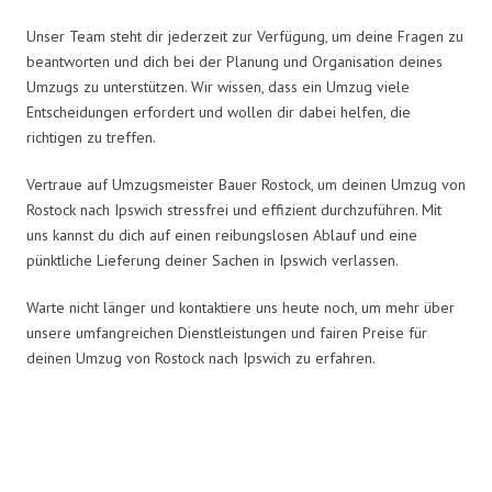
Unser Team steht dir jederzeit zur Verfügung, um deine Fragen zu
beantworten und dich bei der Planung und Organisation deines
Umzugs zu unterstützen. Wir wissen, dass ein Umzug viele
Entscheidungen erfordert und wollen dir dabei helfen, die
richtigen zu treffen.
Vertraue auf Umzugsmeister Bauer Rostock, um deinen Umzug von
Rostock nach Ipswich stressfrei und effizient durchzuführen. Mit
uns kannst du dich auf einen reibungslosen Ablauf und eine
pünktliche Lieferung deiner Sachen in Ipswich verlassen.
Warte nicht länger und kontaktiere uns heute noch, um mehr über
unsere umfangreichen Dienstleistungen und fairen Preise für
deinen Umzug von Rostock nach Ipswich zu erfahren.
Umzugsmeister Bauer in Zahlen: