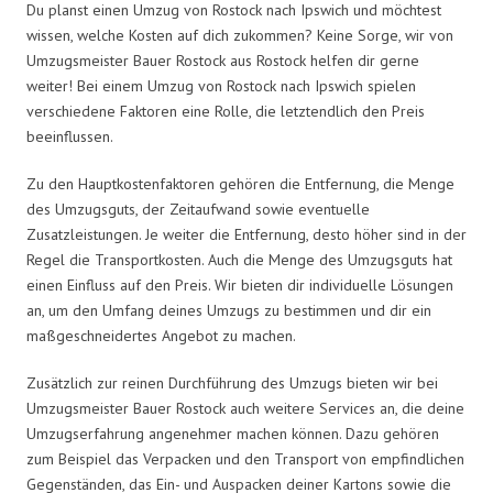
Du planst einen Umzug von Rostock nach Ipswich und möchtest
wissen, welche Kosten auf dich zukommen? Keine Sorge, wir von
Umzugsmeister Bauer Rostock aus Rostock helfen dir gerne
weiter! Bei einem Umzug von Rostock nach Ipswich spielen
verschiedene Faktoren eine Rolle, die letztendlich den Preis
beeinflussen.
Zu den Hauptkostenfaktoren gehören die Entfernung, die Menge
des Umzugsguts, der Zeitaufwand sowie eventuelle
Zusatzleistungen. Je weiter die Entfernung, desto höher sind in der
Regel die Transportkosten. Auch die Menge des Umzugsguts hat
einen Einfluss auf den Preis. Wir bieten dir individuelle Lösungen
an, um den Umfang deines Umzugs zu bestimmen und dir ein
maßgeschneidertes Angebot zu machen.
Zusätzlich zur reinen Durchführung des Umzugs bieten wir bei
Umzugsmeister Bauer Rostock auch weitere Services an, die deine
Umzugserfahrung angenehmer machen können. Dazu gehören
zum Beispiel das Verpacken und den Transport von empfindlichen
Gegenständen, das Ein- und Auspacken deiner Kartons sowie die