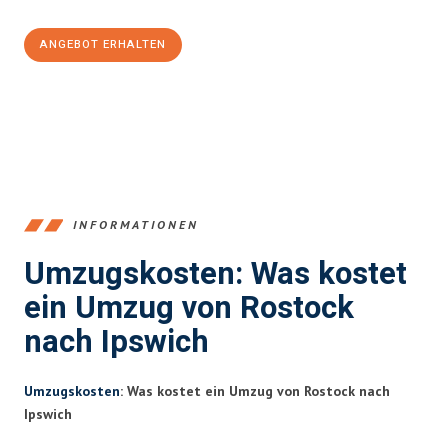
ANGEBOT ERHALTEN
+4915792653357
INFORMATIONEN
Umzugskosten: Was kostet
ein Umzug von Rostock
nach Ipswich
Umzugskosten
: Was kostet ein Umzug von Rostock nach
Ipswich