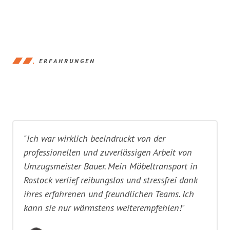
ERFAHRUNGEN
"Ich war wirklich beeindruckt von der
professionellen und zuverlässigen Arbeit von
Umzugsmeister Bauer. Mein Möbeltransport in
Rostock verlief reibungslos und stressfrei dank
ihres erfahrenen und freundlichen Teams. Ich
kann sie nur wärmstens weiterempfehlen!"