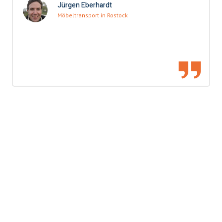
Jürgen Eberhardt
Möbeltransport in Rostock