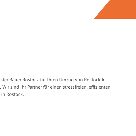
ster Bauer Rostock für Ihren Umzug von Rostock in
.
Wir sind Ihr Partner für einen stressfreien, effizienten
in Rostock.