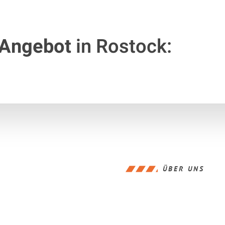
 Angebot
in Rostock:
ÜBER UNS