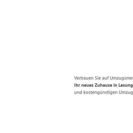
Vertrauen Sie auf Umzugsmei
Ihr neues Zuhause in Lesung
und kostengünstigen Umzug 