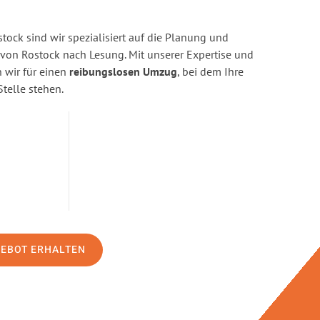
ock sind wir spezialisiert auf die Planung und
on Rostock nach Lesung. Mit unserer Expertise und
wir für einen
reibungslosen Umzug
, bei dem Ihre
Stelle stehen.
GEBOT ERHALTEN