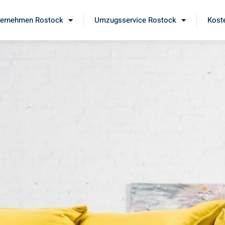
ernehmen Rostock
Umzugsservice Rostock
Kost