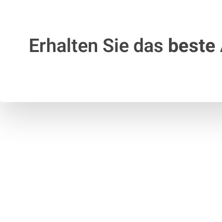
Erhalten Sie das
beste