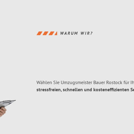
WARUM WIR?
Wählen Sie Umzugsmeister Bauer Rostock für I
stressfreien, schnellen und kosteneffizienten S