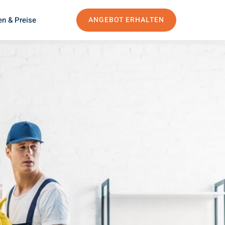
en & Preise
ANGEBOT ERHALTEN