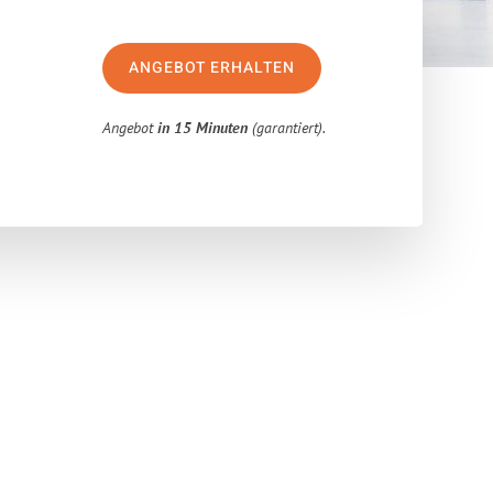
ANGEBOT ERHALTEN
Angebot
in 15 Minuten
(garantiert).