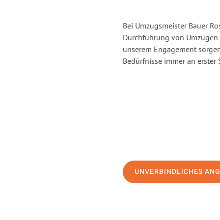
Bei Umzugsmeister Bauer Rost
Durchführung von Umzügen v
unserem Engagement sorgen 
Bedürfnisse immer an erster 
UNVERBINDLICHES AN