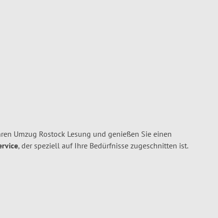
hren Umzug Rostock Lesung und genießen Sie einen
ervice
, der speziell auf Ihre Bedürfnisse zugeschnitten ist.