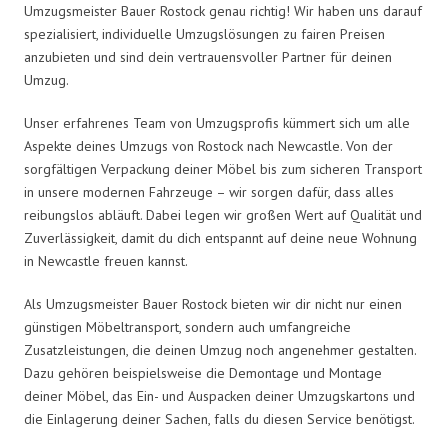
Umzugsmeister Bauer Rostock genau richtig! Wir haben uns darauf
spezialisiert, individuelle Umzugslösungen zu fairen Preisen
anzubieten und sind dein vertrauensvoller Partner für deinen
Umzug.
Unser erfahrenes Team von Umzugsprofis kümmert sich um alle
Aspekte deines Umzugs von Rostock nach Newcastle. Von der
sorgfältigen Verpackung deiner Möbel bis zum sicheren Transport
in unsere modernen Fahrzeuge – wir sorgen dafür, dass alles
reibungslos abläuft. Dabei legen wir großen Wert auf Qualität und
Zuverlässigkeit, damit du dich entspannt auf deine neue Wohnung
in Newcastle freuen kannst.
Als Umzugsmeister Bauer Rostock bieten wir dir nicht nur einen
günstigen Möbeltransport, sondern auch umfangreiche
Zusatzleistungen, die deinen Umzug noch angenehmer gestalten.
Dazu gehören beispielsweise die Demontage und Montage
deiner Möbel, das Ein- und Auspacken deiner Umzugskartons und
die Einlagerung deiner Sachen, falls du diesen Service benötigst.