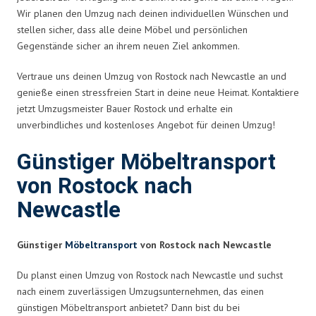
Wir planen den Umzug nach deinen individuellen Wünschen und
stellen sicher, dass alle deine Möbel und persönlichen
Gegenstände sicher an ihrem neuen Ziel ankommen.
Vertraue uns deinen Umzug von Rostock nach Newcastle an und
genieße einen stressfreien Start in deine neue Heimat. Kontaktiere
jetzt Umzugsmeister Bauer Rostock und erhalte ein
unverbindliches und kostenloses Angebot für deinen Umzug!
Günstiger Möbeltransport
von Rostock nach
Newcastle
Günstiger
Möbeltransport
von Rostock nach Newcastle
Du planst einen Umzug von Rostock nach Newcastle und suchst
nach einem zuverlässigen Umzugsunternehmen, das einen
günstigen Möbeltransport anbietet? Dann bist du bei