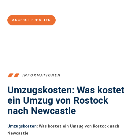
100€ sparen:
ANGEBOT ERHALTEN
+4915792653357
INFORMATIONEN
Umzugskosten: Was kostet
ein Umzug von Rostock
nach Newcastle
Umzugskosten
: Was kostet ein Umzug von Rostock nach
Newcastle