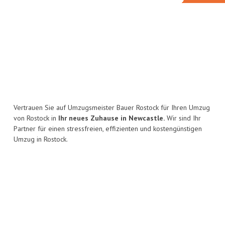
Vertrauen Sie auf Umzugsmeister Bauer Rostock für Ihren Umzug
von Rostock in
Ihr neues Zuhause in Newcastle.
Wir sind Ihr
Partner für einen stressfreien, effizienten und kostengünstigen
Umzug in Rostock.