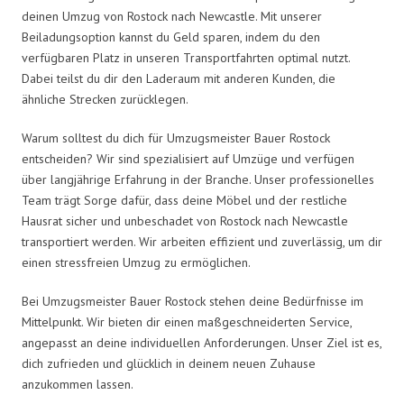
deinen Umzug von Rostock nach Newcastle. Mit unserer
Beiladungsoption kannst du Geld sparen, indem du den
verfügbaren Platz in unseren Transportfahrten optimal nutzt.
Dabei teilst du dir den Laderaum mit anderen Kunden, die
ähnliche Strecken zurücklegen.
Warum solltest du dich für Umzugsmeister Bauer Rostock
entscheiden? Wir sind spezialisiert auf Umzüge und verfügen
über langjährige Erfahrung in der Branche. Unser professionelles
Team trägt Sorge dafür, dass deine Möbel und der restliche
Hausrat sicher und unbeschadet von Rostock nach Newcastle
transportiert werden. Wir arbeiten effizient und zuverlässig, um dir
einen stressfreien Umzug zu ermöglichen.
Bei Umzugsmeister Bauer Rostock stehen deine Bedürfnisse im
Mittelpunkt. Wir bieten dir einen maßgeschneiderten Service,
angepasst an deine individuellen Anforderungen. Unser Ziel ist es,
dich zufrieden und glücklich in deinem neuen Zuhause
anzukommen lassen.