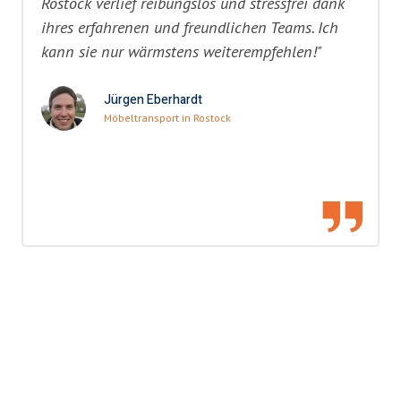
Rostock verlief reibungslos und stressfrei dank
ihres erfahrenen und freundlichen Teams. Ich
kann sie nur wärmstens weiterempfehlen!"
Jürgen Eberhardt
Möbeltransport in Rostock