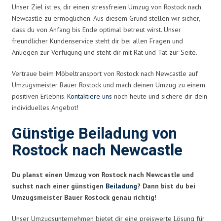
Unser Ziel ist es, dir einen stressfreien Umzug von Rostock nach
Newcastle zu ermöglichen. Aus diesem Grund stellen wir sicher,
dass du von Anfang bis Ende optimal betreut wirst. Unser
freundlicher Kundenservice steht dir bei allen Fragen und
Anliegen zur Verfügung und steht dir mit Rat und Tat zur Seite.
Vertraue beim Möbeltransport von Rostock nach Newcastle auf
Umzugsmeister Bauer Rostock und mach deinen Umzug zu einem
positiven Erlebnis.
Kontaktiere uns
noch heute und sichere dir dein
individuelles Angebot!
Günstige Beiladung von
Rostock nach Newcastle
Du planst einen Umzug von Rostock nach Newcastle und
suchst nach einer günstigen
Beiladung
? Dann bist du bei
Umzugsmeister Bauer Rostock genau richtig!
Unser Umzugsunternehmen bietet dir eine preiswerte Lösung für