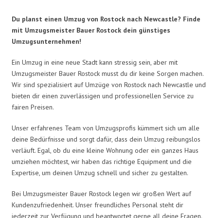
Du planst einen Umzug von Rostock nach Newcastle? Finde
mit Umzugsmeister Bauer Rostock dein günstiges
Umzugsunternehmen!
Ein Umzug in eine neue Stadt kann stressig sein, aber mit
Umzugsmeister Bauer Rostock musst du dir keine Sorgen machen.
Wir sind spezialisiert auf Umzüge von Rostock nach Newcastle und
bieten dir einen zuverlässigen und professionellen Service zu
fairen Preisen.
Unser erfahrenes Team von Umzugsprofis kümmert sich um alle
deine Bedürfnisse und sorgt dafür, dass dein Umzug reibungslos
verläuft. Egal, ob du eine kleine Wohnung oder ein ganzes Haus
umziehen möchtest, wir haben das richtige Equipment und die
Expertise, um deinen Umzug schnell und sicher zu gestalten.
Bei Umzugsmeister Bauer Rostock legen wir großen Wert auf
Kundenzufriedenheit. Unser freundliches Personal steht dir
jederzeit zur Verfügung und beantwortet gerne all deine Fragen.