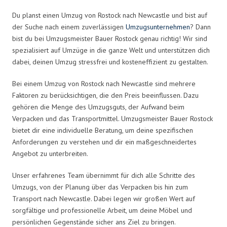
Du planst einen Umzug von Rostock nach Newcastle und bist auf
der Suche nach einem zuverlässigen
Umzugsunternehmen
? Dann
bist du bei Umzugsmeister Bauer Rostock genau richtig! Wir sind
spezialisiert auf Umzüge in die ganze Welt und unterstützen dich
dabei, deinen Umzug stressfrei und kosteneffizient zu gestalten.
Bei einem Umzug von Rostock nach Newcastle sind mehrere
Faktoren zu berücksichtigen, die den Preis beeinflussen. Dazu
gehören die Menge des Umzugsguts, der Aufwand beim
Verpacken und das Transportmittel. Umzugsmeister Bauer Rostock
bietet dir eine individuelle Beratung, um deine spezifischen
Anforderungen zu verstehen und dir ein maßgeschneidertes
Angebot zu unterbreiten.
Unser erfahrenes Team übernimmt für dich alle Schritte des
Umzugs, von der Planung über das Verpacken bis hin zum
Transport nach Newcastle. Dabei legen wir großen Wert auf
sorgfältige und professionelle Arbeit, um deine Möbel und
persönlichen Gegenstände sicher ans Ziel zu bringen.