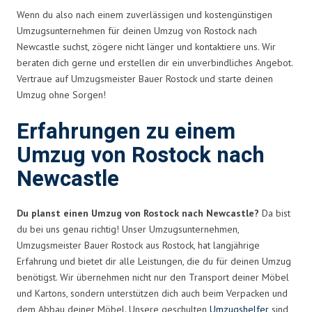
Wenn du also nach einem zuverlässigen und kostengünstigen
Umzugsunternehmen für deinen Umzug von Rostock nach
Newcastle suchst, zögere nicht länger und kontaktiere uns. Wir
beraten dich gerne und erstellen dir ein unverbindliches Angebot.
Vertraue auf Umzugsmeister Bauer Rostock und starte deinen
Umzug ohne Sorgen!
Erfahrungen zu einem
Umzug von Rostock nach
Newcastle
Du planst einen Umzug von Rostock nach Newcastle?
Da bist
du bei uns genau richtig! Unser Umzugsunternehmen,
Umzugsmeister Bauer Rostock aus Rostock, hat langjährige
Erfahrung und bietet dir alle Leistungen, die du für deinen Umzug
benötigst. Wir übernehmen nicht nur den Transport deiner Möbel
und Kartons, sondern unterstützen dich auch beim Verpacken und
dem Abbau deiner Möbel. Unsere geschulten
Umzugshelfer
sind