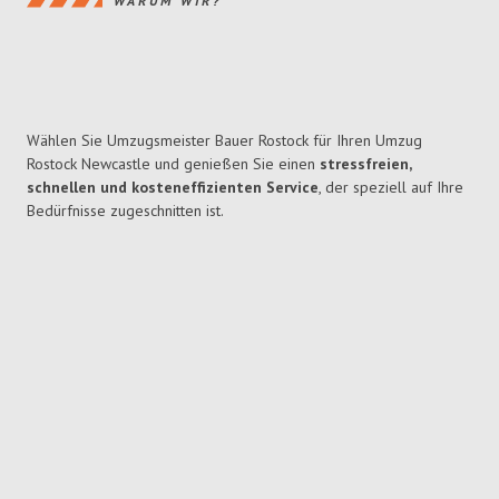
WARUM WIR?
Wählen Sie Umzugsmeister Bauer Rostock für Ihren Umzug
Rostock Newcastle und genießen Sie einen
stressfreien,
schnellen und kosteneffizienten Service
, der speziell auf Ihre
Bedürfnisse zugeschnitten ist.