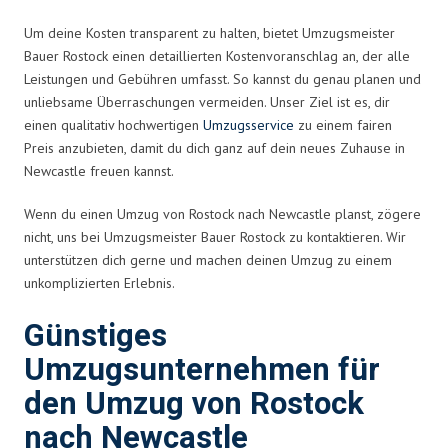
Um deine Kosten transparent zu halten, bietet Umzugsmeister
Bauer Rostock einen detaillierten Kostenvoranschlag an, der alle
Leistungen und Gebühren umfasst. So kannst du genau planen und
unliebsame Überraschungen vermeiden. Unser Ziel ist es, dir
einen qualitativ hochwertigen
Umzugsservice
zu einem fairen
Preis anzubieten, damit du dich ganz auf dein neues Zuhause in
Newcastle freuen kannst.
Wenn du einen Umzug von Rostock nach Newcastle planst, zögere
nicht, uns bei Umzugsmeister Bauer Rostock zu kontaktieren. Wir
unterstützen dich gerne und machen deinen Umzug zu einem
unkomplizierten Erlebnis.
Günstiges
Umzugsunternehmen für
den Umzug von Rostock
nach Newcastle