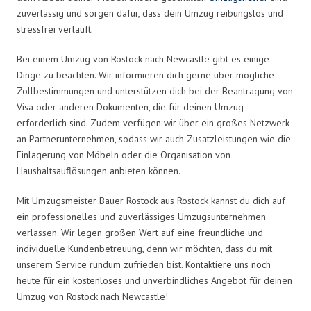
zuverlässig und sorgen dafür, dass dein Umzug reibungslos und
stressfrei verläuft.
Bei einem Umzug von Rostock nach Newcastle gibt es einige
Dinge zu beachten. Wir informieren dich gerne über mögliche
Zollbestimmungen und unterstützen dich bei der Beantragung von
Visa oder anderen Dokumenten, die für deinen Umzug
erforderlich sind. Zudem verfügen wir über ein großes Netzwerk
an Partnerunternehmen, sodass wir auch Zusatzleistungen wie die
Einlagerung von Möbeln oder die Organisation von
Haushaltsauflösungen anbieten können.
Mit Umzugsmeister Bauer Rostock aus Rostock kannst du dich auf
ein professionelles und zuverlässiges Umzugsunternehmen
verlassen. Wir legen großen Wert auf eine freundliche und
individuelle Kundenbetreuung, denn wir möchten, dass du mit
unserem Service rundum zufrieden bist. Kontaktiere uns noch
heute für ein kostenloses und unverbindliches Angebot für deinen
Umzug von Rostock nach Newcastle!