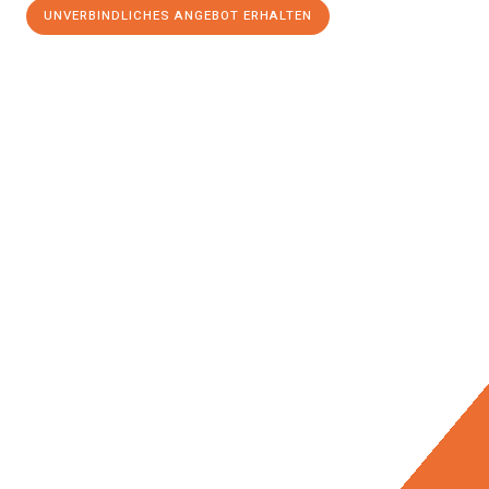
UNVERBINDLICHES ANGEBOT ERHALTEN