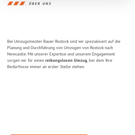
ÜBER UNS
Bei Umzugsmeister Bauer Rostock sind wir spezialisiert auf die
Planung und Durchführung von Umzügen von Rostock nach
Newcastle. Mit unserer Expertise und unserem Engagement
sorgen wir für einen
reibungslosen Umzug
, bei dem Ihre
Bedürfnisse immer an erster Stelle stehen.