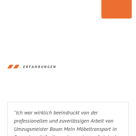
ERFAHRUNGEN
"Ich war wirklich beeindruckt von der
professionellen und zuverlässigen Arbeit von
Umzugsmeister Bauer. Mein Möbeltransport in